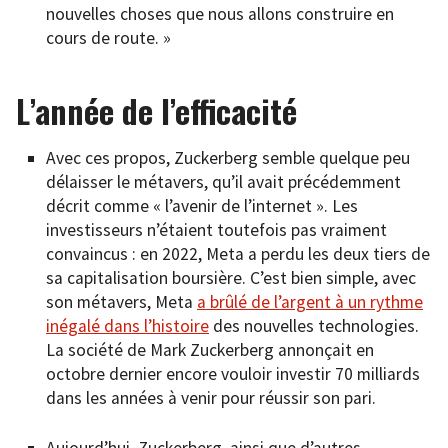
nouvelles choses que nous allons construire en
cours de route. »
L’année de l’efficacité
Avec ces propos, Zuckerberg semble quelque peu
délaisser le métavers, qu’il avait précédemment
décrit comme « l’avenir de l’internet ». Les
investisseurs n’étaient toutefois pas vraiment
convaincus : en 2022, Meta a perdu les deux tiers de
sa capitalisation boursière. C’est bien simple, avec
son métavers, Meta
a brûlé de l’argent à un rythme
inégalé dans l’histoire
des nouvelles technologies.
La société de Mark Zuckerberg annonçait en
octobre dernier encore vouloir investir 70 milliards
dans les années à venir pour réussir son pari.