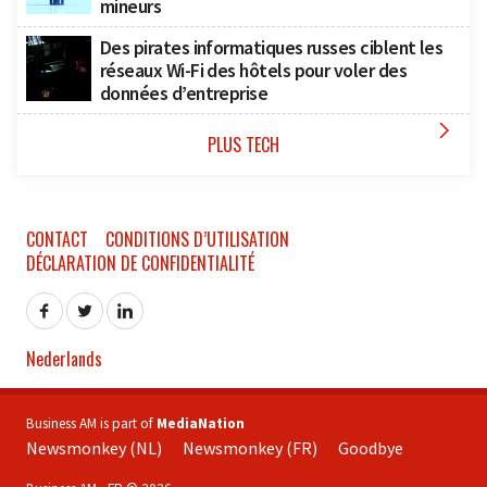
mineurs
Des pirates informatiques russes ciblent les
réseaux Wi-Fi des hôtels pour voler des
données d’entreprise

PLUS TECH
CONTACT
CONDITIONS D’UTILISATION
DÉCLARATION DE CONFIDENTIALITÉ
Nederlands
Business AM is part of
MediaNation
Newsmonkey (NL)
Newsmonkey (FR)
Goodbye