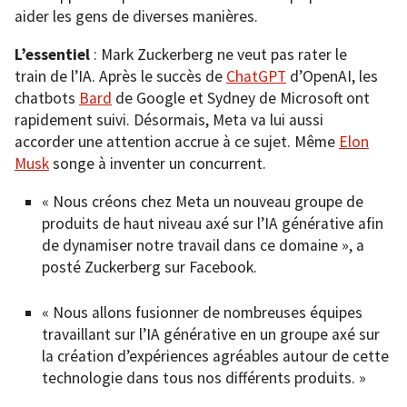
aider les gens de diverses manières.
L’essentiel
: Mark Zuckerberg ne veut pas rater le
train de l’IA. Après le succès de
ChatGPT
d’OpenAI, les
chatbots
Bard
de Google et Sydney de Microsoft ont
rapidement suivi. Désormais, Meta va lui aussi
accorder une attention accrue à ce sujet. Même
Elon
Musk
songe à inventer un concurrent.
« Nous créons chez Meta un nouveau groupe de
produits de haut niveau axé sur l’IA générative afin
de dynamiser notre travail dans ce domaine », a
posté Zuckerberg sur Facebook.
« Nous allons fusionner de nombreuses équipes
travaillant sur l’IA générative en un groupe axé sur
la création d’expériences agréables autour de cette
technologie dans tous nos différents produits. »