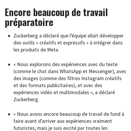
Encore beaucoup de travail
préparatoire
Zuckerberg a déclaré que l’équipe allait développer
des outils « créatifs et expressifs » à intégrer dans
les produits de Meta.
« Nous explorons des expériences avec du texte
(comme le chat dans WhatsApp et Messenger), avec
des images (comme des filtres Instagram créatifs
et des formats publicitaires), et avec des
expériences vidéo et multimodales », a déclaré
Zuckerberg.
« Nous avons encore beaucoup de travail de fond à
faire avant d’arriver aux expériences vraiment
futuristes, mais je suis excité par toutes les