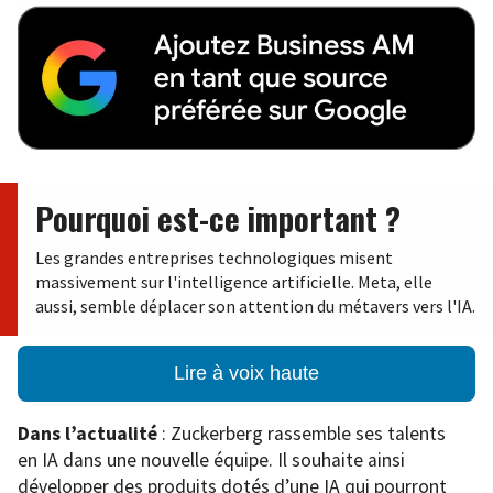
Pourquoi est-ce important ?
Les grandes entreprises technologiques misent
massivement sur l'intelligence artificielle. Meta, elle
aussi, semble déplacer son attention du métavers vers l'IA.
Lire à voix haute
Dans l’actualité
: Zuckerberg rassemble ses talents
en IA dans une nouvelle équipe. Il souhaite ainsi
développer des produits dotés d’une IA qui pourront