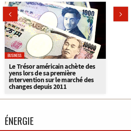


BUSINESS
Le Trésor américain achète des
yens lors de sa première
intervention sur le marché des
changes depuis 2011
ÉNERGIE