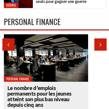
seuls pour gagner une guerre
DÉFENSE
PERSONAL FINANCE


PERSONAL FINANCE
Le nombre d’emplois
permanents pour les jeunes
atteint son plus bas niveau
depuis cinq ans