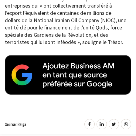
entreprises qui « ont collectivement transféré à
l’export l’équivalent de centaines de millions de
dollars de la National Iranian Oil Company (NIOC), une
entité clé pour le financement de l’unité Qods, force
spéciale des Gardiens de la Révolution, et des
terroristes qui lui sont inféodés », souligne le Trésor.
Source: Belga