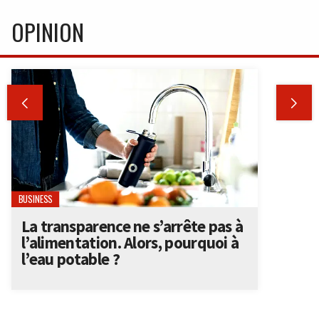
OPINION


BUSINESS
La transparence ne s’arrête pas à
l’alimentation. Alors, pourquoi à
l’eau potable ?