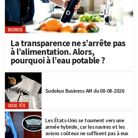
BUSINESS
La transparence ne s’arrête pas
à l’alimentation. Alors,
pourquoi à l’eau potable ?
Sudokus Business AM du 08-08-2026
CASSE-TÊTE
Les États-Unis se tournent vers une
armée hybride, car les navires et les
avions coûteux ne suffisent pas à eux