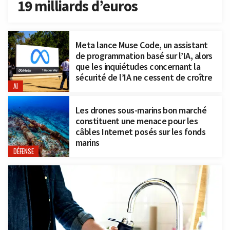
19 milliards d’euros
Meta lance Muse Code, un assistant
de programmation basé sur l’IA, alors
que les inquiétudes concernant la
sécurité de l’IA ne cessent de croître
AI
Les drones sous-marins bon marché
constituent une menace pour les
câbles Internet posés sur les fonds
marins
DÉFENSE