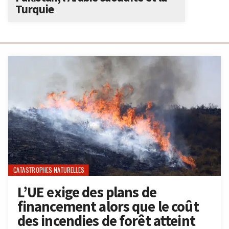
Turquie
CATASTROPHES NATURELLES
L’UE exige des plans de
financement alors que le coût
des incendies de forêt atteint