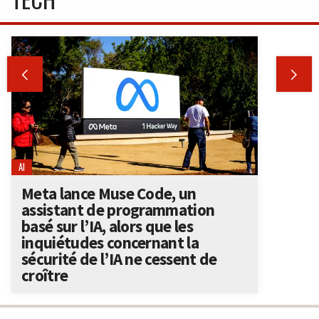


AI
Meta lance Muse Code, un
assistant de programmation
basé sur l’IA, alors que les
inquiétudes concernant la
sécurité de l’IA ne cessent de
croître