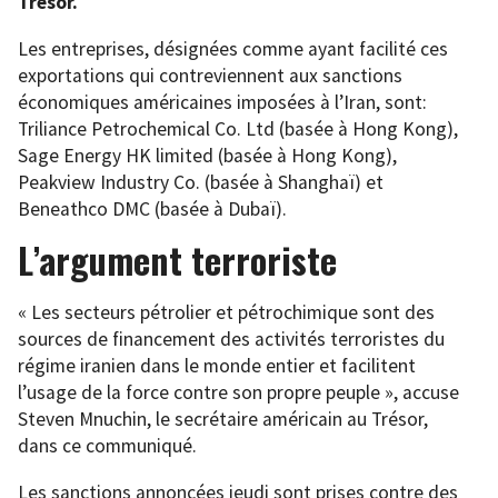
Trésor.
Les entreprises, désignées comme ayant facilité ces
exportations qui contreviennent aux sanctions
économiques américaines imposées à l’Iran, sont:
Triliance Petrochemical Co. Ltd (basée à Hong Kong),
Sage Energy HK limited (basée à Hong Kong),
Peakview Industry Co. (basée à Shanghaï) et
Beneathco DMC (basée à Dubaï).
L’argument terroriste
« Les secteurs pétrolier et pétrochimique sont des
sources de financement des activités terroristes du
régime iranien dans le monde entier et facilitent
l’usage de la force contre son propre peuple », accuse
Steven Mnuchin, le secrétaire américain au Trésor,
dans ce communiqué.
Les sanctions annoncées jeudi sont prises contre des