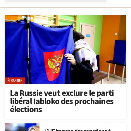
ÉTRANGER
La Russie veut exclure le parti
libéral Iabloko des prochaines
élections