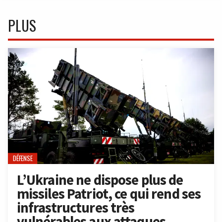
PLUS
DÉFENSE
L’Ukraine ne dispose plus de
missiles Patriot, ce qui rend ses
infrastructures très
vulnérables aux attaques