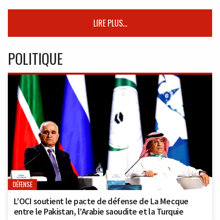
LIRE PLUS...
POLITIQUE
DÉFENSE
L’OCI soutient le pacte de défense de La Mecque
entre le Pakistan, l’Arabie saoudite et la Turquie