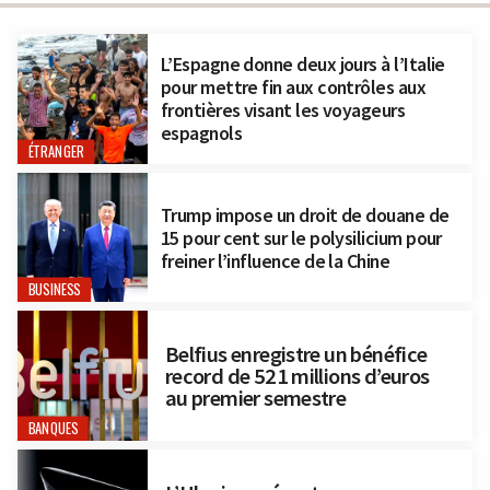
L’Espagne donne deux jours à l’Italie
pour mettre fin aux contrôles aux
frontières visant les voyageurs
espagnols
ÉTRANGER
Trump impose un droit de douane de
15 pour cent sur le polysilicium pour
freiner l’influence de la Chine
BUSINESS
Belfius enregistre un bénéfice
record de 521 millions d’euros
au premier semestre
BANQUES