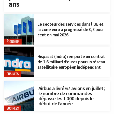
ans
Le secteur des services dans l’UE et
la zone euro a progressé de 0,8 pour
cent en mai 2026
ÉCONOMIE
Hispasat (Indra) remporte un contrat
de 1,6 milliard d’euros pour un réseau
satellitaire européen indépendant
BUSINESS
Airbus a livré 67 avions en juillet ;
le nombre de commandes
dépasse les 1 000 depuis le
début de l’année
BUSINESS