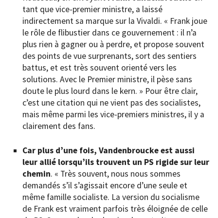
tant que vice-premier ministre, a laissé
indirectement sa marque sur la Vivaldi. « Frank joue
le rôle de flibustier dans ce gouvernement : il n’a
plus rien à gagner ou à perdre, et propose souvent
des points de vue surprenants, sort des sentiers
battus, et est très souvent orienté vers les
solutions. Avec le Premier ministre, il pèse sans
doute le plus lourd dans le kern. » Pour être clair,
c’est une citation qui ne vient pas des socialistes,
mais même parmi les vice-premiers ministres, il y a
clairement des fans.
Car plus d’une fois, Vandenbroucke est aussi
leur allié lorsqu’ils trouvent un PS rigide sur leur
chemin
. « Très souvent, nous nous sommes
demandés s’il s’agissait encore d’une seule et
même famille socialiste. La version du socialisme
de Frank est vraiment parfois très éloignée de celle