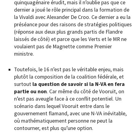
quinquagénaire érudit, mais il n’oublie pas que ce
dernier a joué le rôle principal dans la formation de
la Vivaldi avec Alexander De Croo. Ce dernier a eu la
préséance pour des raisons de stratégies politiques
(réponse aux deux plus grands partis de Flandre
laissés de côté) et parce que les Verts et le MR ne
voulaient pas de Magnette comme Premier
ministre.
Toutefois, le 16 n’est pas le véritable enjeu, mais
plutôt la composition de la coalition fédérale, et
surtout
la question de savoir si la N-VA en fera
partie ou non
. Car même du côté de Vooruit, on
n’est pas aveugle face à ce conflit potentiel. Un
scénario dans lequel Vooruit entre dans le
gouvernement flamand, avec une N-VA inévitable,
où mathématiquement personne ne peut la
contourner, est plus qu’une option.