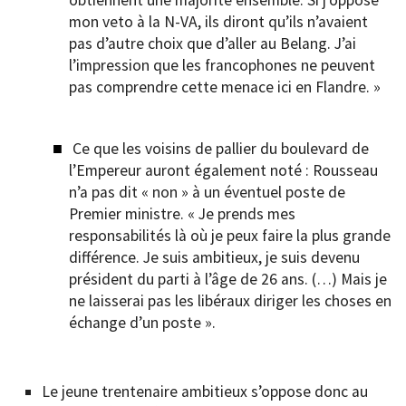
mon veto à la N-VA, ils diront qu’ils n’avaient
pas d’autre choix que d’aller au Belang. J’ai
l’impression que les francophones ne peuvent
pas comprendre cette menace ici en Flandre. »
Ce que les voisins de pallier du boulevard de
l’Empereur auront également noté : Rousseau
n’a pas dit « non » à un éventuel poste de
Premier ministre. « Je prends mes
responsabilités là où je peux faire la plus grande
différence. Je suis ambitieux, je suis devenu
président du parti à l’âge de 26 ans. (…) Mais je
ne laisserai pas les libéraux diriger les choses en
échange d’un poste ».
Le jeune trentenaire ambitieux s’oppose donc au