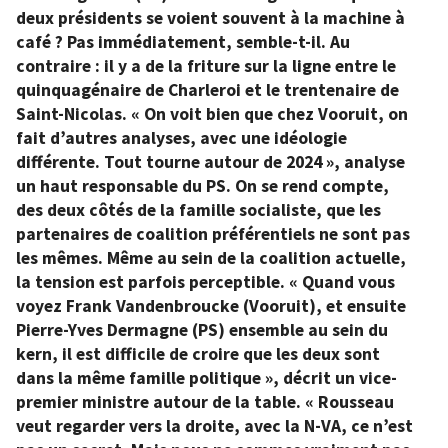
deux présidents se voient souvent à la machine à
café ? Pas immédiatement, semble-t-il. Au
contraire : il y a de la friture sur la ligne entre le
quinquagénaire de Charleroi et le trentenaire de
Saint-Nicolas. « On voit bien que chez Vooruit, on
fait d’autres analyses, avec une idéologie
différente. Tout tourne autour de 2024 », analyse
un haut responsable du PS. On se rend compte,
des deux côtés de la famille socialiste, que les
partenaires de coalition préférentiels ne sont pas
les mêmes. Même au sein de la coalition actuelle,
la tension est parfois perceptible. « Quand vous
voyez Frank Vandenbroucke (Vooruit), et ensuite
Pierre-Yves Dermagne (PS) ensemble au sein du
kern, il est difficile de croire que les deux sont
dans la même famille politique », décrit un vice-
premier ministre autour de la table. « Rousseau
veut regarder vers la droite, avec la N-VA, ce n’est