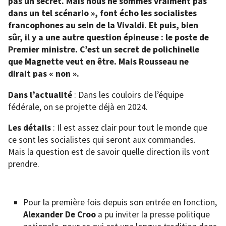
pas un secret. Mais nous ne sommes vraiment pas
dans un tel scénario », font écho les socialistes
francophones au sein de la Vivaldi. Et puis, bien
sûr, il y a une autre question épineuse : le poste de
Premier ministre. C’est un secret de polichinelle
que Magnette veut en être. Mais Rousseau ne
dirait pas « non ».
Dans l’actualité
: Dans les couloirs de l’équipe
fédérale, on se projette déjà en 2024.
Les détails
: Il est assez clair pour tout le monde que
ce sont les socialistes qui seront aux commandes.
Mais la question est de savoir quelle direction ils vont
prendre.
Pour la première fois depuis son entrée en fonction,
Alexander De Croo
a pu inviter la presse politique