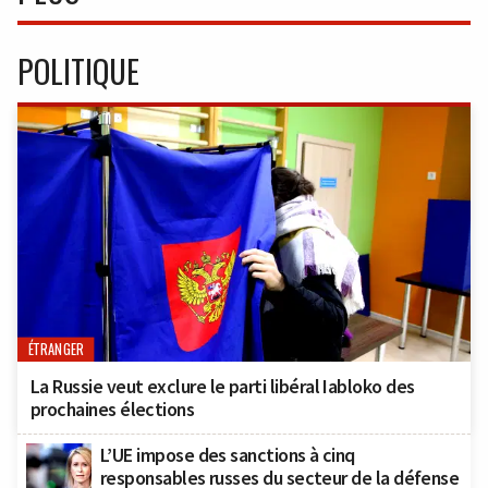
POLITIQUE
ÉTRANGER
La Russie veut exclure le parti libéral Iabloko des
prochaines élections
L’UE impose des sanctions à cinq
responsables russes du secteur de la défense