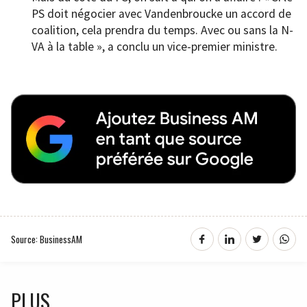
PS doit négocier avec Vandenbroucke un accord de
coalition, cela prendra du temps. Avec ou sans la N-
VA à la table », a conclu un vice-premier ministre.
Source: BusinessAM
PLUS