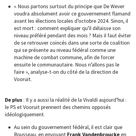
« Nous partons surtout du principe que De Wever
voudra absolument avoir ce gouvernement flamand
avant les élections locales d’octobre 2024. Sinon, il
est mort : comment expliquer qu’il délaisse son
niveau préféré pendant des mois ? Mais il faut éviter
de se retrouver coincés dans une sorte de coalition
qui se présente au niveau fédéral comme une
machine de combat commune, afin de forcer
ensuite le communautaire. Nous n’allons pas le
faire », analyse-t-on du côté de la direction de
Vooruit.
De plus
: Il y a aussi la réalité de la Vivaldi aujourd’hui :
le PS et Vooruit prennent des chemins opposés
idéologiquement.
Au sein du gouvernement fédéral, il est clair que
Rousseau, en envoyant
Frank Vandenbroucke
en