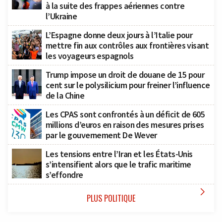
à la suite des frappes aériennes contre
l’Ukraine
L’Espagne donne deux jours à l’Italie pour
mettre fin aux contrôles aux frontières visant
les voyageurs espagnols
Trump impose un droit de douane de 15 pour
cent sur le polysilicium pour freiner l’influence
de la Chine
Les CPAS sont confrontés à un déficit de 605
millions d’euros en raison des mesures prises
par le gouvernement De Wever
Les tensions entre l’Iran et les États-Unis
s’intensifient alors que le trafic maritime
s’effondre

PLUS POLITIQUE