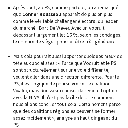
Après tout, au PS, comme partout, on a remarqué
que
Conner Rousseau
apparaît de plus en plus
comme le véritable challenger électoral du leader
du marché : Bart De Wever. Avec un Vooruit
dépassant largement les 16 %, selon les sondages,
le nombre de sièges pourrait être très généreux.
Mais cela pourrait aussi apporter quelques maux de
tête aux socialistes : « Parce que Vooruit et le PS
sont structurellement sur une voie différente,
veulent aller dans une direction différente. Pour le
PS, il est logique de poursuivre cette coalition
Vivaldi, mais Rousseau choisit clairement l’option
avec la N-VA. Il n’est pas facile de dire comment
nous allons concilier tout cela. Certainement parce
que des coalitions régionales peuvent se former
assez rapidement », analyse un haut dirigeant du
PS.