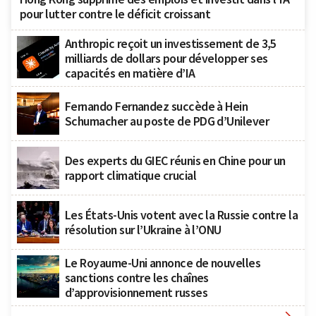
pour lutter contre le déficit croissant
Anthropic reçoit un investissement de 3,5
milliards de dollars pour développer ses
capacités en matière d’IA
Fernando Fernandez succède à Hein
Schumacher au poste de PDG d’Unilever
Des experts du GIEC réunis en Chine pour un
rapport climatique crucial
Les États-Unis votent avec la Russie contre la
résolution sur l’Ukraine à l’ONU
Le Royaume-Uni annonce de nouvelles
sanctions contre les chaînes
d’approvisionnement russes