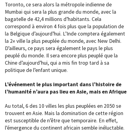
Toronto, ce sera alors la métropole indienne de
Mumbai qui sera la plus grande du monde, avec la
bagatelle de 42,4 millions d’habitants. Cela
correspond à environ 4 fois plus que la population de
la Belgique d’aujourd’hui. L’Inde comptera également
la 2
ville la plus peuplée du monde, avec New Delhi.
e
D’ailleurs, ce pays sera également le pays le plus
peuplé du monde. Il sera encore plus peuplé que la
Chine d’aujourd’hui, qui a mis fin trop tard à sa
politique de l’enfant unique.
L’événement le plus important dans l’histoire de
l’humanité n’aura pas lieu en Asie, mais en Afrique
Au total, 6 des 10 villes les plus peuplées en 2050 se
trouvent en Asie. Mais la domination de cette région
est susceptible de n’être que temporaire. En effet,
l’émergence du continent africain semble inéluctable.