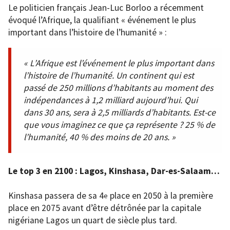
Le politicien français Jean-Luc Borloo a récemment
évoqué l’Afrique, la qualifiant « événement le plus
important dans l’histoire de l’humanité » :
« L’Afrique est l’événement le plus important dans
l’histoire de l’humanité. Un continent qui est
passé de 250 millions d’habitants au moment des
indépendances à 1,2 milliard aujourd’hui. Qui
dans 30 ans, sera à 2,5 milliards d’habitants. Est-ce
que vous imaginez ce que ça représente ? 25 % de
l’humanité, 40 % des moins de 20 ans. »
Le top 3 en 2100 : Lagos, Kinshasa, Dar-es-Salaam…
Kinshasa passera de sa 4
place en 2050 à la première
e
place en 2075 avant d’être détrônée par la capitale
nigériane Lagos un quart de siècle plus tard.