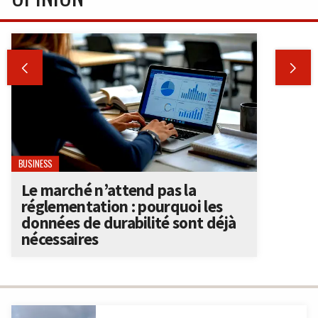


BUSINESS
Le marché n’attend pas la
réglementation : pourquoi les
données de durabilité sont déjà
nécessaires