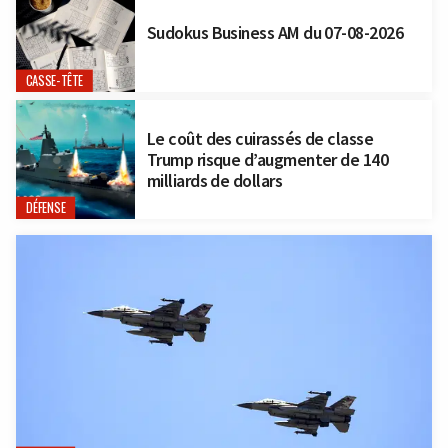
Sudokus Business AM du 07-08-2026
CASSE-TÊTE
Le coût des cuirassés de classe
Trump risque d’augmenter de 140
milliards de dollars
DÉFENSE