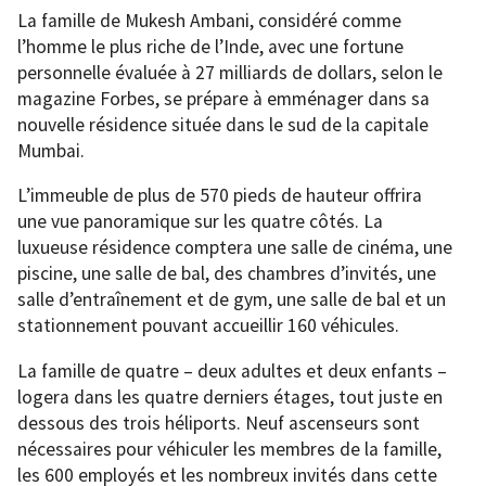
La famille de Mukesh Ambani, considéré comme
l’homme le plus riche de l’Inde, avec une fortune
personnelle évaluée à 27 milliards de dollars, selon le
magazine Forbes, se prépare à emménager dans sa
nouvelle résidence située dans le sud de la capitale
Mumbai.
L’immeuble de plus de 570 pieds de hauteur offrira
une vue panoramique sur les quatre côtés. La
luxueuse résidence comptera une salle de cinéma, une
piscine, une salle de bal, des chambres d’invités, une
salle d’entraînement et de gym, une salle de bal et un
stationnement pouvant accueillir 160 véhicules.
La famille de quatre – deux adultes et deux enfants –
logera dans les quatre derniers étages, tout juste en
dessous des trois héliports. Neuf ascenseurs sont
nécessaires pour véhiculer les membres de la famille,
les 600 employés et les nombreux invités dans cette