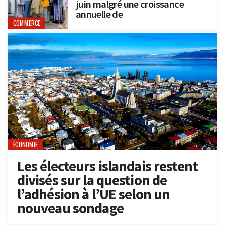
juin malgré une croissance
annuelle de
COMMERCE
ÉCONOMIE
Les électeurs islandais restent
divisés sur la question de
l’adhésion à l’UE selon un
nouveau sondage