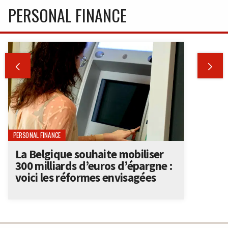
PERSONAL FINANCE


PERSONAL FINANCE
La Belgique souhaite mobiliser
300 milliards d’euros d’épargne :
voici les réformes envisagées