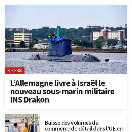
BUSINESS
L’Allemagne livre à Israël le
nouveau sous-marin militaire
INS Drakon
Baisse des volumes du
commerce de détail dans l’UE en