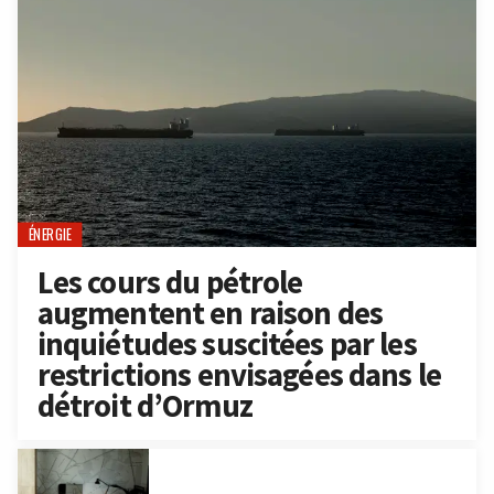
ÉNERGIE
Les cours du pétrole
augmentent en raison des
inquiétudes suscitées par les
restrictions envisagées dans le
détroit d’Ormuz