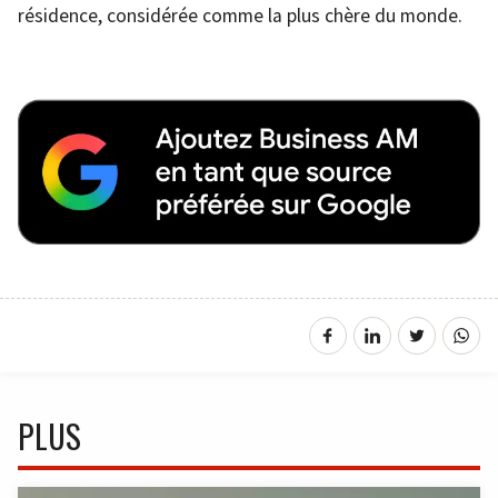
résidence, considérée comme la plus chère du monde.
PLUS