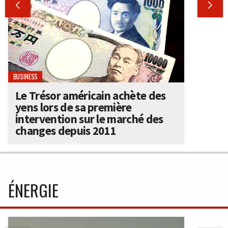


BUSINESS
Le Trésor américain achète des
yens lors de sa première
intervention sur le marché des
changes depuis 2011
ÉNERGIE