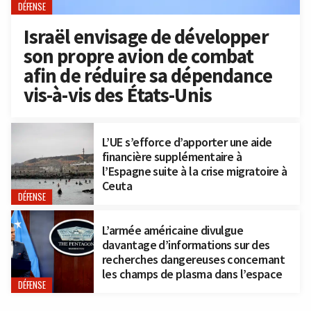
DÉFENSE
Israël envisage de développer
son propre avion de combat
afin de réduire sa dépendance
vis-à-vis des États-Unis
L’UE s’efforce d’apporter une aide
financière supplémentaire à
l’Espagne suite à la crise migratoire à
Ceuta
DÉFENSE
L’armée américaine divulgue
davantage d’informations sur des
recherches dangereuses concernant
les champs de plasma dans l’espace
DÉFENSE