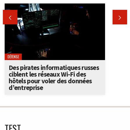


DÉFENSE
Des pirates informatiques russes
ciblent les réseaux Wi-Fi des
hôtels pour voler des données
d’entreprise
TEST