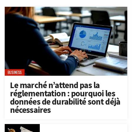
BUSINESS
Le marché n’attend pas la
réglementation : pourquoi les
données de durabilité sont déjà
nécessaires