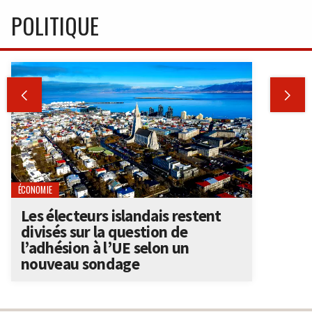
POLITIQUE


ÉCONOMIE
Les électeurs islandais restent
divisés sur la question de
l’adhésion à l’UE selon un
nouveau sondage