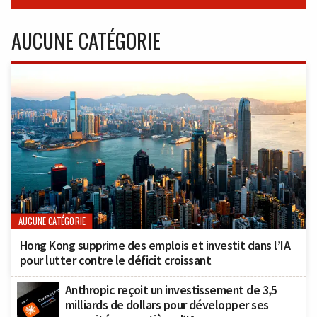
AUCUNE CATÉGORIE
AUCUNE CATÉGORIE
Hong Kong supprime des emplois et investit dans l’IA
pour lutter contre le déficit croissant
Anthropic reçoit un investissement de 3,5
milliards de dollars pour développer ses