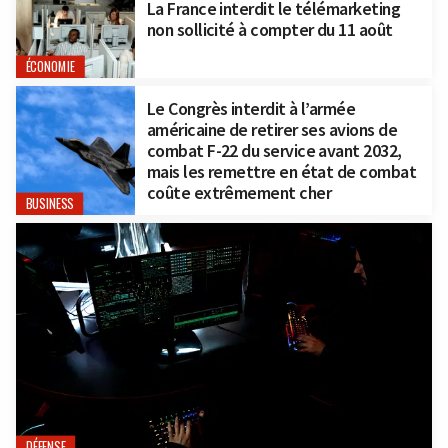
La France interdit le télémarketing
non sollicité à compter du 11 août
ÉCONOMIE
Le Congrès interdit à l’armée
américaine de retirer ses avions de
combat F-22 du service avant 2032,
mais les remettre en état de combat
coûte extrêmement cher
BUSINESS
DÉFENSE