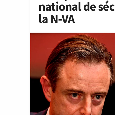
national de séc
la N-VA