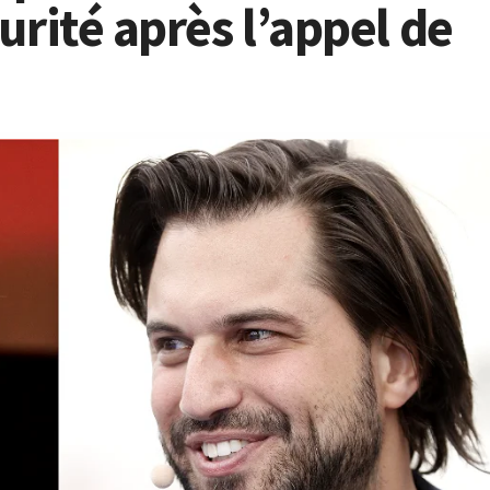
urité après l’appel de