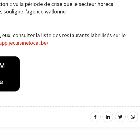
ion « vu la période de crise que le secteur horeca
, souligne l’agence wallonne.
, consulter la liste des restaurants labellisés sur le
app.jecuisinelocal.be/
.