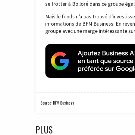
se frotter à Bolloré dans ce groupe éga
Mais le fonds n’a pas trouvé d’investiss
informations de BFM Business. En revend
groupe avec une marge intéressante sur
Source: BFM Business
PLUS