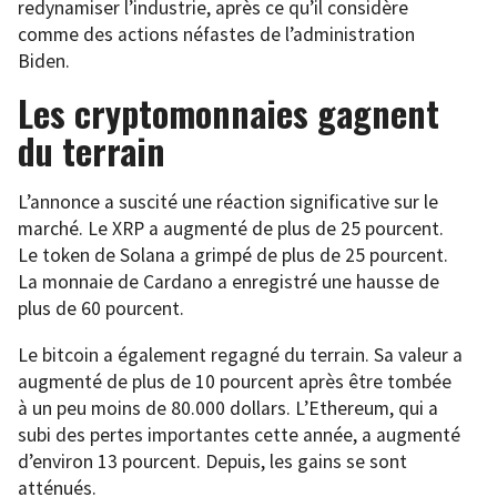
redynamiser l’industrie, après ce qu’il considère
comme des actions néfastes de l’administration
Biden.
Les cryptomonnaies gagnent
du terrain
L’annonce a suscité une réaction significative sur le
marché. Le XRP a augmenté de plus de 25 pourcent.
Le token de Solana a grimpé de plus de 25 pourcent.
La monnaie de Cardano a enregistré une hausse de
plus de 60 pourcent.
Le bitcoin a également regagné du terrain. Sa valeur a
augmenté de plus de 10 pourcent après être tombée
à un peu moins de 80.000 dollars. L’Ethereum, qui a
subi des pertes importantes cette année, a augmenté
d’environ 13 pourcent. Depuis, les gains se sont
atténués.