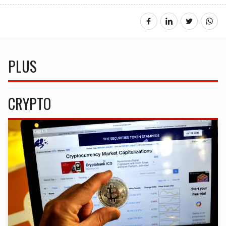
PLUS
CRYPTO