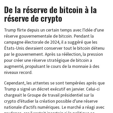
De la réserve de bitcoin à la
réserve de crypto
Trump flirte depuis un certain temps avec l’idée d’une
réserve gouvernementale de bitcoin. Pendant la
campagne électorale de 2024, il a suggéré que les
États-Unis devraient conserver tout le bitcoin détenu
par le gouvernement. Après sa réélection, la pression
pour créer une réserve stratégique de bitcoin a
augmenté, propulsant le cours de la monnaie à des
niveaux record.
Cependant, les attentes se sont tempérées après que
Trump a signé un décret exécutif en janvier. Celui-ci
chargeait le Groupe de travail présidentiel sur la
crypto d’étudier la création possible d’une réserve
nationale d’actifs numériques. Le marché a réagi avec