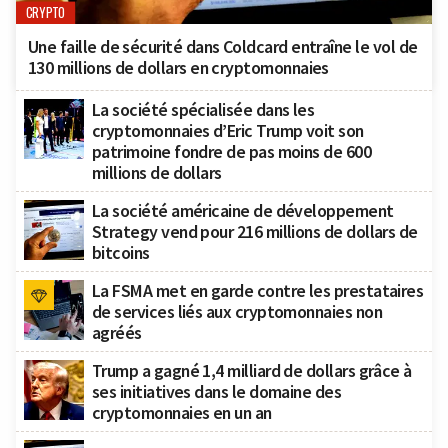
CRYPTO
Une faille de sécurité dans Coldcard entraîne le vol de
130 millions de dollars en cryptomonnaies
La société spécialisée dans les
cryptomonnaies d’Eric Trump voit son
patrimoine fondre de pas moins de 600
millions de dollars
La société américaine de développement
Strategy vend pour 216 millions de dollars de
bitcoins
La FSMA met en garde contre les prestataires
de services liés aux cryptomonnaies non
agréés
Trump a gagné 1,4 milliard de dollars grâce à
ses initiatives dans le domaine des
cryptomonnaies en un an