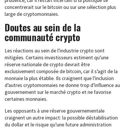
prudence, car il restait incertain si la politique se
concentrerait sur le bitcoin ou sur une sélection plus
large de cryptomonnaies.
Doutes au sein de la
communauté crypto
Les réactions au sein de l’industrie crypto sont
mitigées. Certains investisseurs estiment qu’une
réserve nationale de crypto devrait être
exclusivement composée de bitcoin, car il s’agit de la
monnaie la plus établie. Ils craignent que l’inclusion
d’autres cryptomonnaies ne donne trop d’influence au
gouvernement sur le marché crypto et ne favorise
certaines monnaies.
Les opposants à une réserve gouvernementale
craignent un autre impact: la possible déstabilisation
du dollar et le risque qu’une future administration