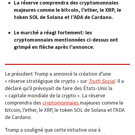
La réserve comprendra des cryptomonnaies
majeures comme le bitcoin, l’ether, le XRP, le
token SOL de Solana et l’ADA de Cardano.
Le marché a réagi fortement: les
cryptomonnaies mentionnées ci-dessus ont
grimpé en flèche après l’annonce.
Le président Trump a annoncé la création d’une
« réserve stratégique de crypto » sur
Truth Social
. Il a
déclaré qu’il prévoyait de faire des États-Unis la
« capitale mondiale de la crypto ». La réserve
comprendra des
cryptomonnaies
majeures comme le
bitcoin, l’ether, le XRP, le token SOL de Solana et l’ADA
de Cardano.
Trump a souligné que cette initiative vise à