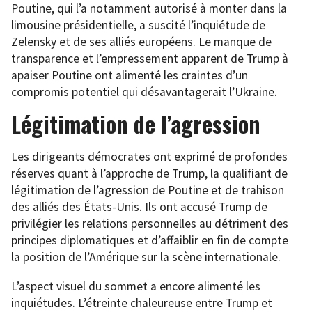
Poutine, qui l’a notamment autorisé à monter dans la
limousine présidentielle, a suscité l’inquiétude de
Zelensky et de ses alliés européens. Le manque de
transparence et l’empressement apparent de Trump à
apaiser Poutine ont alimenté les craintes d’un
compromis potentiel qui désavantagerait l’Ukraine.
Légitimation de l’agression
Les dirigeants démocrates ont exprimé de profondes
réserves quant à l’approche de Trump, la qualifiant de
légitimation de l’agression de Poutine et de trahison
des alliés des États-Unis. Ils ont accusé Trump de
privilégier les relations personnelles au détriment des
principes diplomatiques et d’affaiblir en fin de compte
la position de l’Amérique sur la scène internationale.
L’aspect visuel du sommet a encore alimenté les
inquiétudes. L’étreinte chaleureuse entre Trump et