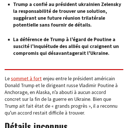
Trump a confié au président ukrainien Zelensky
la responsabilité de trouver une solution,
suggérant une future réunion trilatérale
potentielle sans fournir de détails.
La déférence de Trump à l’égard de Poutine a
suscité l’inquiétude des alliés qui craignent un
compromis qui désavantagerait l’Ukraine.
Le
sommet à fort
enjeu entre le président américain
Donald Trump et le dirigeant russe Vladimir Poutine à
Anchorage, en Alaska, n’a abouti à aucun accord
concret sur la fin de la guerre en Ukraine. Bien que
Trump ait fait état de « grands progrès », il a reconnu
qu’un accord restait difficile à trouver.
Détails inconnus