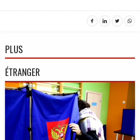
PLUS
ÉTRANGER