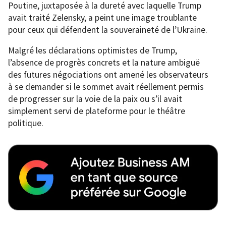
Poutine, juxtaposée à la dureté avec laquelle Trump
avait traité Zelensky, a peint une image troublante
pour ceux qui défendent la souveraineté de l’Ukraine.
Malgré les déclarations optimistes de Trump,
l’absence de progrès concrets et la nature ambiguë
des futures négociations ont amené les observateurs
à se demander si le sommet avait réellement permis
de progresser sur la voie de la paix ou s’il avait
simplement servi de plateforme pour le théâtre
politique.