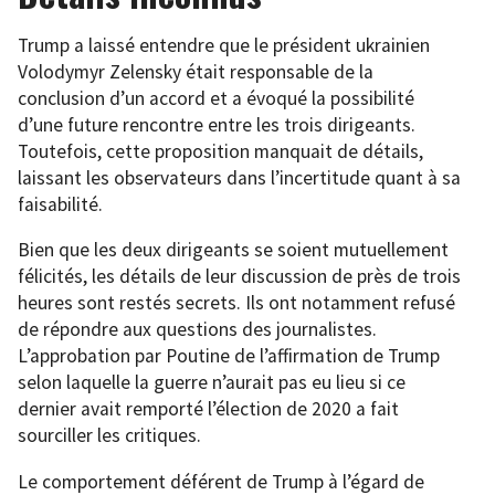
Trump a laissé entendre que le président ukrainien
Volodymyr Zelensky était responsable de la
conclusion d’un accord et a évoqué la possibilité
d’une future rencontre entre les trois dirigeants.
Toutefois, cette proposition manquait de détails,
laissant les observateurs dans l’incertitude quant à sa
faisabilité.
Bien que les deux dirigeants se soient mutuellement
félicités, les détails de leur discussion de près de trois
heures sont restés secrets. Ils ont notamment refusé
de répondre aux questions des journalistes.
L’approbation par Poutine de l’affirmation de Trump
selon laquelle la guerre n’aurait pas eu lieu si ce
dernier avait remporté l’élection de 2020 a fait
sourciller les critiques.
Le comportement déférent de Trump à l’égard de