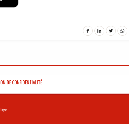
ON DE CONFIDENTIALITÉ
bye