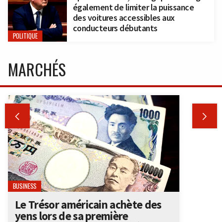
également de limiter la puissance
des voitures accessibles aux
conducteurs débutants
POLITIQUE
MARCHÉS


BUSINESS
Le Trésor américain achète des
yens lors de sa première