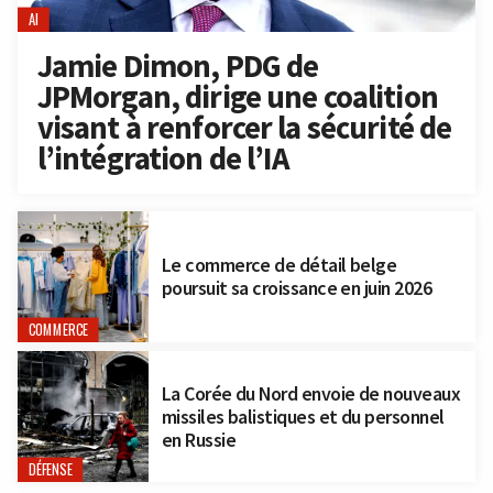
AI
Jamie Dimon, PDG de
JPMorgan, dirige une coalition
visant à renforcer la sécurité de
l’intégration de l’IA
Le commerce de détail belge
poursuit sa croissance en juin 2026
COMMERCE
La Corée du Nord envoie de nouveaux
missiles balistiques et du personnel
en Russie
DÉFENSE