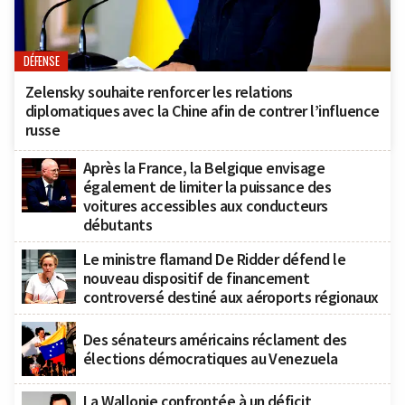
DÉFENSE
Zelensky souhaite renforcer les relations
diplomatiques avec la Chine afin de contrer l’influence
russe
Après la France, la Belgique envisage
également de limiter la puissance des
voitures accessibles aux conducteurs
débutants
Le ministre flamand De Ridder défend le
nouveau dispositif de financement
controversé destiné aux aéroports régionaux
Des sénateurs américains réclament des
élections démocratiques au Venezuela
La Wallonie confrontée à un déficit