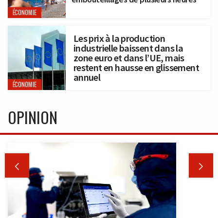
ÉCONOMIE
Les prix à la production
industrielle baissent dans la
zone euro et dans l’UE, mais
restent en hausse en glissement
annuel
ÉCONOMIE
OPINION

