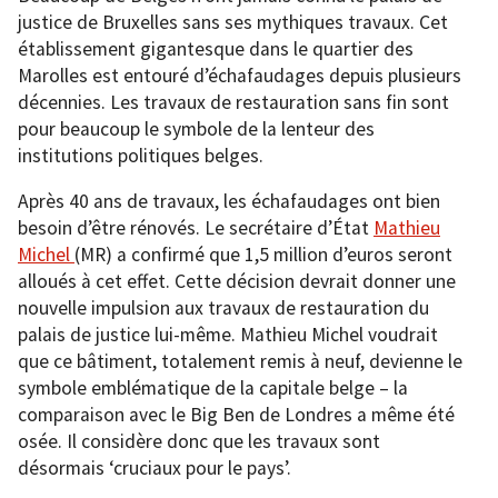
justice de Bruxelles sans ses mythiques travaux. Cet
établissement gigantesque dans le quartier des
Marolles est entouré d’échafaudages depuis plusieurs
décennies. Les travaux de restauration sans fin sont
pour beaucoup le symbole de la lenteur des
institutions politiques belges.
Après 40 ans de travaux, les échafaudages ont bien
besoin d’être rénovés. Le secrétaire d’État
Mathieu
Michel
(MR) a confirmé que 1,5 million d’euros seront
alloués à cet effet. Cette décision devrait donner une
nouvelle impulsion aux travaux de restauration du
palais de justice lui-même. Mathieu Michel voudrait
que ce bâtiment, totalement remis à neuf, devienne le
symbole emblématique de la capitale belge – la
comparaison avec le Big Ben de Londres a même été
osée. Il considère donc que les travaux sont
désormais ‘cruciaux pour le pays’.