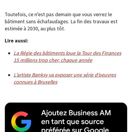
Toutefois, ce n’est pas demain que vous verrez le
bâtiment sans échafaudages. La fin des travaux est
estimée à 2030, au plus tôt.
Lire aussi:
La Régie des bâtiments loue la Tour des Finances
15 millions trop cher, chaque année
L’artiste Banksy va exposer une série d’oeuvres
connues à Bruxelles