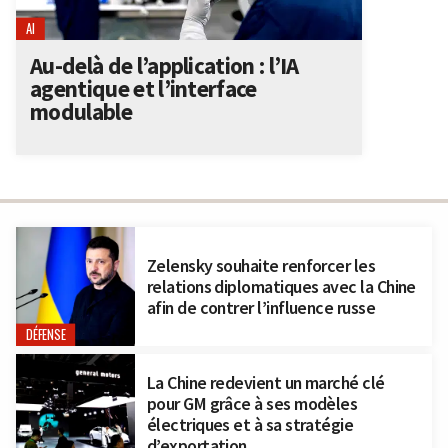
AI
Au-delà de l’application : l’IA
agentique et l’interface
modulable
Zelensky souhaite renforcer les
relations diplomatiques avec la Chine
afin de contrer l’influence russe
DÉFENSE
La Chine redevient un marché clé
pour GM grâce à ses modèles
électriques et à sa stratégie
d’exportation