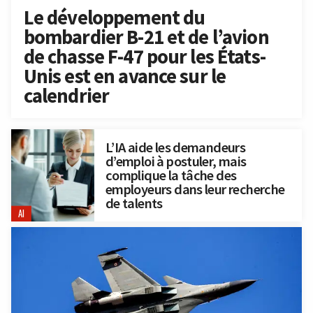
Le développement du
bombardier B-21 et de l’avion
de chasse F-47 pour les États-
Unis est en avance sur le
calendrier
L’IA aide les demandeurs
d’emploi à postuler, mais
complique la tâche des
employeurs dans leur recherche
de talents
AI