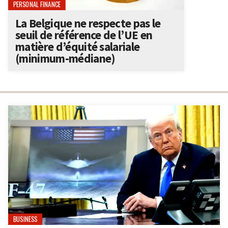
PERSONAL FINANCE
La Belgique ne respecte pas le
seuil de référence de l’UE en
matière d’équité salariale
(minimum-médiane)
BUSINESS