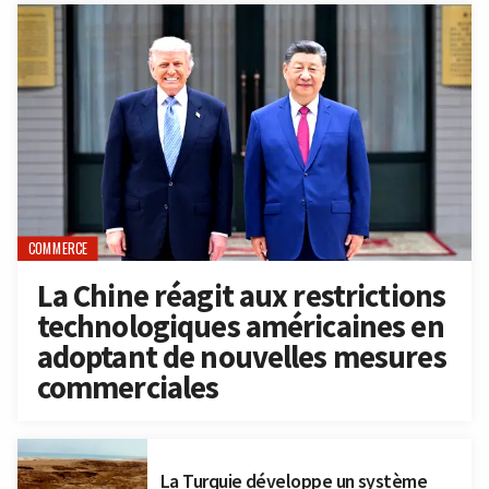
COMMERCE
La Chine réagit aux restrictions
technologiques américaines en
adoptant de nouvelles mesures
commerciales
La Turquie développe un système