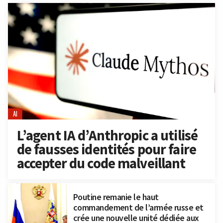
AI
L’agent IA d’Anthropic a utilisé
de fausses identités pour faire
accepter du code malveillant
Poutine remanie le haut
commandement de l’armée russe et
crée une nouvelle unité dédiée aux