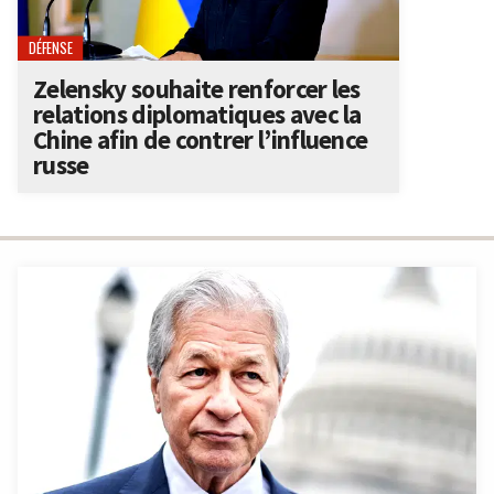
DÉFENSE
Zelensky souhaite renforcer les
relations diplomatiques avec la
Chine afin de contrer l’influence
russe