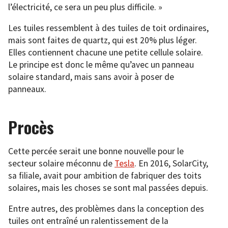
l’électricité, ce sera un peu plus difficile. »
Les tuiles ressemblent à des tuiles de toit ordinaires,
mais sont faites de quartz, qui est 20% plus léger.
Elles contiennent chacune une petite cellule solaire.
Le principe est donc le même qu’avec un panneau
solaire standard, mais sans avoir à poser de
panneaux.
Procès
Cette percée serait une bonne nouvelle pour le
secteur solaire méconnu de
Tesla
. En 2016, SolarCity,
sa filiale, avait pour ambition de fabriquer des toits
solaires, mais les choses se sont mal passées depuis.
Entre autres, des problèmes dans la conception des
tuiles ont entraîné un ralentissement de la