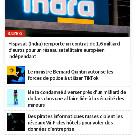
BUSINESS
Hispasat (Indra) remporte un contrat de 1,6 milliard
d’euros pour un réseau satellitaire européen
indépendant
Le ministre Bernard Quintin autorise les
forces de police à utiliser TikTok
Meta condamné à verser près d’un milliard de
dollars dans une affaire liée à la sécurité des
mineurs
Des pirates informatiques russes ciblent les
réseaux Wi-Fi des hôtels pour voler des
données d’entreprise