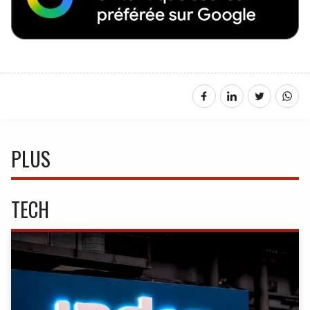
PLUS
TECH