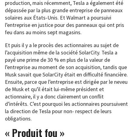
production, mais récemment, Tesla a également été
dépassée par la plus grande entreprise de panneaux
solaires aux États-Unis. Et Walmart a poursuivi
l’entreprise en justice pour des panneaux qui ont pris
feu dans au moins sept magasins.
Et puis il y a le procès des actionnaires au sujet de
l’acquisition même de la société SolarCity. Tesla a
payé une prime de 30 % en plus de la valeur de
l’entreprise au moment de son acquisition, tandis que
Musk savait que SolarCity était en difficulté financière.
Ensuite, parce que l’entreprise est dirigée par le neveu
de Musk et qu’il était lui-même président et
actionnaire, il y a donc clairement un conflit
d’intérêts. C’est pourquoi les actionnaires poursuivent
la direction de Tesla pour non- respect de leurs
obligations.
« Produit fou »