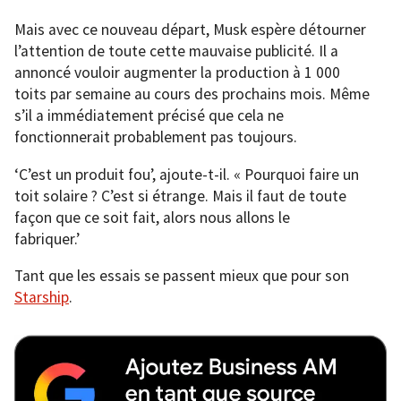
Mais avec ce nouveau départ, Musk espère détourner
l’attention de toute cette mauvaise publicité. Il a
annoncé vouloir augmenter la production à 1 000
toits par semaine au cours des prochains mois. Même
s’il a immédiatement précisé que cela ne
fonctionnerait probablement pas toujours.
‘C’est un produit fou’, ajoute-t-il. « Pourquoi faire un
toit solaire ? C’est si étrange. Mais il faut de toute
façon que ce soit fait, alors nous allons le
fabriquer.’
Tant que les essais se passent mieux que pour son
Starship
.