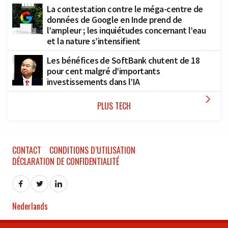
La contestation contre le méga-centre de
données de Google en Inde prend de
l’ampleur ; les inquiétudes concernant l’eau
et la nature s’intensifient
Les bénéfices de SoftBank chutent de 18
pour cent malgré d’importants
investissements dans l’IA

PLUS TECH
CONTACT
CONDITIONS D’UTILISATION
DÉCLARATION DE CONFIDENTIALITÉ
Nederlands