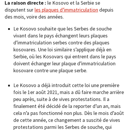
La raison directe :
le Kosovo et la Serbie se
disputent sur
les plaques d’immatriculation
depuis
des mois, voire des années.
Le Kosovo souhaite que les Serbes de souche
vivant dans le pays échangent leurs plaques
d’immatriculation serbes contre des plaques
kosovares. Une loi similaire s’applique déjà en
Serbie, où les Kosovars qui entrent dans le pays
doivent échanger leur plaque d’immatriculation
kosovare contre une plaque serbe.
Le Kosovo a déjà introduit cette loi une première
fois le 1er août 2021, mais a dû faire marche arrière
peu après, suite à de vives protestations. Il a
finalement été décidé de la reporter d’un an, mais
cela n’a pas fonctionné non plus. Dès le mois d’août
de cette année, ce changement a suscité de vives
protestations parmi les Serbes de souche, qui