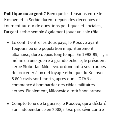
Politique ou argent ?
Bien que les tensions entre le
Kosovo et la Serbie durent depuis des décennies et
tournent autour de questions politiques et sociales,
l’argent serbe semble également jouer un sale rôle.
Le conflit entre les deux pays, le Kosovo ayant
toujours eu une population majoritairement
albanaise, dure depuis longtemps. En 1998-99, il y a
même eu une guerre à grande échelle, le président
serbe Slobodan Milosevic ordonnant à ses troupes
de procéder à un nettoyage ethnique du Kosovo.
8.600 civils sont morts, après quoi l’OTAN a
commencé à bombarder des cibles militaires
serbes. Finalement, Milosevic a retiré son armée.
Compte tenu de la guerre, le Kosovo, qui a déclaré
son indépendance en 2008, n’ose pas sévir contre