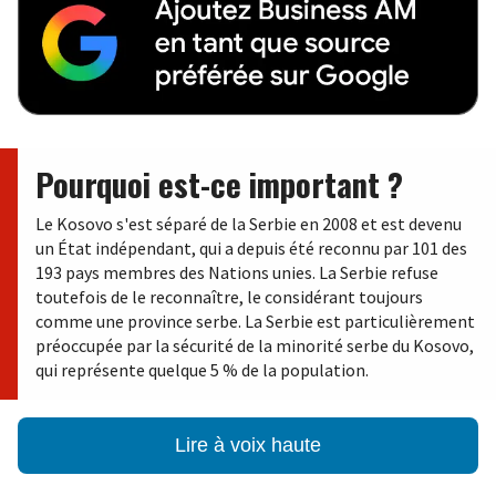
Pourquoi est-ce important ?
Le Kosovo s'est séparé de la Serbie en 2008 et est devenu
un État indépendant, qui a depuis été reconnu par 101 des
193 pays membres des Nations unies. La Serbie refuse
toutefois de le reconnaître, le considérant toujours
comme une province serbe. La Serbie est particulièrement
préoccupée par la sécurité de la minorité serbe du Kosovo,
qui représente quelque 5 % de la population.
Lire à voix haute