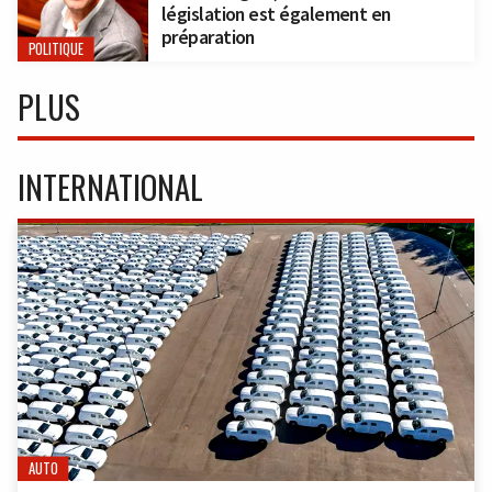
législation est également en
préparation
POLITIQUE
PLUS
INTERNATIONAL
AUTO