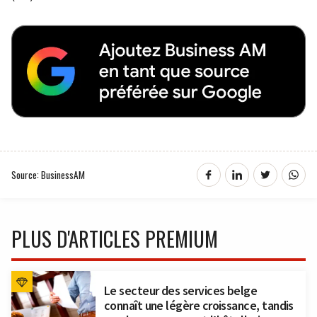
Source: BusinessAM
PLUS D'ARTICLES PREMIUM
Le secteur des services belge
connaît une légère croissance, tandis