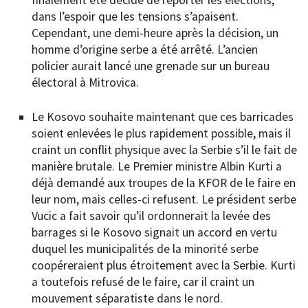
dans l’espoir que les tensions s’apaisent.
Cependant, une demi-heure après la décision, un
homme d’origine serbe a été arrêté. L’ancien
policier aurait lancé une grenade sur un bureau
électoral à Mitrovica.
Le Kosovo souhaite maintenant que ces barricades
soient enlevées le plus rapidement possible, mais il
craint un conflit physique avec la Serbie s’il le fait de
manière brutale. Le Premier ministre Albin Kurti a
déjà demandé aux troupes de la KFOR de le faire en
leur nom, mais celles-ci refusent. Le président serbe
Vucic a fait savoir qu’il ordonnerait la levée des
barrages si le Kosovo signait un accord en vertu
duquel les municipalités de la minorité serbe
coopéreraient plus étroitement avec la Serbie. Kurti
a toutefois refusé de le faire, car il craint un
mouvement séparatiste dans le nord.