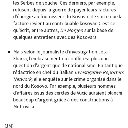
les Serbes de souche. Ces derniers, par exemple,
refusent depuis la guerre de payer leurs factures
d’énergie au fournisseur du Kosovo, de sorte que la
facture revient au contribuable kosovar. C’est ce
qu’écrit, entre autres,
De Morgen
sur la base de
quelques entretiens avec des Kosovars.
Mais selon le journaliste d’investigation Jeta
Xharra, l’embrasement du conflit est plus une
question d’argent que de nationalisme. En tant que
rédactrice en chef du Balkan
Investigative Reporters
Network
, elle enquête sur le crime organisé dans le
nord du Kosovo. Par exemple, plusieurs hommes
d’affaires issus des cercles de Vucic auraient blanchi
beaucoup d’argent grâce à des constructions à
Metrovica.
(JM)