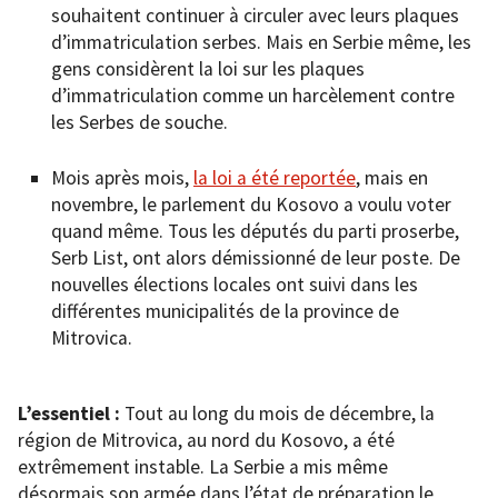
souhaitent continuer à circuler avec leurs plaques
d’immatriculation serbes. Mais en Serbie même, les
gens considèrent la loi sur les plaques
d’immatriculation comme un harcèlement contre
les Serbes de souche.
Mois après mois,
la loi a été reportée
, mais en
novembre, le parlement du Kosovo a voulu voter
quand même. Tous les députés du parti proserbe,
Serb List, ont alors démissionné de leur poste. De
nouvelles élections locales ont suivi dans les
différentes municipalités de la province de
Mitrovica.
L’essentiel :
Tout au long du mois de décembre, la
région de Mitrovica, au nord du Kosovo, a été
extrêmement instable. La Serbie a mis même
désormais son armée dans l’état de préparation le