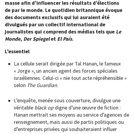
masse afin d’influencer les résultats d’élections
de par le monde. Le quotidien britannique évoque
des documents exclusifs qui lui auraient été
divulgués par un collectif international de
journalistes qui comprend des médias tels que
Le
Monde
,
Der Spiegel
et
El País
.
L’essentiel
La cellule serait dirigée par Tal Hanan, le fameux
« Jorge », un ancien agent des forces spéciales
israéliennes. Celui-ci « nie tout acte répréhensible »
selon
The Guardian
.
L’enquête, menée sous couverture, divulgue une
véritable
black op
digne d’une œuvre de fiction :
Hanan mettrait ses moyens au service d’agences de
renseignement, mais aussi de partis politiques ou
d’entreprises privées qui souhaiteraient influer