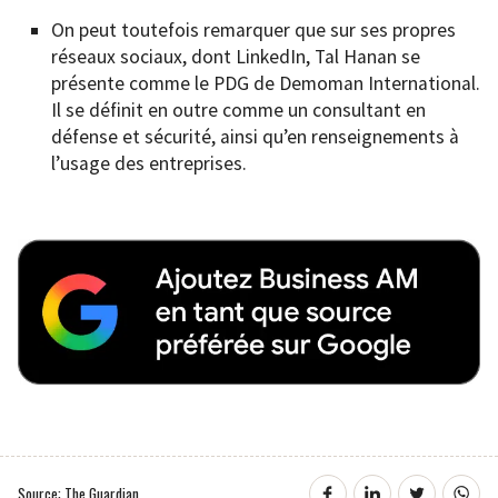
On peut toutefois remarquer que sur ses propres
réseaux sociaux, dont LinkedIn, Tal Hanan se
présente comme le PDG de Demoman International.
Il se définit en outre comme un consultant en
défense et sécurité, ainsi qu’en renseignements à
l’usage des entreprises.
Source: The Guardian