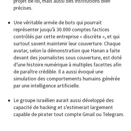
projet de loi, mais aussi des institutions bien
précises.
Une véritable armée de bots qui pourrait
représenter jusqu’à 30.000 comptes factices
contrôlés par cette entreprise « discrète », et qui
surtout savent maintenir leur couverture. Chaque
avatar, selon la démonstration que Hanan a faite
devant des journalistes sous couverture, est doté
d’une histoire numérique à multiples facettes afin
de paraître crédible. Il a aussi évoqué une
simulation des comportements humains générée
par une intelligence artificielle.
Le groupe israélien aurait aussi développé des
capacité de hacking et s’estimerait largement
capable de pirater tout compte Gmail ou Telegram.