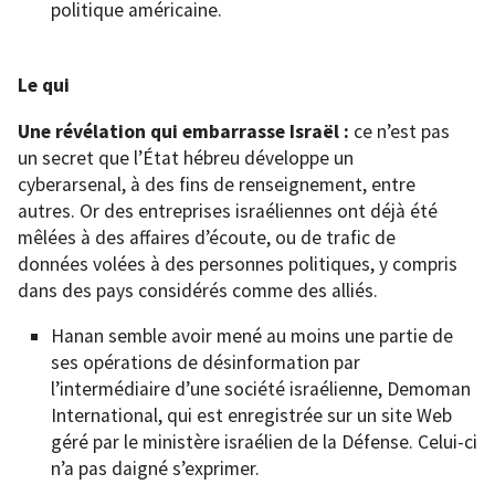
politique américaine.
Le qui
Une révélation qui embarrasse Israël :
ce n’est pas
un secret que l’État hébreu développe un
cyberarsenal, à des fins de renseignement, entre
autres. Or des entreprises israéliennes ont déjà été
mêlées à des affaires d’écoute, ou de trafic de
données volées à des personnes politiques, y compris
dans des pays considérés comme des alliés.
Hanan semble avoir mené au moins une partie de
ses opérations de désinformation par
l’intermédiaire d’une société israélienne, Demoman
International, qui est enregistrée sur un site Web
géré par le ministère israélien de la Défense. Celui-ci
n’a pas daigné s’exprimer.