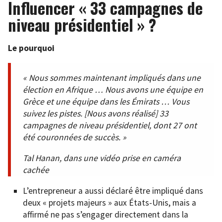
Influencer « 33 campagnes de
niveau présidentiel » ?
Le pourquoi
« Nous sommes maintenant impliqués dans une
élection en Afrique … Nous avons une équipe en
Grèce et une équipe dans les Émirats … Vous
suivez les pistes. [Nous avons réalisé] 33
campagnes de niveau présidentiel, dont 27 ont
été couronnées de succès. »
Tal Hanan, dans une vidéo prise en caméra
cachée
L’entrepreneur a aussi déclaré être impliqué dans
deux « projets majeurs » aux États-Unis, mais a
affirmé ne pas s’engager directement dans la