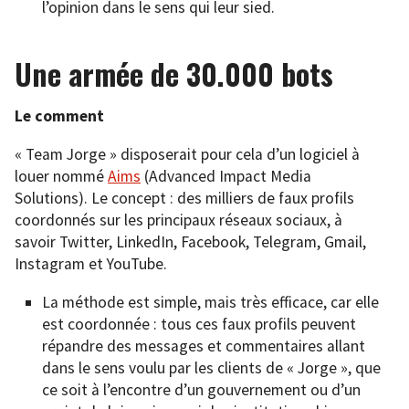
l’opinion dans le sens qui leur sied.
Une armée de 30.000 bots
Le comment
« Team Jorge » disposerait pour cela d’un logiciel à
louer nommé
Aims
(Advanced Impact Media
Solutions). Le concept : des milliers de faux profils
coordonnés sur les principaux réseaux sociaux, à
savoir Twitter, LinkedIn, Facebook, Telegram, Gmail,
Instagram et YouTube.
La méthode est simple, mais très efficace, car elle
est coordonnée : tous ces faux profils peuvent
répandre des messages et commentaires allant
dans le sens voulu par les clients de « Jorge », que
ce soit à l’encontre d’un gouvernement ou d’un