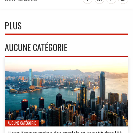
PLUS
AUCUNE CATÉGORIE
AUCUNE CATÉGORIE