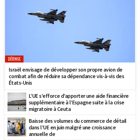
DÉFENSE
Israël envisage de développer son propre avion de
combat afin de réduire sa dépendance vis-à-vis des
États-Unis
L’UE s’efforce d’apporter une aide financière
supplémentaire à l’Espagne suite à la crise
migratoire à Ceuta
Baisse des volumes du commerce de détail
dans l’UE en juin malgré une croissance
annuelle de