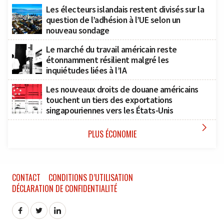
Les électeurs islandais restent divisés sur la
question de l’adhésion à l’UE selon un
nouveau sondage
Le marché du travail américain reste
étonnamment résilient malgré les
inquiétudes liées à l’IA
Les nouveaux droits de douane américains
touchent un tiers des exportations
singapouriennes vers les États-Unis

PLUS ÉCONOMIE
CONTACT
CONDITIONS D’UTILISATION
DÉCLARATION DE CONFIDENTIALITÉ