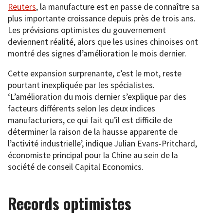
Reuters
, la manufacture est en passe de connaître sa
plus importante croissance depuis près de trois ans.
Les prévisions optimistes du gouvernement
deviennent réalité, alors que les usines chinoises ont
montré des signes d’amélioration le mois dernier.
Cette expansion surprenante, c’est le mot, reste
pourtant inexpliquée par les spécialistes.
‘L’amélioration du mois dernier s’explique par des
facteurs différents selon les deux indices
manufacturiers, ce qui fait qu’il est difficile de
déterminer la raison de la hausse apparente de
l’activité industrielle’, indique Julian Evans-Pritchard,
économiste principal pour la Chine au sein de la
société de conseil Capital Economics.
Records optimistes