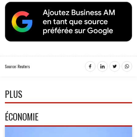
Source: Reuters
PLUS
ÉCONOMIE