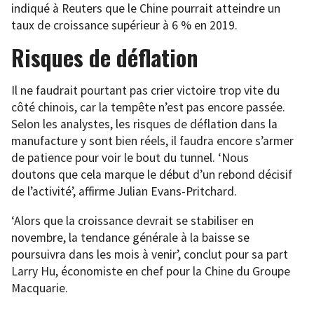
indiqué à Reuters que le Chine pourrait atteindre un
taux de croissance supérieur à 6 % en 2019.
Risques de déflation
Il ne faudrait pourtant pas crier victoire trop vite du
côté chinois, car la tempête n’est pas encore passée.
Selon les analystes, les risques de déflation dans la
manufacture y sont bien réels, il faudra encore s’armer
de patience pour voir le bout du tunnel. ‘Nous
doutons que cela marque le début d’un rebond décisif
de l’activité’, affirme Julian Evans-Pritchard.
‘Alors que la croissance devrait se stabiliser en
novembre, la tendance générale à la baisse se
poursuivra dans les mois à venir’, conclut pour sa part
Larry Hu, économiste en chef pour la Chine du Groupe
Macquarie.