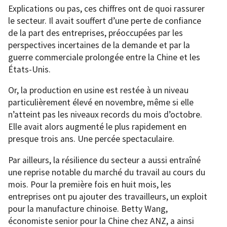
Explications ou pas, ces chiffres ont de quoi rassurer
le secteur. Il avait souffert d’une perte de confiance
de la part des entreprises, préoccupées par les
perspectives incertaines de la demande et par la
guerre commerciale prolongée entre la Chine et les
États-Unis.
Or, la production en usine est restée à un niveau
particulièrement élevé en novembre, même si elle
n’atteint pas les niveaux records du mois d’octobre.
Elle avait alors augmenté le plus rapidement en
presque trois ans. Une percée spectaculaire.
Par ailleurs, la résilience du secteur a aussi entraîné
une reprise notable du marché du travail au cours du
mois. Pour la première fois en huit mois, les
entreprises ont pu ajouter des travailleurs, un exploit
pour la manufacture chinoise. Betty Wang,
économiste senior pour la Chine chez ANZ, a ainsi