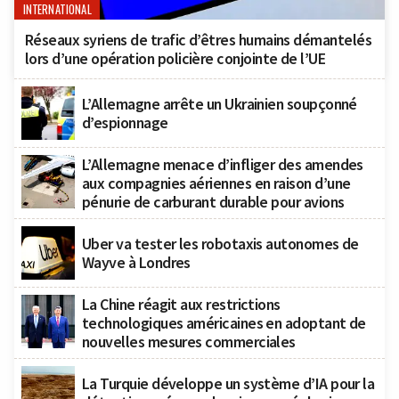
INTERNATIONAL
Réseaux syriens de trafic d’êtres humains démantelés
lors d’une opération policière conjointe de l’UE
L’Allemagne arrête un Ukrainien soupçonné
d’espionnage
L’Allemagne menace d’infliger des amendes
aux compagnies aériennes en raison d’une
pénurie de carburant durable pour avions
Uber va tester les robotaxis autonomes de
Wayve à Londres
La Chine réagit aux restrictions
technologiques américaines en adoptant de
nouvelles mesures commerciales
La Turquie développe un système d’IA pour la