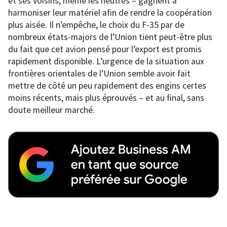
et ses voisins, même les neutres – gagnent à
harmoniser leur matériel afin de rendre la coopération
plus aisée. Il n’empêche, le choix du F-35 par de
nombreux états-majors de l’Union tient peut-être plus
du fait que cet avion pensé pour l’export est promis
rapidement disponible. L’urgence de la situation aux
frontières orientales de l’Union semble avoir fait
mettre de côté un peu rapidement des engins certes
moins récents, mais plus éprouvés – et au final, sans
doute meilleur marché.