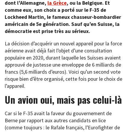
dont l’Allemagne,
la Grèce
, ou la Belgique. Et
comme eux, son choix a porté sur le F-35 de
Lockheed Martin, le fameux chasseur-bombardier
américain de 5e génération. Sauf qu’en Suisse, la
démocratie est prise très au sérieux.
La décision d’acquérir un nouvel appareil pour la force
aérienne avait déjà fait l’objet d’une consultation
populaire en 2020, durant laquelle les Suisses avaient
approuvé de justesse une enveloppe de 6 milliards de
francs (5,6 milliards d’euros). Voici qu’un second vote
risque bien d’être organisé, cette fois pour le choix de
l’appareil.
Un avion oui, mais pas celui-là
Car si le F-35 avait la faveur du gouvernement de
Berne par rapport aux autres candidats en lice
(comme toujours : le Rafale français, l’Eurofighter de