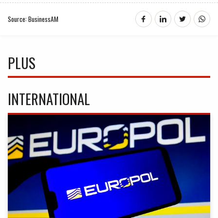
Source: BusinessAM
PLUS
INTERNATIONAL