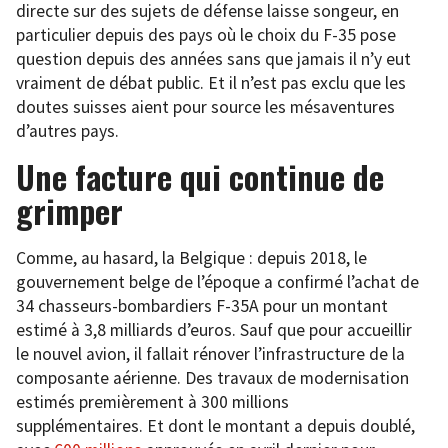
directe sur des sujets de défense laisse songeur, en
particulier depuis des pays où le choix du F-35 pose
question depuis des années sans que jamais il n’y eut
vraiment de débat public. Et il n’est pas exclu que les
doutes suisses aient pour source les mésaventures
d’autres pays.
Une facture qui continue de
grimper
Comme, au hasard, la Belgique : depuis 2018, le
gouvernement belge de l’époque a confirmé l’achat de
34 chasseurs-bombardiers F-35A pour un montant
estimé à 3,8 milliards d’euros. Sauf que pour accueillir
le nouvel avion, il fallait rénover l’infrastructure de la
composante aérienne. Des travaux de modernisation
estimés premièrement à 300 millions
supplémentaires. Et dont le montant a depuis doublé,