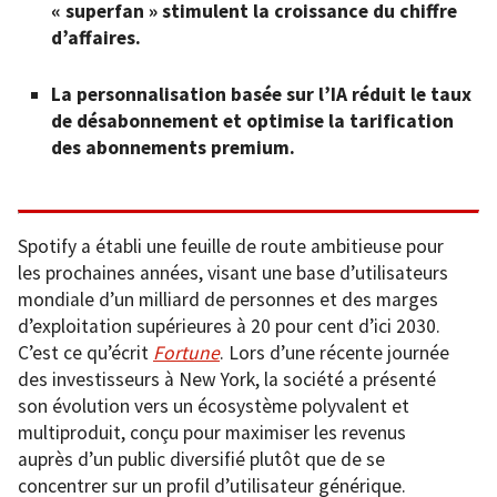
« superfan » stimulent la croissance du chiffre
d’affaires.
La personnalisation basée sur l’IA réduit le taux
de désabonnement et optimise la tarification
des abonnements premium.
Spotify a établi une feuille de route ambitieuse pour
les prochaines années, visant une base d’utilisateurs
mondiale d’un milliard de personnes et des marges
d’exploitation supérieures à 20 pour cent d’ici 2030.
C’est ce qu’écrit
Fortune
. Lors d’une récente journée
des investisseurs à New York, la société a présenté
son évolution vers un écosystème polyvalent et
multiproduit, conçu pour maximiser les revenus
auprès d’un public diversifié plutôt que de se
concentrer sur un profil d’utilisateur générique.