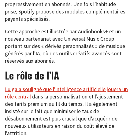
progressivement en abonnés. Une fois l’habitude
prise, Spotify propose des modules complémentaires
payants spécialisés.
Cette approche est illustrée par Audiobooks+ et un
nouveau partenariat avec Universal Music Group
portant sur des « dérivés personnalisés » de musique
générés par l’IA, où des outils créatifs avancés sont
réservés aux abonnés.
Le rôle de l’IA
Luiga a souligné que l’intelligence artificielle jouera un
rôle central
dans la personnalisation et l’ajustement
des tarifs premium au fil du temps. Il a également
insisté sur le fait que minimiser le taux de
désabonnement est plus crucial que d’acquérir de
nouveaux utilisateurs en raison du coût élevé de
l’attrition.