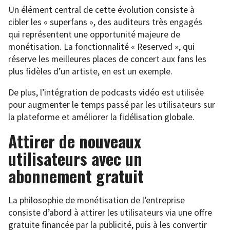
Un élément central de cette évolution consiste à
cibler les « superfans », des auditeurs très engagés
qui représentent une opportunité majeure de
monétisation. La fonctionnalité « Reserved », qui
réserve les meilleures places de concert aux fans les
plus fidèles d’un artiste, en est un exemple.
De plus, l’intégration de podcasts vidéo est utilisée
pour augmenter le temps passé par les utilisateurs sur
la plateforme et améliorer la fidélisation globale.
Attirer de nouveaux
utilisateurs avec un
abonnement gratuit
La philosophie de monétisation de l’entreprise
consiste d’abord à attirer les utilisateurs via une offre
gratuite financée par la publicité, puis à les convertir