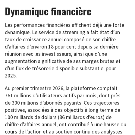
Dynamique financière
Les performances financières affichent déjà une forte
dynamique. Le service de streaming a fait état d’un
taux de croissance annuel composé de son chiffre
d’affaires d’environ 18 pour cent depuis sa dernière
réunion avec les investisseurs, ainsi que d’une
augmentation significative de ses marges brutes et
d’un flux de trésorerie disponible substantiel pour
2025.
Au premier trimestre 2026, la plateforme comptait
761 millions d’utilisateurs actifs par mois, dont près
de 300 millions d’abonnés payants. Ces trajectoires
positives, associées à des objectifs à long terme de
100 milliards de dollars (86 milliards d’euros) de
chiffre d’affaires annuel, ont contribué à une hausse du
cours de l’action et au soutien continu des analystes.