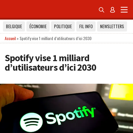


BELGIQUE
ÉCONOMIE
POLITIQUE
FIL INFO
NEWSLETTERS
Accueil
»
Spotify vise 1 milliard d’utilisateurs d’ici 2030
Spotify vise 1 milliard
d’utilisateurs d’ici 2030