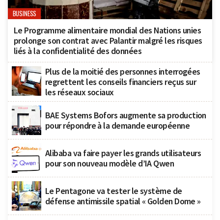
BUSINESS
Le Programme alimentaire mondial des Nations unies
prolonge son contrat avec Palantir malgré les risques
liés à la confidentialité des données
Plus de la moitié des personnes interrogées
regrettent les conseils financiers reçus sur
les réseaux sociaux
BAE Systems Bofors augmente sa production
pour répondre à la demande européenne
Alibaba va faire payer les grands utilisateurs
pour son nouveau modèle d’IA Qwen
Le Pentagone va tester le système de
défense antimissile spatial « Golden Dome »