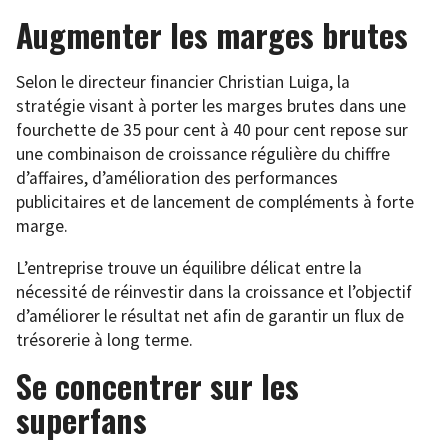
Augmenter les marges brutes
Selon le directeur financier Christian Luiga, la
stratégie visant à porter les marges brutes dans une
fourchette de 35 pour cent à 40 pour cent repose sur
une combinaison de croissance régulière du chiffre
d’affaires, d’amélioration des performances
publicitaires et de lancement de compléments à forte
marge.
L’entreprise trouve un équilibre délicat entre la
nécessité de réinvestir dans la croissance et l’objectif
d’améliorer le résultat net afin de garantir un flux de
trésorerie à long terme.
Se concentrer sur les
superfans