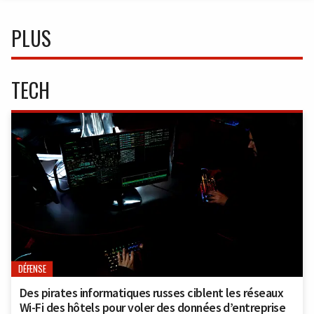
PLUS
TECH
DÉFENSE
Des pirates informatiques russes ciblent les réseaux
Wi-Fi des hôtels pour voler des données d’entreprise