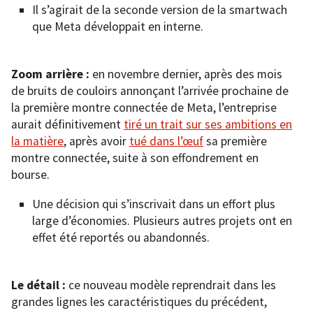
Il s’agirait de la seconde version de la smartwach
que Meta développait en interne.
Zoom arrière :
en novembre dernier, après des mois
de bruits de couloirs annonçant l’arrivée prochaine de
la première montre connectée de Meta, l’entreprise
aurait définitivement
tiré un trait sur ses ambitions en
la matière
, après avoir
tué dans l’œuf
sa première
montre connectée, suite à son effondrement en
bourse.
Une décision qui s’inscrivait dans un effort plus
large d’économies. Plusieurs autres projets ont en
effet été reportés ou abandonnés.
Le détail :
ce nouveau modèle reprendrait dans les
grandes lignes les caractéristiques du précédent,