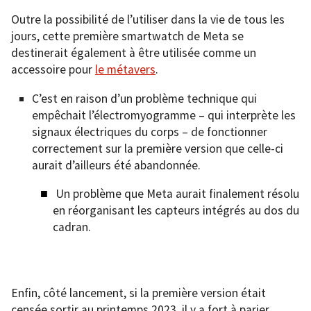
Outre la possibilité de l’utiliser dans la vie de tous les
jours, cette première smartwatch de Meta se
destinerait également à être utilisée comme un
accessoire pour
le métavers
.
C’est en raison d’un problème technique qui
empêchait l’électromyogramme – qui interprète les
signaux électriques du corps – de fonctionner
correctement sur la première version que celle-ci
aurait d’ailleurs été abandonnée.
Un problème que Meta aurait finalement résolu
en réorganisant les capteurs intégrés au dos du
cadran.
Enfin, côté lancement, si la première version était
censée sortir au printemps 2023, il y a fort à parier