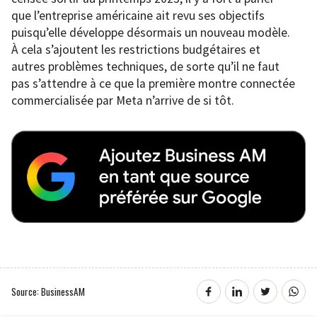
que l’entreprise américaine ait revu ses objectifs
puisqu’elle développe désormais un nouveau modèle.
À cela s’ajoutent les restrictions budgétaires et
autres problèmes techniques, de sorte qu’il ne faut
pas s’attendre à ce que la première montre connectée
commercialisée par Meta n’arrive de si tôt.
Source: BusinessAM