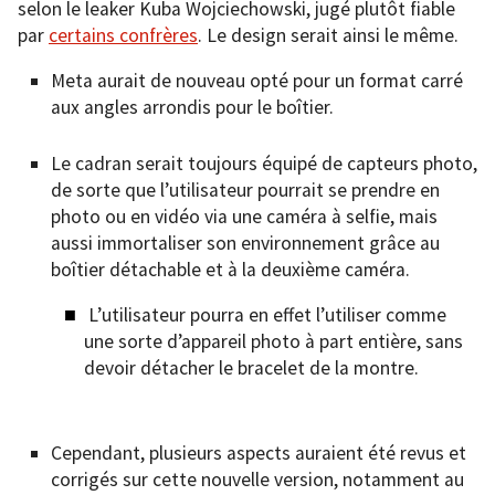
selon le leaker Kuba Wojciechowski, jugé plutôt fiable
par
certains confrères
. Le design serait ainsi le même.
Meta aurait de nouveau opté pour un format carré
aux angles arrondis pour le boîtier.
Le cadran serait toujours équipé de capteurs photo,
de sorte que l’utilisateur pourrait se prendre en
photo ou en vidéo via une caméra à selfie, mais
aussi immortaliser son environnement grâce au
boîtier détachable et à la deuxième caméra.
L’utilisateur pourra en effet l’utiliser comme
une sorte d’appareil photo à part entière, sans
devoir détacher le bracelet de la montre.
Cependant, plusieurs aspects auraient été revus et
corrigés sur cette nouvelle version, notamment au