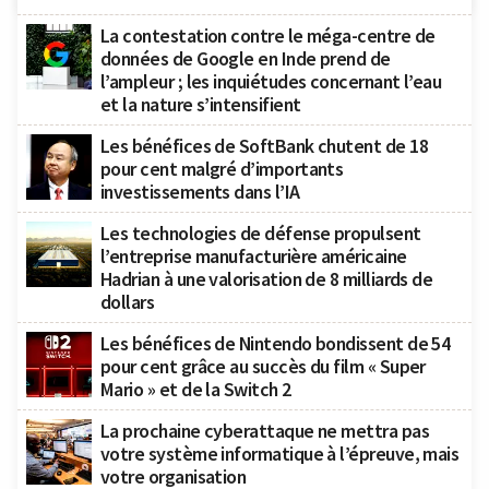
La contestation contre le méga-centre de
données de Google en Inde prend de
l’ampleur ; les inquiétudes concernant l’eau
et la nature s’intensifient
Les bénéfices de SoftBank chutent de 18
pour cent malgré d’importants
investissements dans l’IA
Les technologies de défense propulsent
l’entreprise manufacturière américaine
Hadrian à une valorisation de 8 milliards de
dollars
Les bénéfices de Nintendo bondissent de 54
pour cent grâce au succès du film « Super
Mario » et de la Switch 2
La prochaine cyberattaque ne mettra pas
votre système informatique à l’épreuve, mais
votre organisation