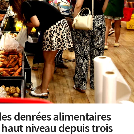
des denrées alimentaires
 haut niveau depuis trois