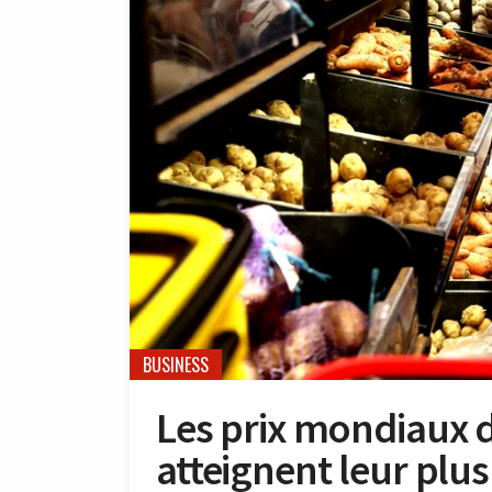
BUSINESS
Les prix mondiaux 
atteignent leur plus