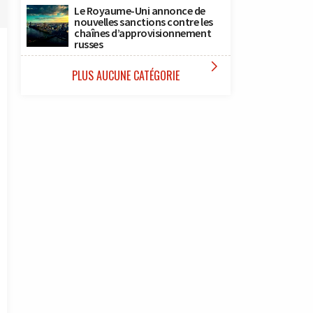
Le Royaume-Uni annonce de
nouvelles sanctions contre les
chaînes d’approvisionnement
russes

PLUS AUCUNE CATÉGORIE