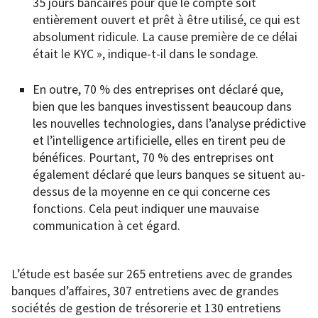
35 jours bancaires pour que le compte soit
entièrement ouvert et prêt à être utilisé, ce qui est
absolument ridicule. La cause première de ce délai
était le KYC », indique-t-il dans le sondage.
En outre, 70 % des entreprises ont déclaré que,
bien que les banques investissent beaucoup dans
les nouvelles technologies, dans l’analyse prédictive
et l’intelligence artificielle, elles en tirent peu de
bénéfices. Pourtant, 70 % des entreprises ont
également déclaré que leurs banques se situent au-
dessus de la moyenne en ce qui concerne ces
fonctions. Cela peut indiquer une mauvaise
communication à cet égard.
L’étude est basée sur 265 entretiens avec de grandes
banques d’affaires, 307 entretiens avec de grandes
sociétés de gestion de trésorerie et 130 entretiens