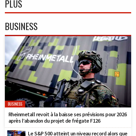
PLUS
BUSINESS
BUSINESS
Rheinmetall revoit à la baisse ses prévisions pour 2026
après l’abandon du projet de frégate F126
Le S&P 500 atteint un niveau record alors que