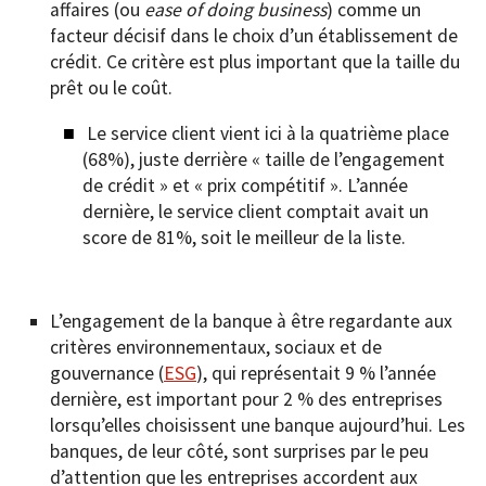
affaires (ou
ease of doing business
) comme un
facteur décisif dans le choix d’un établissement de
crédit. Ce critère est plus important que la taille du
prêt ou le coût.
Le service client vient ici à la quatrième place
(68%), juste derrière « taille de l’engagement
de crédit » et « prix compétitif ». L’année
dernière, le service client comptait avait un
score de 81%, soit le meilleur de la liste.
L’engagement de la banque à être regardante aux
critères environnementaux, sociaux et de
gouvernance (
ESG
), qui représentait 9 % l’année
dernière, est important pour 2 % des entreprises
lorsqu’elles choisissent une banque aujourd’hui. Les
banques, de leur côté, sont surprises par le peu
d’attention que les entreprises accordent aux