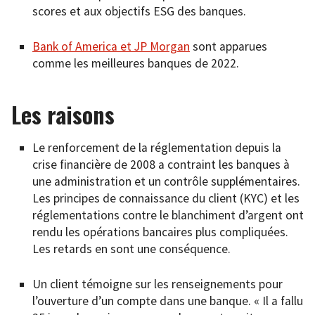
scores et aux objectifs ESG des banques.
Bank of America et JP Morgan
sont apparues
comme les meilleures banques de 2022.
Les raisons
Le renforcement de la réglementation depuis la
crise financière de 2008 a contraint les banques à
une administration et un contrôle supplémentaires.
Les principes de connaissance du client (KYC) et les
réglementations contre le blanchiment d’argent ont
rendu les opérations bancaires plus compliquées.
Les retards en sont une conséquence.
Un client témoigne sur les renseignements pour
l’ouverture d’un compte dans une banque. « Il a fallu