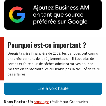
Pourquoi est-ce important ?
Depuis la crise financière de 2008, les banques ont connu
un renforcement de la réglementation. Il faut plus de
temps et faire plus de tâches administratives pour se
mettre en conformité, ce qui n'aide pas la facilité de faire
des affaires.
Lire à voix haute
Dans l’actu
: Un
sondage
réalisé par Greenwich