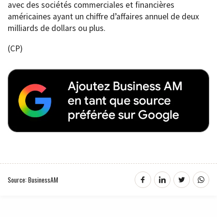
avec des sociétés commerciales et financières
américaines ayant un chiffre d’affaires annuel de deux
milliards de dollars ou plus.
(CP)
Source: BusinessAM