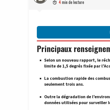
4
min de lecture

Principaux renseigne
Selon un nouveau rapport, le réc
limite de 1,5 degrés fixée par l’Ac
La combustion rapide des combust
seulement trois ans.
Outre la dégradation de l’environ
données utilisées pour surveiller l