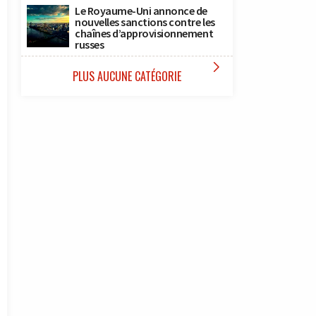
Le Royaume-Uni annonce de
nouvelles sanctions contre les
chaînes d’approvisionnement
russes

PLUS AUCUNE CATÉGORIE