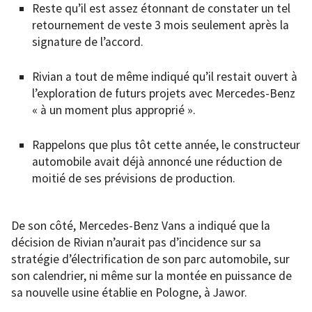
Reste qu’il est assez étonnant de constater un tel
retournement de veste 3 mois seulement après la
signature de l’accord.
Rivian a tout de même indiqué qu’il restait ouvert à
l’exploration de futurs projets avec Mercedes-Benz
« à un moment plus approprié ».
Rappelons que plus tôt cette année, le constructeur
automobile avait déjà annoncé une réduction de
moitié de ses prévisions de production.
De son côté, Mercedes-Benz Vans a indiqué que la
décision de Rivian n’aurait pas d’incidence sur sa
stratégie d’électrification de son parc automobile, sur
son calendrier, ni même sur la montée en puissance de
sa nouvelle usine établie en Pologne, à Jawor.