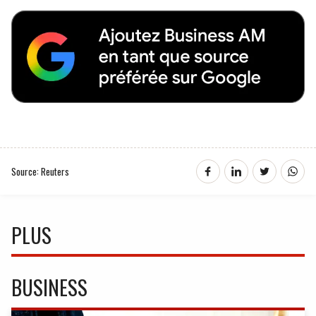
Source: Reuters
PLUS
BUSINESS