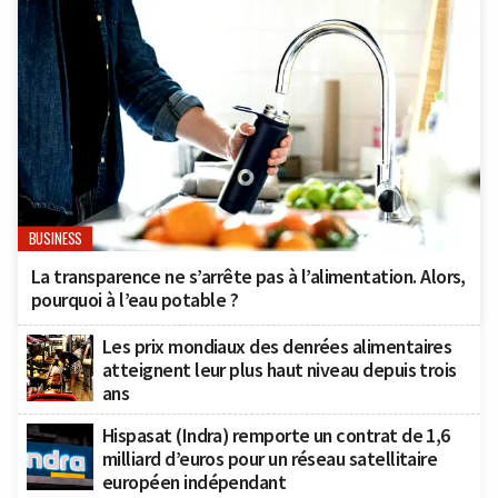
BUSINESS
La transparence ne s’arrête pas à l’alimentation. Alors,
pourquoi à l’eau potable ?
Les prix mondiaux des denrées alimentaires
atteignent leur plus haut niveau depuis trois
ans
Hispasat (Indra) remporte un contrat de 1,6
milliard d’euros pour un réseau satellitaire
européen indépendant