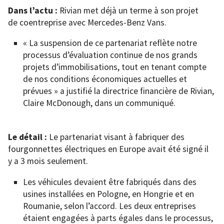
Dans l’actu :
Rivian met déjà un terme à son projet
de coentreprise avec Mercedes-Benz Vans.
« La suspension de ce partenariat reflète notre
processus d’évaluation continue de nos grands
projets d’immobilisations, tout en tenant compte
de nos conditions économiques actuelles et
prévues » a justifié la directrice financière de Rivian,
Claire McDonough, dans un communiqué.
Le détail :
Le partenariat visant à fabriquer des
fourgonnettes électriques en Europe avait été signé il
y a 3 mois seulement.
Les véhicules devaient être fabriqués dans des
usines installées en Pologne, en Hongrie et en
Roumanie, selon l’accord. Les deux entreprises
étaient engagées à parts égales dans le processus,