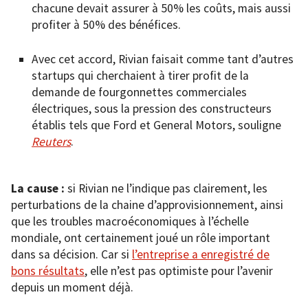
chacune devait assurer à 50% les coûts, mais aussi
profiter à 50% des bénéfices.
Avec cet accord, Rivian faisait comme tant d’autres
startups qui cherchaient à tirer profit de la
demande de fourgonnettes commerciales
électriques, sous la pression des constructeurs
établis tels que Ford et General Motors, souligne
Reuters
.
La cause :
si Rivian ne l’indique pas clairement, les
perturbations de la chaine d’approvisionnement, ainsi
que les troubles macroéconomiques à l’échelle
mondiale, ont certainement joué un rôle important
dans sa décision. Car si
l’entreprise a enregistré de
bons résultats
, elle n’est pas optimiste pour l’avenir
depuis un moment déjà.