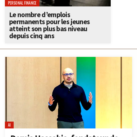
PERSONAL FINANCE
Le nombre d’emplois
permanents pour les jeunes
atteint son plus bas niveau
depuis cinq ans
AI