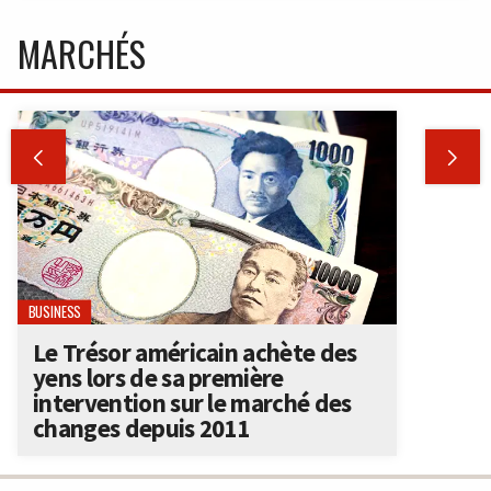
MARCHÉS


BUSINESS
Le Trésor américain achète des
yens lors de sa première
intervention sur le marché des
changes depuis 2011