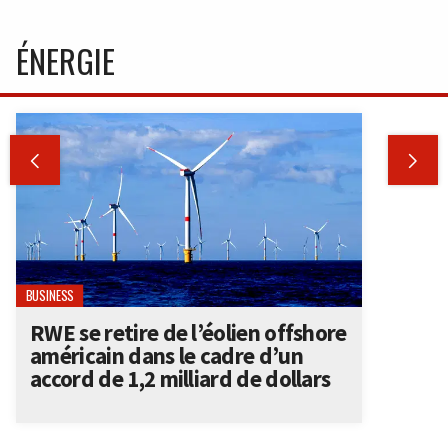
ÉNERGIE


BUSINESS
RWE se retire de l’éolien offshore
américain dans le cadre d’un
accord de 1,2 milliard de dollars