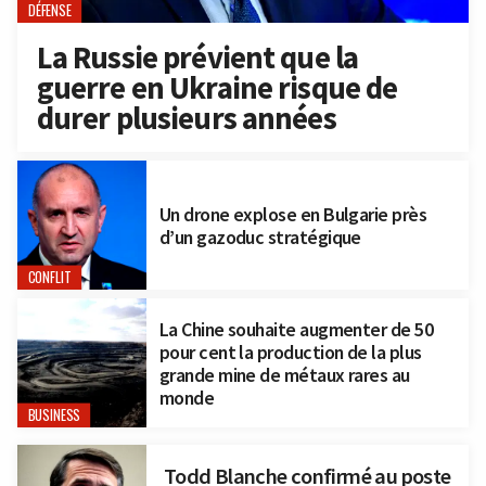
DÉFENSE
La Russie prévient que la
guerre en Ukraine risque de
durer plusieurs années
Un drone explose en Bulgarie près
d’un gazoduc stratégique
CONFLIT
La Chine souhaite augmenter de 50
pour cent la production de la plus
grande mine de métaux rares au
monde
BUSINESS
Todd Blanche confirmé au poste