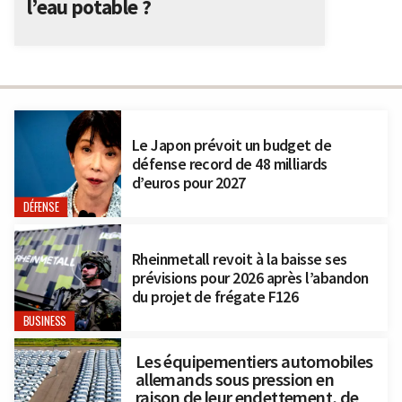
l’eau potable ?
Le Japon prévoit un budget de
défense record de 48 milliards
d’euros pour 2027
DÉFENSE
Rheinmetall revoit à la baisse ses
prévisions pour 2026 après l’abandon
du projet de frégate F126
BUSINESS
Les équipementiers automobiles
allemands sous pression en
raison de leur endettement, de