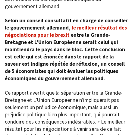
gouvernement allemand.
Selon un conseil consultatif en charge de conseiller
le gouvernement allemand,
le meilleur résultat des
négociations pour le brexit
entre la Grande-
Bretagne et L’Union Européenne serait celui qui
maintiendra le pays dans le bloc. Cette conclusion
est celle qui est énoncée dans le rapport de la
saveur est indigne répétée de réflexion, un conseil
de 5 économistes qui doit évaluer les politiques
économiques du gouvernement allemand.
Ce rapport avertit que la séparation entre la Grande-
Bretagne et L’Union Européenne n’impliquerait pas
seulement un préjudice économique, mais aussi un
préjudice politique bien plus important, qui pourrait
conduire des conséquences indésirables. « Le meilleur
résultat pour les négociations à venir sera de ce fait