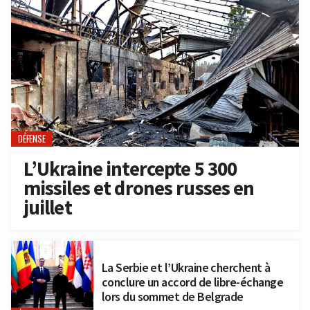
DÉFENSE
L’Ukraine intercepte 5 300
missiles et drones russes en
juillet
La Serbie et l’Ukraine cherchent à
conclure un accord de libre-échange
lors du sommet de Belgrade