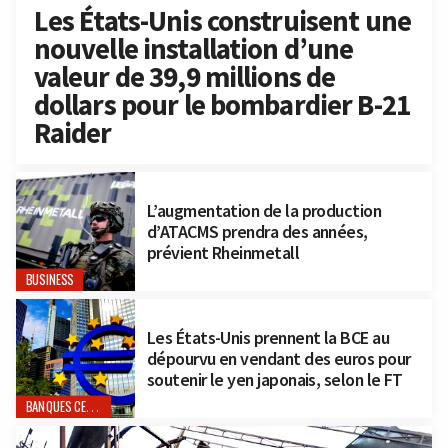
Les États-Unis construisent une
nouvelle installation d’une
valeur de 39,9 millions de
dollars pour le bombardier B-21
Raider
L’augmentation de la production
d’ATACMS prendra des années,
prévient Rheinmetall
BUSINESS
Les États-Unis prennent la BCE au
dépourvu en vendant des euros pour
soutenir le yen japonais, selon le FT
BANQUES CENTRALES