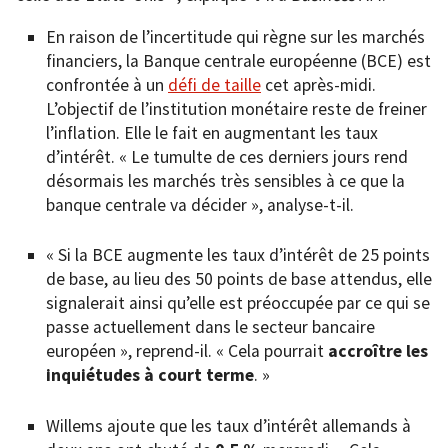
En raison de l’incertitude qui règne sur les marchés
financiers, la Banque centrale européenne (BCE) est
confrontée à un
défi de taille
cet après-midi.
L’objectif de l’institution monétaire reste de freiner
l’inflation. Elle le fait en augmentant les taux
d’intérêt. « Le tumulte de ces derniers jours rend
désormais les marchés très sensibles à ce que la
banque centrale va décider », analyse-t-il.
« Si la BCE augmente les taux d’intérêt de 25 points
de base, au lieu des 50 points de base attendus, elle
signalerait ainsi qu’elle est préoccupée par ce qui se
passe actuellement dans le secteur bancaire
européen », reprend-il. « Cela pourrait
accroître les
inquiétudes à court terme
. »
Willems ajoute que les taux d’intérêt allemands à