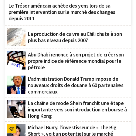
Le Trésor américain achète des yens lors de sa
première intervention sur le marché des changes
depuis 2011
La production de cuivre au Chili chute à son
plus bas niveau depuis 2007
Abu Dhabi renonce à son projet de créer son
propre indice de référence mondial pour le
pétrole
L’administration Donald Trump impose de
nouveaux droits de douane à 60 partenaires
commerciaux
La chaîne de mode Shein franchit une étape
importante vers son introduction en bourse à
Hong Kong
Michael Burry, l’investisseur de « The Big
Short », voit un potentiel sur le marché