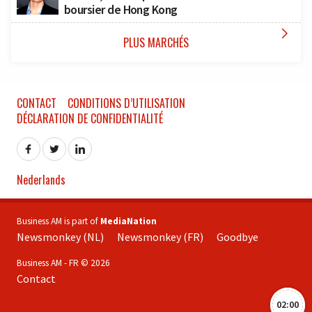
boursier de Hong Kong

PLUS MARCHÉS
CONTACT
CONDITIONS D’UTILISATION
DÉCLARATION DE CONFIDENTIALITÉ
Nederlands
Business AM is part of
MediaNation
Newsmonkey (NL)
Newsmonkey (FR)
Goodbye
Business AM - FR © 2026
Contact
02:00