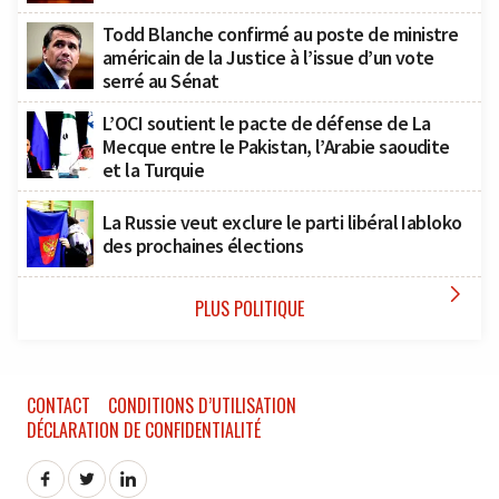
Todd Blanche confirmé au poste de ministre
américain de la Justice à l’issue d’un vote
serré au Sénat
L’OCI soutient le pacte de défense de La
Mecque entre le Pakistan, l’Arabie saoudite
et la Turquie
La Russie veut exclure le parti libéral Iabloko
des prochaines élections

PLUS POLITIQUE
CONTACT
CONDITIONS D’UTILISATION
DÉCLARATION DE CONFIDENTIALITÉ