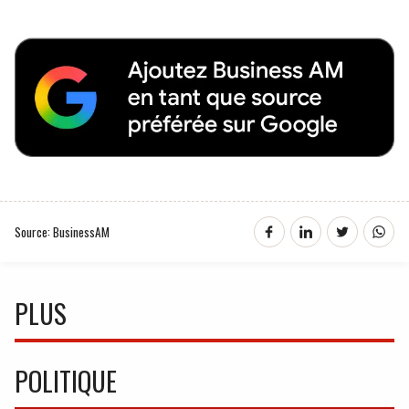
Source: BusinessAM
PLUS
POLITIQUE