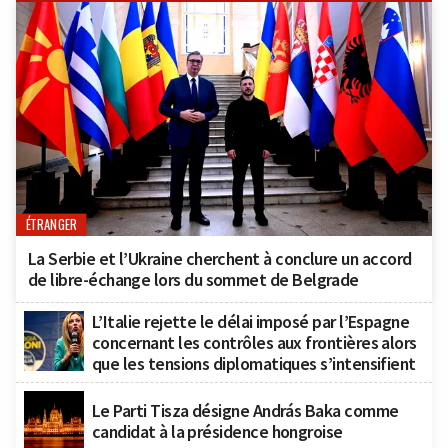
ÉTRANGER
La Serbie et l’Ukraine cherchent à conclure un accord
de libre-échange lors du sommet de Belgrade
L’Italie rejette le délai imposé par l’Espagne
concernant les contrôles aux frontières alors
que les tensions diplomatiques s’intensifient
Le Parti Tisza désigne András Baka comme
candidat à la présidence hongroise