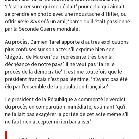
‘c’est la censure qui me déplait’ pour celui qui aimait
se prendre en photo avec une moustache d’Hitler, ou
offrir
Mein Kampf
à un ami, ‘parce qu’il était passionné
par la Seconde Guerre mondiale’.
Au procès, Damien Tarel apporte d’autres explications
plus confuses sur son acte: s’il exprime bien son
‘dégoût’ de Macron ‘qui représente très bien la
déchéance de notre pays’, il ne veut pas ‘faire le
procès de la démocratie’. Il estime toutefois que le
président français n’est pas légitime, ‘n’ayant pas été
élu par l’ensemble de la population française’.
Le président de la République a commenté le verdict
du procès en comparution immédiate, estimant ‘qu’il
ne fallait pas exagérer la portée de cet acte même s’il
ne faut rien accepter ni rien banaliser’.