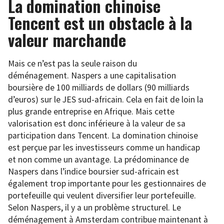
La domination chinoise
Tencent est un obstacle à la
valeur marchande
Mais ce n’est pas la seule raison du
déménagement. Naspers a une capitalisation
boursière de 100 milliards de dollars (90 milliards
d’euros) sur le JES sud-africain. Cela en fait de loin la
plus grande entreprise en Afrique. Mais cette
valorisation est donc inférieure à la valeur de sa
participation dans Tencent. La domination chinoise
est perçue par les investisseurs comme un handicap
et non comme un avantage. La prédominance de
Naspers dans l’indice boursier sud-africain est
également trop importante pour les gestionnaires de
portefeuille qui veulent diversifier leur portefeuille.
Selon Naspers, il y a un problème structurel. Le
déménagement à Amsterdam contribue maintenant à