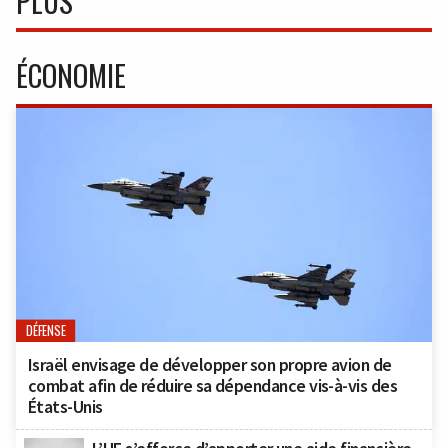
PLUS
ÉCONOMIE
DÉFENSE
Israël envisage de développer son propre avion de
combat afin de réduire sa dépendance vis-à-vis des
États-Unis