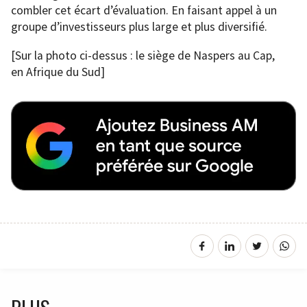
combler cet écart d’évaluation. En faisant appel à un
groupe d’investisseurs plus large et plus diversifié.
[Sur la photo ci-dessus : le siège de Naspers au Cap,
en Afrique du Sud]