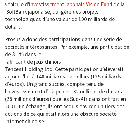
véhicule d’
investissement japonais Vision Fund
de la
SoftBank japonaise, qui gère des projets
technologiques d’une valeur de 100 milliards de
dollars.
Prosus a donc des participations dans une série de
sociétés intéressantes. Par exemple, une participation
de 31 % dans le
fabricant de
jeux chinois
Tencent Holding Ltd. Cette participation s’élèverait
aujourd’hui à 140 milliards de dollars (125 milliards
d’euros). Un grand succès, compte tenu de
l’investissement d' »à peine » 32 millions de dollars
(28 millions d’euros) que les Sud-Africains ont fait en
2001. En échange, ils ont acquis environ un tiers des
actions de ce qui était alors une obscure société
Internet chinoise.