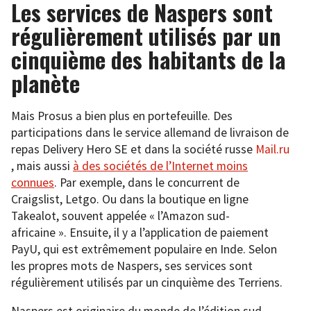
Les services de Naspers sont
régulièrement utilisés par un
cinquième des habitants de la
planète
Mais Prosus a bien plus en portefeuille. Des
participations dans le service allemand de livraison de
repas Delivery Hero SE et dans la société russe
Mail.ru
, mais aussi
à des sociétés de l’Internet moins
connues
. Par exemple, dans le concurrent de
Craigslist, Letgo. Ou dans la boutique en ligne
Takealot, souvent appelée « l’Amazon sud-
africaine ». Ensuite, il y a l’application de paiement
PayU, qui est extrêmement populaire en Inde. Selon
les propres mots de Naspers, ses services sont
régulièrement utilisés par un cinquième des Terriens.