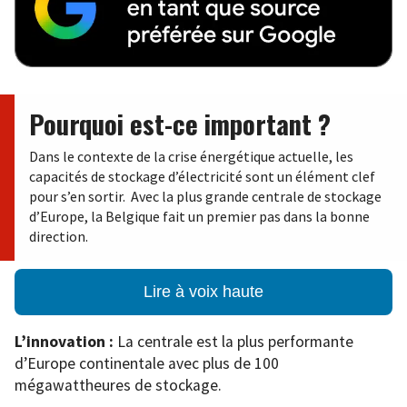
Pourquoi est-ce important ?
Dans le contexte de la crise énergétique actuelle, les
capacités de stockage d’électricité sont un élément clef
pour s’en sortir. Avec la plus grande centrale de stockage
d’Europe, la Belgique fait un premier pas dans la bonne
direction.
Lire à voix haute
L’innovation :
La centrale est la plus performante
d’Europe continentale avec plus de 100
mégawattheures de stockage.