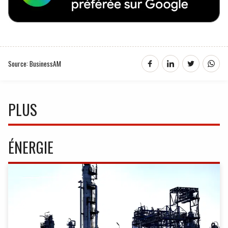
Source: BusinessAM
PLUS
ÉNERGIE