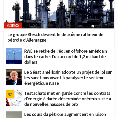
BUSINESS
Le groupe Klesch devient le deuxième raffineur de
pétrole d’Allemagne
RWE se retire de l’éolien offshore américain
dans le cadre d’un accord de 1,2 milliard de
dollars
Le Sénat américain adopte un projet de loi sur
les sanctions visant à paralyser le secteur
énergétique russe
Testachats met en garde contre les contrats
d’énergie à durée déterminée onéreux suite à
de nouvelles hausses de prix
Les cours du pétrole augmentent en raison