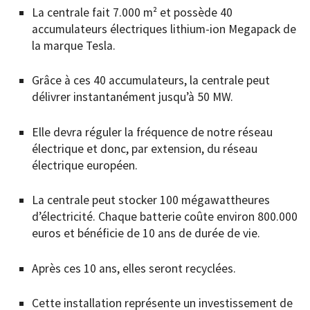
La centrale fait 7.000 m² et possède 40
accumulateurs électriques lithium-ion Megapack de
la marque Tesla.
Grâce à ces 40 accumulateurs, la centrale peut
délivrer instantanément jusqu’à 50 MW.
Elle devra réguler la fréquence de notre réseau
électrique et donc, par extension, du réseau
électrique européen.
La centrale peut stocker 100 mégawattheures
d’électricité. Chaque batterie coûte environ 800.000
euros et bénéficie de 10 ans de durée de vie.
Après ces 10 ans, elles seront recyclées.
Cette installation représente un investissement de