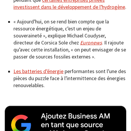
investissent dans le développement de l’hydrogène
.
« Aujourd’hui, on se rend bien compte que la
ressource énergétique, c’est un enjeu de
souveraineté », explique Michael Coudyser,
directeur de Corsica Sole chez
Euronews
. Il rajoute
qu’avec cette installation, « on peut envisager de se
passer de sources fossiles externes ».
Les batteries d’énergie
performantes sont l’une des
pièces du puzzle face à l’intermittence des énergies
renouvelables.