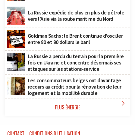
La Russie expédie de plus en plus de pétrole
vers l’Asie via la route maritime du Nord
Goldman Sachs : le Brent continue d’osciller
entre 80 et 90 dollars le baril
La Russie a perdu du terrain pour la première
fois en Ukraine et concentre désormais ses
attaques sur les stations-service
Les consommateurs belges ont davantage
recours au crédit pour la rénovation de leur
logement et la mobilité durable

PLUS ÉNERGIE
CONTACT
CONDITIONS D’UTILISATION