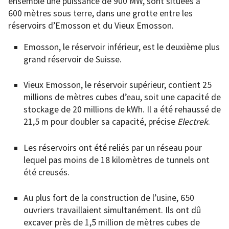
ensemble une puissance de 900 MW, sont situées à
600 mètres sous terre, dans une grotte entre les
réservoirs d’Emosson et du Vieux Emosson.
Emosson, le réservoir inférieur, est le deuxième plus
grand réservoir de Suisse.
Vieux Emosson, le réservoir supérieur, contient 25
millions de mètres cubes d’eau, soit une capacité de
stockage de 20 millions de kWh. Il a été rehaussé de
21,5 m pour doubler sa capacité, précise
Electrek
.
Les réservoirs ont été reliés par un réseau pour
lequel pas moins de 18 kilomètres de tunnels ont
été creusés.
Au plus fort de la construction de l’usine, 650
ouvriers travaillaient simultanément. Ils ont dû
excaver près de 1,5 million de mètres cubes de