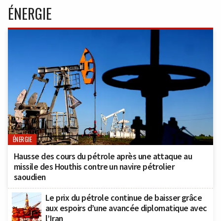
ÉNERGIE
ÉNERGIE
Hausse des cours du pétrole après une attaque au
missile des Houthis contre un navire pétrolier
saoudien
Le prix du pétrole continue de baisser grâce
aux espoirs d’une avancée diplomatique avec
l’Iran