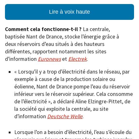
Lire à voix haute
Comment cela fonctionne-t-il ?
La centrale,
baptisée Nant de Drance, stocke l’énergie grâce à
deux réservoirs d’eau situés à des hauteurs
différentes, rapportent notamment les sites
d’information
Euronews
et
Electrek
.
« Lorsqu’il y a trop d’électricité dans le réseau, par
exemple à cause de la production solaire ou
éolienne, Nant de Drance pompe l’eau du réservoir
inférieur vers le réservoir supérieur. Cela consomme
de l’électricité », a déclaré Aline Elzingre-Pittet, de
la société qui exploite la centrale, au site
d’information
Deutsche Welle
.
Lorsque l’on a besoin d’électricité, l’eau s’écoule du