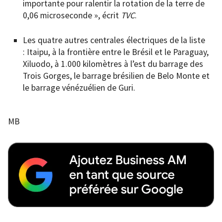
importante pour ralentir la rotation de la terre de
0,06 microseconde », écrit
TVC
.
Les quatre autres centrales électriques de la liste
: Itaipu, à la frontière entre le Brésil et le Paraguay,
Xiluodo, à 1.000 kilomètres à l’est du barrage des
Trois Gorges, le barrage brésilien de Belo Monte et
le barrage vénézuélien de Guri.
MB