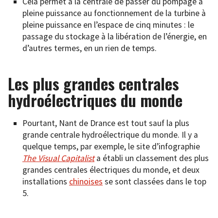
Cela permet à la centrale de passer du pompage à
pleine puissance au fonctionnement de la turbine à
pleine puissance en l’espace de cinq minutes : le
passage du stockage à la libération de l’énergie, en
d’autres termes, en un rien de temps.
Les plus grandes centrales
hydroélectriques du monde
Pourtant, Nant de Drance est tout sauf la plus
grande centrale hydroélectrique du monde. Il y a
quelque temps, par exemple, le site d’infographie
The Visual Capitalist
a établi un classement des plus
grandes centrales électriques du monde, et deux
installations
chinoises
se sont classées dans le top
5.