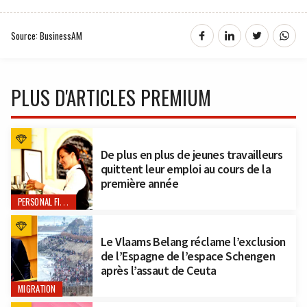
Source: BusinessAM
PLUS D'ARTICLES PREMIUM
De plus en plus de jeunes travailleurs
quittent leur emploi au cours de la
première année
PERSONAL FINANCE
Le Vlaams Belang réclame l’exclusion
de l’Espagne de l’espace Schengen
après l’assaut de Ceuta
MIGRATION