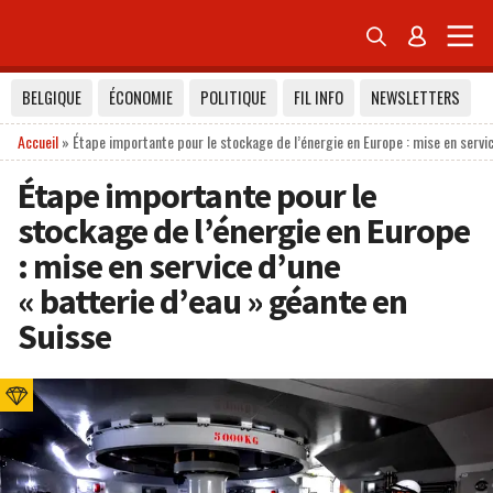


BELGIQUE
ÉCONOMIE
POLITIQUE
FIL INFO
NEWSLETTERS
Accueil
»
Étape importante pour le stockage de l’énergie en Europe : mise en servi
Étape importante pour le
stockage de l’énergie en Europe
: mise en service d’une
« batterie d’eau » géante en
Suisse