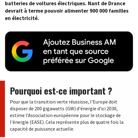
batteries de voitures électriques. Nant de Drance
devrait à terme pouvoir alimenter 900 000 familles
en électricité.
Pourquoi est-ce important ?
Pour que la transition verte réussisse, l'Europe doit
disposer de 200 gigawatts (GW) d'énergie d'ici 2030,
estime l'Association européenne pour le stockage de
l'énergie (EASE). Cela représente plus de quatre fois la
capacité de puissance actuelle.