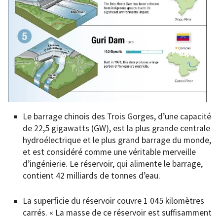
Le barrage chinois des Trois Gorges, d’une capacité
de 22,5 gigawatts (GW), est la plus grande centrale
hydroélectrique et le plus grand barrage du monde,
et est considéré comme une véritable merveille
d’ingénierie. Le réservoir, qui alimente le barrage,
contient 42 milliards de tonnes d’eau.
La superficie du réservoir couvre 1 045 kilomètres
carrés. « La masse de ce réservoir est suffisamment