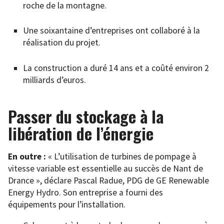
roche de la montagne.
Une soixantaine d’entreprises ont collaboré à la
réalisation du projet.
La construction a duré 14 ans et a coûté environ 2
milliards d’euros.
Passer du stockage à la
libération de l’énergie
En outre :
« L’utilisation de turbines de pompage à
vitesse variable est essentielle au succès de Nant de
Drance », déclare Pascal Radue, PDG de GE Renewable
Energy Hydro. Son entreprise a fourni des
équipements pour l’installation.