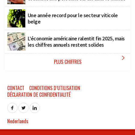
Une année record pour le secteur viticole
belge
L’économie américaine ralentit fin 2025, mais
les chiffres annuels restent solides

PLUS CHIFFRES
CONTACT
CONDITIONS D’UTILISATION
DÉCLARATION DE CONFIDENTIALITÉ
Nederlands