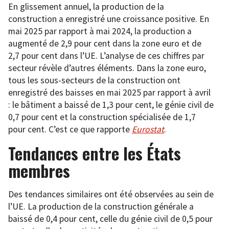
En glissement annuel, la production de la
construction a enregistré une croissance positive. En
mai 2025 par rapport à mai 2024, la production a
augmenté de 2,9 pour cent dans la zone euro et de
2,7 pour cent dans l’UE. L’analyse de ces chiffres par
secteur révèle d’autres éléments. Dans la zone euro,
tous les sous-secteurs de la construction ont
enregistré des baisses en mai 2025 par rapport à avril
: le bâtiment a baissé de 1,3 pour cent, le génie civil de
0,7 pour cent et la construction spécialisée de 1,7
pour cent. C’est ce que rapporte
Eurostat
.
Tendances entre les États
membres
Des tendances similaires ont été observées au sein de
l’UE. La production de la construction générale a
baissé de 0,4 pour cent, celle du génie civil de 0,5 pour