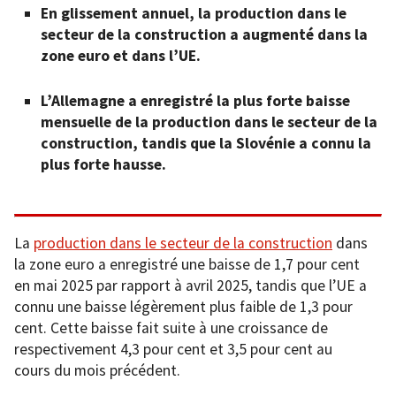
En glissement annuel, la production dans le
secteur de la construction a augmenté dans la
zone euro et dans l’UE.
L’Allemagne a enregistré la plus forte baisse
mensuelle de la production dans le secteur de la
construction, tandis que la Slovénie a connu la
plus forte hausse.
La
production dans le secteur de la construction
dans
la zone euro a enregistré une baisse de 1,7 pour cent
en mai 2025 par rapport à avril 2025, tandis que l’UE a
connu une baisse légèrement plus faible de 1,3 pour
cent. Cette baisse fait suite à une croissance de
respectivement 4,3 pour cent et 3,5 pour cent au
cours du mois précédent.