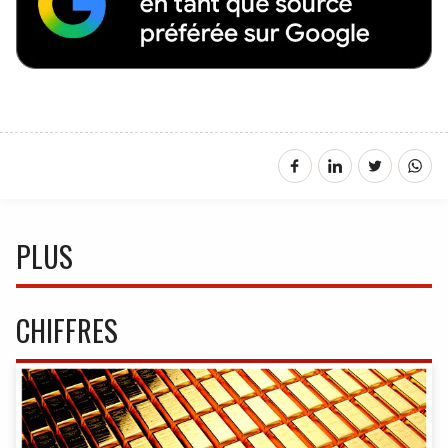
PLUS
CHIFFRES