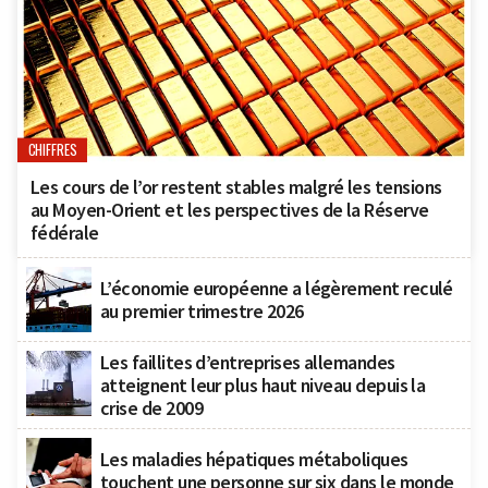
CHIFFRES
Les cours de l’or restent stables malgré les tensions
au Moyen-Orient et les perspectives de la Réserve
fédérale
L’économie européenne a légèrement reculé
au premier trimestre 2026
Les faillites d’entreprises allemandes
atteignent leur plus haut niveau depuis la
crise de 2009
Les maladies hépatiques métaboliques
touchent une personne sur six dans le monde