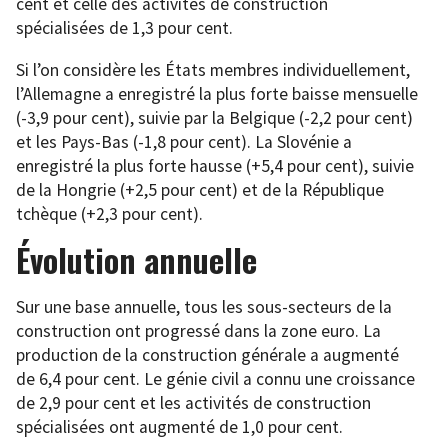
cent et celle des activités de construction
spécialisées de 1,3 pour cent.
Si l’on considère les États membres individuellement,
l’Allemagne a enregistré la plus forte baisse mensuelle
(-3,9 pour cent), suivie par la Belgique (-2,2 pour cent)
et les Pays-Bas (-1,8 pour cent). La Slovénie a
enregistré la plus forte hausse (+5,4 pour cent), suivie
de la Hongrie (+2,5 pour cent) et de la République
tchèque (+2,3 pour cent).
Évolution annuelle
Sur une base annuelle, tous les sous-secteurs de la
construction ont progressé dans la zone euro. La
production de la construction générale a augmenté
de 6,4 pour cent. Le génie civil a connu une croissance
de 2,9 pour cent et les activités de construction
spécialisées ont augmenté de 1,0 pour cent.