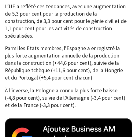
L’UE a reflété ces tendances, avec une augmentation
de 5,3 pour cent pour la production de la
construction, de 3,3 pour cent pour le génie civil et de
1,1 pour cent pour les activités de construction
spécialisées.
Parmi les Etats membres, l’Espagne a enregistré la
plus forte augmentation annuelle de la production
dans la construction (+44,6 pour cent), suivie de la
République tchèque (+11,6 pour cent), de la Hongrie
et du Portugal (+5,4 pour cent chacun).
À l’inverse, la Pologne a connu la plus forte baisse
(-4,8 pour cent), suivie de l’Allemagne (-3,4 pour cent)
et de la France (-3,3 pour cent).