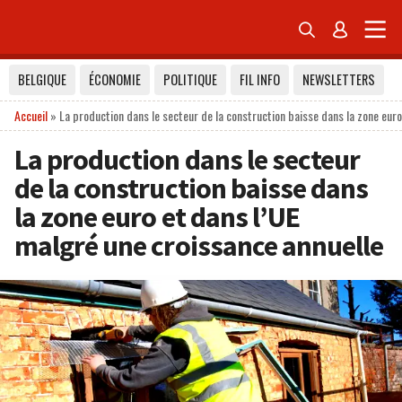


BELGIQUE
ÉCONOMIE
POLITIQUE
FIL INFO
NEWSLETTERS
Accueil
»
La production dans le secteur de la construction baisse dans la zone euro
La production dans le secteur
de la construction baisse dans
la zone euro et dans l’UE
malgré une croissance annuelle