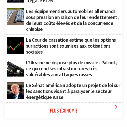
frégate F126
Les équipementiers automobiles allemands
sous pression en raison de leur endettement,
de leurs coûts élevés et de la concurrence
chinoise
La Cour de cassation estime que les options
sur actions sont soumises aux cotisations
sociales
L’Ukraine ne dispose plus de missiles Patriot,
ce qui rend ses infrastructures très
vulnérables aux attaques russes
Le Sénat américain adopte un projet de loi sur
les sanctions visant à paralyser le secteur
énergétique russe

PLUS ÉCONOMIE