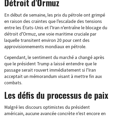
Détroit d’Ormuz
En début de semaine, les prix du pétrole ont grimpé
en raison des craintes que l’escalade des tensions
entre les États-Unis et l’Iran n’entraîne le blocage du
détroit d’Ormuz, une voie maritime cruciale par
laquelle transitent environ 20 pour cent des
approvisionnements mondiaux en pétrole.
Cependant, le sentiment du marché a changé après
que le président Trump a laissé entendre que le
passage serait rouvert immédiatement si l’Iran
acceptait un mémorandum visant à mettre fin aux
combats.
Les défis du processus de paix
Malgré les discours optimistes du président
américain, aucune avancée concrète n’est encore en