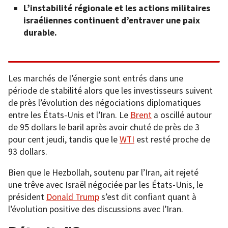
L’instabilité régionale et les actions militaires
israéliennes continuent d’entraver une paix
durable.
Les marchés de l’énergie sont entrés dans une
période de stabilité alors que les investisseurs suivent
de près l’évolution des négociations diplomatiques
entre les États-Unis et l’Iran. Le
Brent
a oscillé autour
de 95 dollars le baril après avoir chuté de près de 3
pour cent jeudi, tandis que le
WTI
est resté proche de
93 dollars.
Bien que le Hezbollah, soutenu par l’Iran, ait rejeté
une trêve avec Israël négociée par les États-Unis, le
président
Donald Trump
s’est dit confiant quant à
l’évolution positive des discussions avec l’Iran.