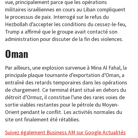
vue, principalement parce que les opérations
militaires israéliennes en cours au Liban compliquent
le processus de paix. Interrogé sur le refus du
Hezbollah d’accepter les conditions du cessez-le-feu,
Trump a affirmé que le groupe avait contacté son
administration pour discuter de la fin des violences.
Oman
Par ailleurs, une explosion survenue à Mina Al Fahal, la
principale plaque tournante d’exportation d’Oman, a
entraîné des retards temporaires dans les opérations
de chargement. Ce terminal étant situé en dehors du
détroit d’Ormuz, il constitue l’une des rares voies de
sortie viables restantes pour le pétrole du Moyen-
Orient pendant le conflit. Les activités normales du
site ont finalement été rétablies.
Suivez également Business AM sur Google Actualités