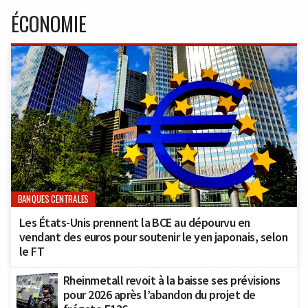
ÉCONOMIE
BANQUES CENTRALES
Les États-Unis prennent la BCE au dépourvu en
vendant des euros pour soutenir le yen japonais, selon
le FT
Rheinmetall revoit à la baisse ses prévisions
pour 2026 après l’abandon du projet de