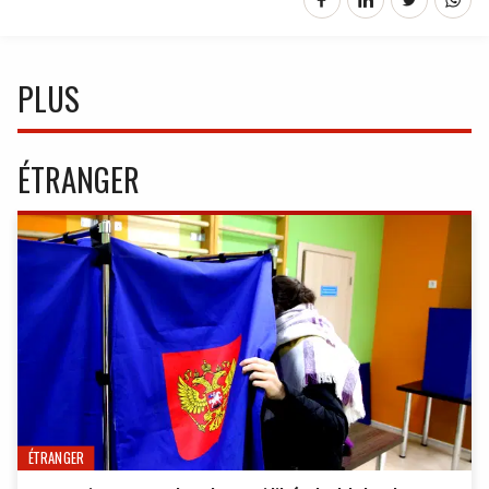
PLUS
ÉTRANGER
ÉTRANGER