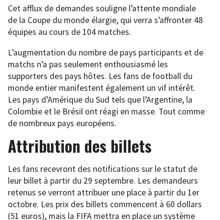
Cet afflux de demandes souligne l’attente mondiale
de la Coupe du monde élargie, qui verra s’affronter 48
équipes au cours de 104 matches.
L’augmentation du nombre de pays participants et de
matchs n’a pas seulement enthousiasmé les
supporters des pays hôtes. Les fans de football du
monde entier manifestent également un vif intérêt.
Les pays d’Amérique du Sud tels que l’Argentine, la
Colombie et le Brésil ont réagi en masse. Tout comme
de nombreux pays européens.
Attribution des billets
Les fans recevront des notifications sur le statut de
leur billet à partir du 29 septembre. Les demandeurs
retenus se verront attribuer une place à partir du 1er
octobre. Les prix des billets commencent à 60 dollars
(51 euros), mais la FIFA mettra en place un système