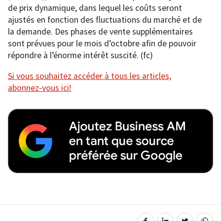
de prix dynamique, dans lequel les coûts seront
ajustés en fonction des fluctuations du marché et de
la demande. Des phases de vente supplémentaires
sont prévues pour le mois d’octobre afin de pouvoir
répondre à l’énorme intérêt suscité. (fc)
Si vous souhaitez accéder à tous les articles,
abonnez-vous ici!