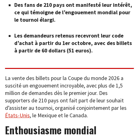
Des fans de 210 pays ont manifesté leur intérêt,
ce qui témoigne de l’engouement mondial pour
le tournoi élargi.
Les demandeurs retenus recevront leur code
d’achat à partir du 1er octobre, avec des billets
à partir de 60 dollars (51 euros).
La vente des billets pour la Coupe du monde 2026 a
suscité un engouement incroyable, avec plus de 1,5
million de demandes dès le premier jour. Des
supporters de 210 pays ont fait part de leur souhait
d’assister au tournoi, organisé conjointement par les
États-Unis
, le Mexique et le Canada.
Enthousiasme mondial