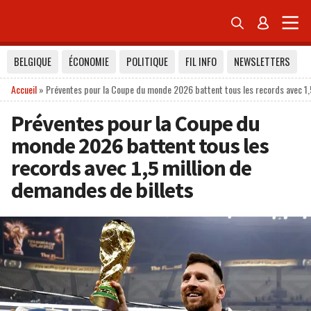


BELGIQUE
ÉCONOMIE
POLITIQUE
FIL INFO
NEWSLETTERS
Accueil
»
Préventes pour la Coupe du monde 2026 battent tous les records avec 1,
Préventes pour la Coupe du
monde 2026 battent tous les
records avec 1,5 million de
demandes de billets