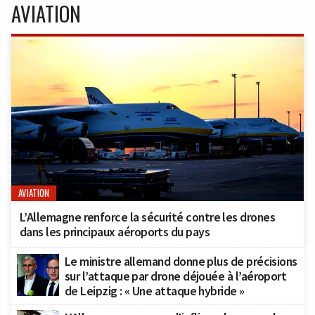
AVIATION
AVIATION
L’Allemagne renforce la sécurité contre les drones
dans les principaux aéroports du pays
Le ministre allemand donne plus de précisions
sur l’attaque par drone déjouée à l’aéroport
de Leipzig : « Une attaque hybride »