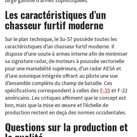
large gamme d’armes sophistiquées.
Les caractéristiques d’un
chasseur furtif moderne
Sur le plan technique, le Su-57 possède toutes les
caractéristiques d’un chasseur furtif moderne. Il
dispose d’une soute à armes interne afin de minimiser
sa signature radar, de moteurs à poussée vectorielle
pour une maniabilité supérieure, d’un radar AESA et
d’une avionique intégrée offrant au pilote une vue
d’ensemble complète du champ de bataille. Ces
spécifications correspondent à celles des
F-35
et F-22
américains. Les critiques affirment que le concept est
bon, mais que la mise en œuvre et l’échelle de
production restent en deçà des normes occidentales.
Questions sur la production et