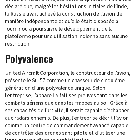
déclaré que, malgré les hésitations initiales de l’Inde,
la Russie avait achevé la construction de l’avion de
manière indépendante et qu’elle était disposée à
fournir ou à poursuivre le développement de la
plateforme pour une utilisation indienne sans aucune
restriction.
Polyvalence
United Aircraft Corporation, le constructeur de l’avion,
présente le Su-57 comme un chasseur de cinquième
génération d’une polyvalence unique. Selon
l’entreprise, l’appareil a fait ses preuves tant dans les
combats aériens que dans les frappes au sol. Grâce à
ses capacités de furtivité, il serait capable d’échapper
aux radars ennemis. De plus, l’entreprise décrit l’avion
comme un centre de commandement avancé capable
de contrôler des drones sans pilote et d’utiliser une