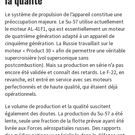
la qualité
Le système de propulsion de l’appareil constitue une
préoccupation majeure. Le Su-57 utilise actuellement
le moteur AL-41F1, qui est essentiellement un moteur
de quatrième génération adapté à un appareil de
cinquième génération. La Russie travaillait sur le
moteur « Product 30 » afin de permettre une véritable
supercroisière (vol supersonique sans
postcombustion). Mais sa production en série n’a pas
encore été validée et connaît des retards. Le F-22, en
revanche, est entré en service avec ses moteurs
perfectionnés et de haute qualité, qui étaient déjà
opérationnels.
Le volume de production et la qualité suscitent
également des doutes. La production du Su-57 a été
lente, seule une fraction de la flotte prévue ayant été
livrée aux Forces aérospatiales russes. Des rapports