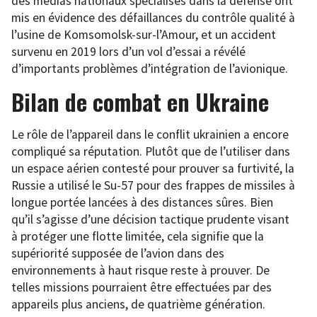
des médias nationaux spécialisés dans la défense ont
mis en évidence des défaillances du contrôle qualité à
l’usine de Komsomolsk-sur-l’Amour, et un accident
survenu en 2019 lors d’un vol d’essai a révélé
d’importants problèmes d’intégration de l’avionique.
Bilan de combat en Ukraine
Le rôle de l’appareil dans le conflit ukrainien a encore
compliqué sa réputation. Plutôt que de l’utiliser dans
un espace aérien contesté pour prouver sa furtivité, la
Russie a utilisé le Su-57 pour des frappes de missiles à
longue portée lancées à des distances sûres. Bien
qu’il s’agisse d’une décision tactique prudente visant
à protéger une flotte limitée, cela signifie que la
supériorité supposée de l’avion dans des
environnements à haut risque reste à prouver. De
telles missions pourraient être effectuées par des
appareils plus anciens, de quatrième génération.