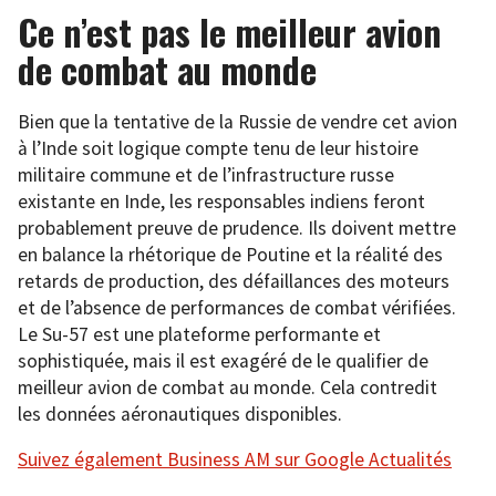
Ce n’est pas le meilleur avion
de combat au monde
Bien que la tentative de la Russie de vendre cet avion
à l’Inde soit logique compte tenu de leur histoire
militaire commune et de l’infrastructure russe
existante en Inde, les responsables indiens feront
probablement preuve de prudence. Ils doivent mettre
en balance la rhétorique de Poutine et la réalité des
retards de production, des défaillances des moteurs
et de l’absence de performances de combat vérifiées.
Le Su-57 est une plateforme performante et
sophistiquée, mais il est exagéré de le qualifier de
meilleur avion de combat au monde. Cela contredit
les données aéronautiques disponibles.
Suivez également Business AM sur Google Actualités