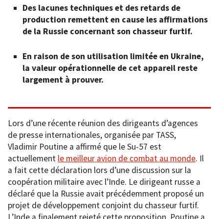
Des lacunes techniques et des retards de
production remettent en cause les affirmations
de la Russie concernant son chasseur furtif.
En raison de son utilisation limitée en Ukraine,
la valeur opérationnelle de cet appareil reste
largement à prouver.
Lors d’une récente réunion des dirigeants d’agences
de presse internationales, organisée par TASS,
Vladimir Poutine a affirmé que le Su-57 est
actuellement
le meilleur avion de combat au monde
. Il
a fait cette déclaration lors d’une discussion sur la
coopération militaire avec l’Inde. Le dirigeant russe a
déclaré que la Russie avait précédemment proposé un
projet de développement conjoint du chasseur furtif.
L’Inde a finalement rejeté cette proposition. Poutine a