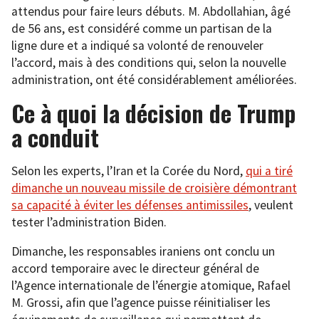
attendus pour faire leurs débuts. M. Abdollahian, âgé
de 56 ans, est considéré comme un partisan de la
ligne dure et a indiqué sa volonté de renouveler
l’accord, mais à des conditions qui, selon la nouvelle
administration, ont été considérablement améliorées.
Ce à quoi la décision de Trump
a conduit
Selon les experts, l’Iran et la Corée du Nord,
qui a tiré
dimanche un nouveau missile de croisière démontrant
sa capacité à éviter les défenses antimissiles
, veulent
tester l’administration Biden.
Dimanche, les responsables iraniens ont conclu un
accord temporaire avec le directeur général de
l’Agence internationale de l’énergie atomique, Rafael
M. Grossi, afin que l’agence puisse réinitialiser les