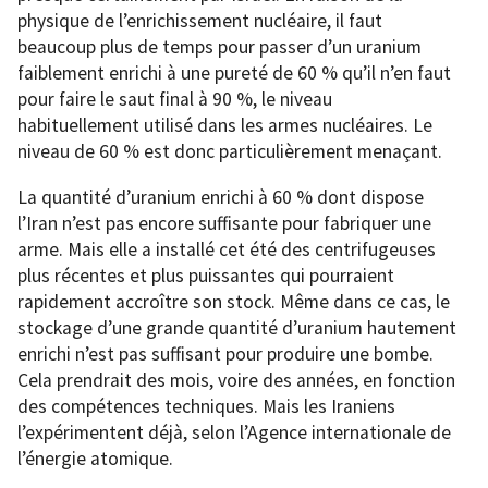
physique de l’enrichissement nucléaire, il faut
beaucoup plus de temps pour passer d’un uranium
faiblement enrichi à une pureté de 60 % qu’il n’en faut
pour faire le saut final à 90 %, le niveau
habituellement utilisé dans les armes nucléaires. Le
niveau de 60 % est donc particulièrement menaçant.
La quantité d’uranium enrichi à 60 % dont dispose
l’Iran n’est pas encore suffisante pour fabriquer une
arme. Mais elle a installé cet été des centrifugeuses
plus récentes et plus puissantes qui pourraient
rapidement accroître son stock. Même dans ce cas, le
stockage d’une grande quantité d’uranium hautement
enrichi n’est pas suffisant pour produire une bombe.
Cela prendrait des mois, voire des années, en fonction
des compétences techniques. Mais les Iraniens
l’expérimentent déjà, selon l’Agence internationale de
l’énergie atomique.