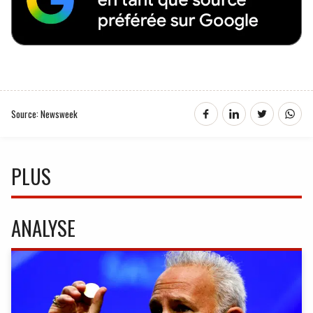
Source: Newsweek
PLUS
ANALYSE