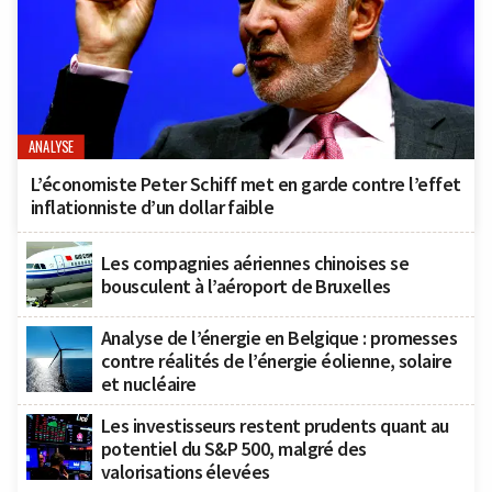
ANALYSE
L’économiste Peter Schiff met en garde contre l’effet
inflationniste d’un dollar faible
Les compagnies aériennes chinoises se
bousculent à l’aéroport de Bruxelles
Analyse de l’énergie en Belgique : promesses
contre réalités de l’énergie éolienne, solaire
et nucléaire
Les investisseurs restent prudents quant au
potentiel du S&P 500, malgré des
valorisations élevées