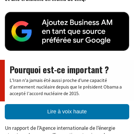
Pourquoi est-ce important ?
L'Iran n'a jamais été aussi proche d'une capacité
d'armement nucléaire depuis que le président Obama a
accepté l'accord nucléaire de 2015.
Lire à voix haute
Un rapport de l’Agence internationale de l’énergie