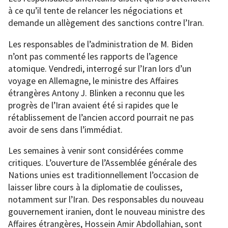
à ce qu’il tente de relancer les négociations et
demande un allègement des sanctions contre l’Iran.
Les responsables de l’administration de M. Biden
n’ont pas commenté les rapports de l’agence
atomique. Vendredi, interrogé sur l’Iran lors d’un
voyage en Allemagne, le ministre des Affaires
étrangères Antony J. Blinken a reconnu que les
progrès de l’Iran avaient été si rapides que le
rétablissement de l’ancien accord pourrait ne pas
avoir de sens dans l’immédiat.
Les semaines à venir sont considérées comme
critiques. L’ouverture de l’Assemblée générale des
Nations unies est traditionnellement l’occasion de
laisser libre cours à la diplomatie de coulisses,
notamment sur l’Iran. Des responsables du nouveau
gouvernement iranien, dont le nouveau ministre des
Affaires étrangères, Hossein Amir Abdollahian, sont