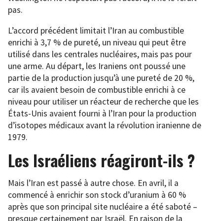
pas.
L’accord précédent limitait l’Iran au combustible
enrichi à 3,7 % de pureté, un niveau qui peut être
utilisé dans les centrales nucléaires, mais pas pour
une arme. Au départ, les Iraniens ont poussé une
partie de la production jusqu’à une pureté de 20 %,
car ils avaient besoin de combustible enrichi à ce
niveau pour utiliser un réacteur de recherche que les
États-Unis avaient fourni à l’Iran pour la production
d’isotopes médicaux avant la révolution iranienne de
1979.
Les Israéliens réagiront-ils ?
Mais l’Iran est passé à autre chose. En avril, il a
commencé à enrichir son stock d’uranium à 60 %
après que son principal site nucléaire a été saboté –
presque certainement par Israël. En raison de la