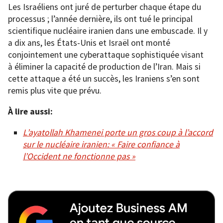
Les Israéliens ont juré de perturber chaque étape du
processus ; l’année dernière, ils ont tué le principal
scientifique nucléaire iranien dans une embuscade. Il y
a dix ans, les États-Unis et Israël ont monté
conjointement une cyberattaque sophistiquée visant
à éliminer la capacité de production de l’Iran. Mais si
cette attaque a été un succès, les Iraniens s’en sont
remis plus vite que prévu.
À lire aussi:
L’ayatollah Khamenei porte un gros coup à l’accord
sur le nucléaire iranien: « Faire confiance à
l’Occident ne fonctionne pas »