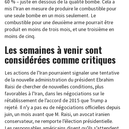
60 % – juste en dessous de la qualité bombe. Cela a
mis l’Iran en mesure de produire le combustible pour
une seule bombe en un mois seulement. Le
combustible pour une deuxième arme pourrait être
produit en moins de trois mois, et une troisième en
moins de cinq.
Les semaines à venir sont
considérées comme critiques
Les actions de l’Iran pourraient signaler une tentative
de la nouvelle administration du président Ebrahim
Raisi de chercher de nouvelles conditions, plus
favorables à l’Iran, dans les négociations sur le
rétablissement de l’accord de 2015 que Trump a
rejeté. Il n’y a pas eu de négociations officielles depuis
juin, un mois avant que M. Raisi, un avocat iranien
conservateur, ne remporte l’élection présidentielle.
Les responsables américains disent qu’ils s’attendent