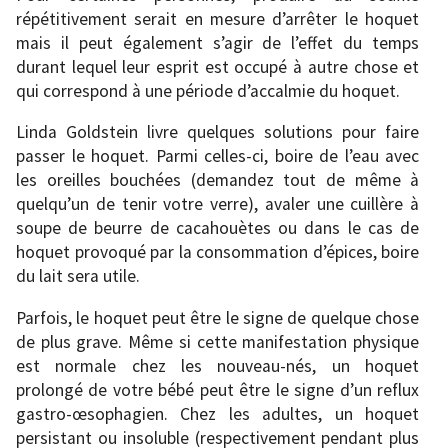
répétitivement serait en mesure d’arrêter le hoquet
mais il peut également s’agir de l’effet du temps
durant lequel leur esprit est occupé à autre chose et
qui correspond à une période d’accalmie du hoquet.
Linda Goldstein livre quelques solutions pour faire
passer le hoquet. Parmi celles-ci, boire de l’eau avec
les oreilles bouchées (demandez tout de même à
quelqu’un de tenir votre verre), avaler une cuillère à
soupe de beurre de cacahouètes ou dans le cas de
hoquet provoqué par la consommation d’épices, boire
du lait sera utile.
Parfois, le hoquet peut être le signe de quelque chose
de plus grave. Même si cette manifestation physique
est normale chez les nouveau-nés, un hoquet
prolongé de votre bébé peut être le signe d’un reflux
gastro-œsophagien. Chez les adultes, un hoquet
persistant ou insoluble (respectivement pendant plus