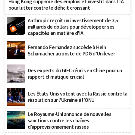
Hong Kong supprime des emplois et investit dans l’IA
pour lutter contre le déficit croissant
Anthropic reçoit un investissement de 3,5
milliards de dollars pour développer ses
capacités en matière d’IA
Fernando Fernandez succède à Hein
Schumacher au poste de PDG d’Unilever
Des experts du GIEC réunis en Chine pour un
rapport climatique crucial
Les États-Unis votent avec la Russie contre la
résolution sur l’Ukraine à l’ONU
Le Royaume-Uni annonce de nouvelles
sanctions contre les chaînes
d’approvisionnement russes