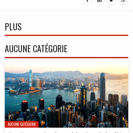
PLUS
AUCUNE CATÉGORIE
AUCUNE CATÉGORIE