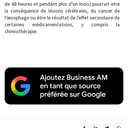
de 48 heures et pendant plus d’un mois) pourrait etre
la conséquence de lésions cérébrales, du cancer de
l’œsophage ou être le résultat de l’effet secondaire de
certaines médicamentations, y compris la
chimiothérapie.