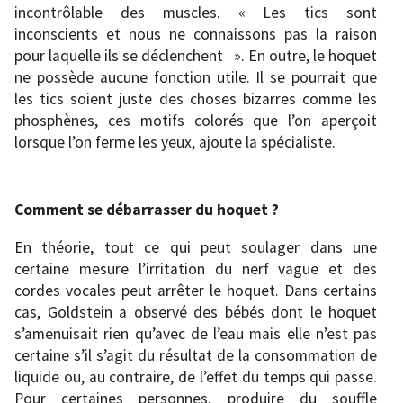
incontrôlable des muscles. « Les tics sont
inconscients et nous ne connaissons pas la raison
pour laquelle ils se déclenchent ». En outre, le hoquet
ne possède aucune fonction utile. Il se pourrait que
les tics soient juste des choses bizarres comme les
phosphènes, ces motifs colorés que l’on aperçoit
lorsque l’on ferme les yeux, ajoute la spécialiste.
Comment se débarrasser du hoquet ?
En théorie, tout ce qui peut soulager dans une
certaine mesure l’irritation du nerf vague et des
cordes vocales peut arrêter le hoquet. Dans certains
cas, Goldstein a observé des bébés dont le hoquet
s’amenuisait rien qu’avec de l’eau mais elle n’est pas
certaine s’il s’agit du résultat de la consommation de
liquide ou, au contraire, de l’effet du temps qui passe.
Pour certaines personnes, produire du souffle