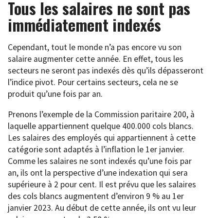
Tous les salaires ne sont pas
immédiatement indexés
Cependant, tout le monde n’a pas encore vu son
salaire augmenter cette année. En effet, tous les
secteurs ne seront pas indexés dès qu’ils dépasseront
l’indice pivot. Pour certains secteurs, cela ne se
produit qu’une fois par an.
Prenons l’exemple de la Commission paritaire 200, à
laquelle appartiennent quelque 400.000 cols blancs.
Les salaires des employés qui appartiennent à cette
catégorie sont adaptés à l’inflation le 1er janvier.
Comme les salaires ne sont indexés qu’une fois par
an, ils ont la perspective d’une indexation qui sera
supérieure à 2 pour cent. Il est prévu que les salaires
des cols blancs augmentent d’environ 9 % au 1er
janvier 2023. Au début de cette année, ils ont vu leur