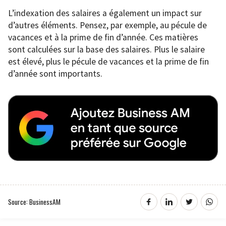
L’indexation des salaires a également un impact sur
d’autres éléments. Pensez, par exemple, au pécule de
vacances et à la prime de fin d’année. Ces matières
sont calculées sur la base des salaires. Plus le salaire
est élevé, plus le pécule de vacances et la prime de fin
d’année sont importants.
Source: BusinessAM