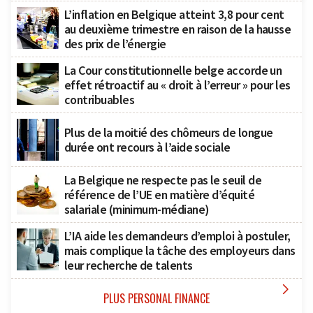
L’inflation en Belgique atteint 3,8 pour cent
au deuxième trimestre en raison de la hausse
des prix de l’énergie
La Cour constitutionnelle belge accorde un
effet rétroactif au « droit à l’erreur » pour les
contribuables
Plus de la moitié des chômeurs de longue
durée ont recours à l’aide sociale
La Belgique ne respecte pas le seuil de
référence de l’UE en matière d’équité
salariale (minimum-médiane)
L’IA aide les demandeurs d’emploi à postuler,
mais complique la tâche des employeurs dans
leur recherche de talents

PLUS PERSONAL FINANCE