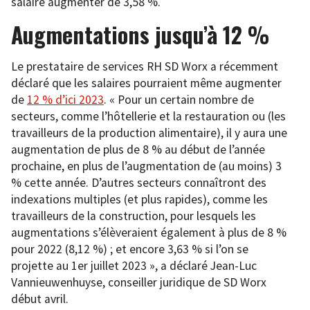
salaire augmenter de 3,58 %.
Augmentations jusqu’à 12 %
Le prestataire de services RH SD Worx a récemment
déclaré que les salaires pourraient même augmenter
de
12 % d’ici 2023
. « Pour un certain nombre de
secteurs, comme l’hôtellerie et la restauration ou (les
travailleurs de la production alimentaire), il y aura une
augmentation de plus de 8 % au début de l’année
prochaine, en plus de l’augmentation de (au moins) 3
% cette année. D’autres secteurs connaîtront des
indexations multiples (et plus rapides), comme les
travailleurs de la construction, pour lesquels les
augmentations s’élèveraient également à plus de 8 %
pour 2022 (8,12 %) ; et encore 3,63 % si l’on se
projette au 1er juillet 2023 », a déclaré Jean-Luc
Vannieuwenhuyse, conseiller juridique de SD Worx
début avril.