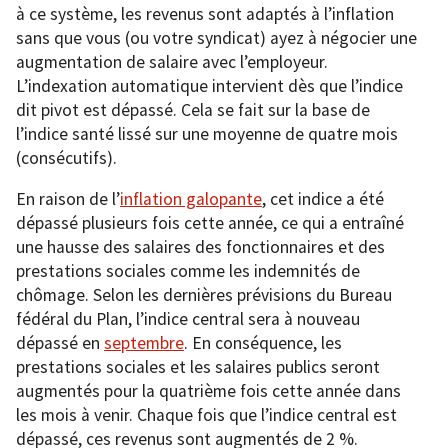
à ce système, les revenus sont adaptés à l’inflation
sans que vous (ou votre syndicat) ayez à négocier une
augmentation de salaire avec l’employeur.
L’indexation automatique intervient dès que l’indice
dit pivot est dépassé. Cela se fait sur la base de
l’indice santé lissé sur une moyenne de quatre mois
(consécutifs).
En raison de l’
inflation galopante
, cet indice a été
dépassé plusieurs fois cette année, ce qui a entraîné
une hausse des salaires des fonctionnaires et des
prestations sociales comme les indemnités de
chômage. Selon les dernières prévisions du Bureau
fédéral du Plan, l’indice central sera à nouveau
dépassé en
septembre
. En conséquence, les
prestations sociales et les salaires publics seront
augmentés pour la quatrième fois cette année dans
les mois à venir. Chaque fois que l’indice central est
dépassé, ces revenus sont augmentés de 2 %.