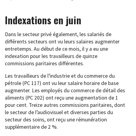
Indexations en juin
Dans le secteur privé également, les salariés de
différents secteurs ont vu leurs salaires augmenter
entretemps. Au début de ce mois, il y a eu une
indexation pour les travailleurs de quinze
commissions paritaires différentes.
Les travailleurs de l’industrie et du commerce du
pétrole (PC 117) ont vu leur salaire horaire de base
augmenter. Les employés du commerce de détail des
aliments (PC 202) ont reçu une augmentation de 1
pour cent. Treize autres commissions paritaires, dont
le secteur de l’audiovisuel et diverses parties du
secteur des soins, ont reçu une rémunération
supplémentaire de 2 %.