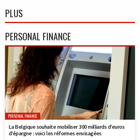
PLUS
PERSONAL FINANCE
PERSONAL FINANCE
La Belgique souhaite mobiliser 300 milliards d’euros
d’épargne : voici les réformes envisagées