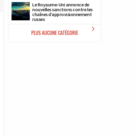
Le Royaume-Uni annonce de
nouvelles sanctions contre les
chaînes d’approvisionnement
russes

PLUS AUCUNE CATÉGORIE