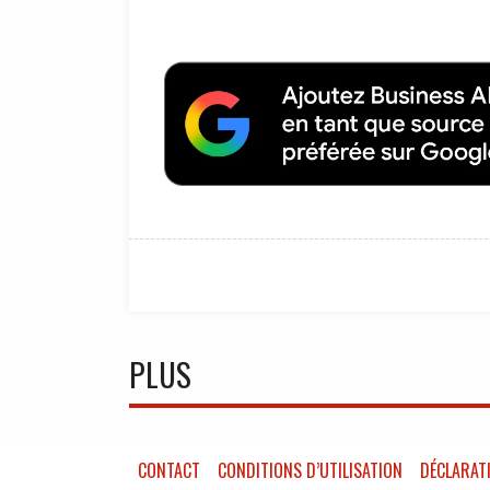
PLUS
CONTACT
CONDITIONS D’UTILISATION
DÉCLARATI