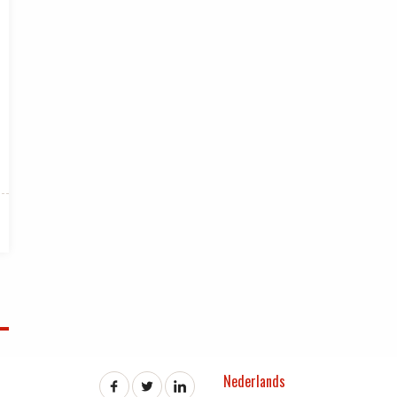
Nederlands