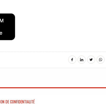
ON DE CONFIDENTIALITÉ