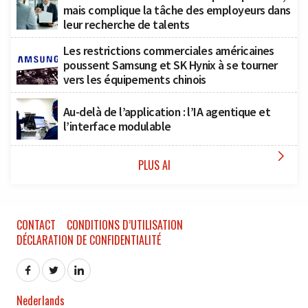
mais complique la tâche des employeurs dans
leur recherche de talents
Les restrictions commerciales américaines
poussent Samsung et SK Hynix à se tourner
vers les équipements chinois
Au-delà de l’application : l’IA agentique et
l’interface modulable

PLUS AI
CONTACT
CONDITIONS D’UTILISATION
DÉCLARATION DE CONFIDENTIALITÉ
Nederlands