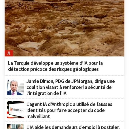
AI
La Turquie développe un système d’IA pour la
détection précoce des risques géologiques
Jamie Dimon, PDG de JPMorgan, dirige une
coalition visant à renforcer la sécurité de
l’intégration de l’IA
L’agent IA d’Anthropic a utilisé de fausses
identités pour faire accepter du code
malveillant
L’IA aide les demandeurs d’emploi à postuler,