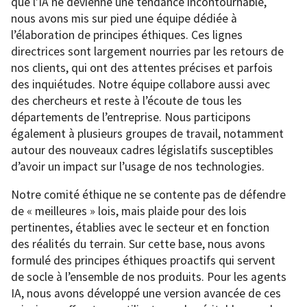
que l’IA ne devienne une tendance incontournable,
nous avons mis sur pied une équipe dédiée à
l’élaboration de principes éthiques. Ces lignes
directrices sont largement nourries par les retours de
nos clients, qui ont des attentes précises et parfois
des inquiétudes. Notre équipe collabore aussi avec
des chercheurs et reste à l’écoute de tous les
départements de l’entreprise. Nous participons
également à plusieurs groupes de travail, notamment
autour des nouveaux cadres législatifs susceptibles
d’avoir un impact sur l’usage de nos technologies.
Notre comité éthique ne se contente pas de défendre
de « meilleures » lois, mais plaide pour des lois
pertinentes, établies avec le secteur et en fonction
des réalités du terrain. Sur cette base, nous avons
formulé des principes éthiques proactifs qui servent
de socle à l’ensemble de nos produits. Pour les agents
IA, nous avons développé une version avancée de ces