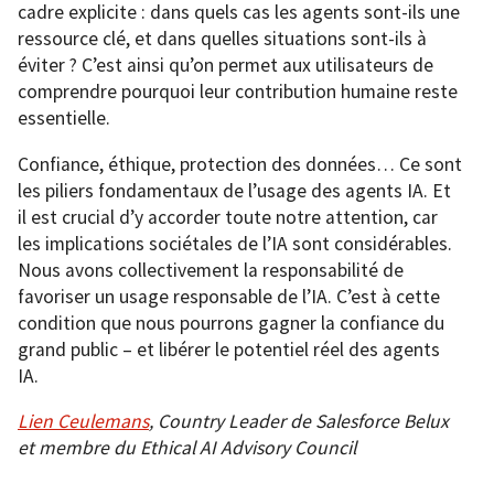
cadre explicite : dans quels cas les agents sont-ils une
ressource clé, et dans quelles situations sont-ils à
éviter ? C’est ainsi qu’on permet aux utilisateurs de
comprendre pourquoi leur contribution humaine reste
essentielle.
Confiance, éthique, protection des données… Ce sont
les piliers fondamentaux de l’usage des agents IA. Et
il est crucial d’y accorder toute notre attention, car
les implications sociétales de l’IA sont considérables.
Nous avons collectivement la responsabilité de
favoriser un usage responsable de l’IA. C’est à cette
condition que nous pourrons gagner la confiance du
grand public – et libérer le potentiel réel des agents
IA.
Lien Ceulemans
, Country Leader de Salesforce Belux
et membre du Ethical AI Advisory Council