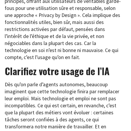
principes, offrant aux utilisateurs de véritables garde-
fous pour une utilisation sûre et responsable, selon
une approche « Privacy by Design ». Cela implique des
fonctionnalités utiles, bien sûr, mais aussi des
restrictions activées par défaut, pensées dans
l’intérêt de l’éthique et de la vie privée, et non
négociables dans la plupart des cas. Car la
technologie en soi n’est ni bonne ni mauvaise. Ce qui
compte, c’est l’usage qu’on en fait.
Clarifiez votre usage de l’IA
Dès qu’on parle d’agents autonomes, beaucoup
imaginent que cette technologie finira par remplacer
leur emploi. Mais technologie et emploi ne sont pas
incompatibles. Ce qui est certain, en revanche, c’est
que la plupart des métiers vont évoluer : certaines
tâches seront confiées à des agents, ce qui
transformera notre manière de travailler. Et en