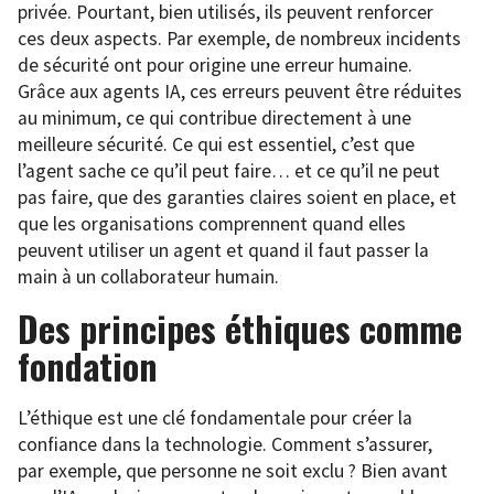
privée. Pourtant, bien utilisés, ils peuvent renforcer
ces deux aspects. Par exemple, de nombreux incidents
de sécurité ont pour origine une erreur humaine.
Grâce aux agents IA, ces erreurs peuvent être réduites
au minimum, ce qui contribue directement à une
meilleure sécurité. Ce qui est essentiel, c’est que
l’agent sache ce qu’il peut faire… et ce qu’il ne peut
pas faire, que des garanties claires soient en place, et
que les organisations comprennent quand elles
peuvent utiliser un agent et quand il faut passer la
main à un collaborateur humain.
Des principes éthiques comme
fondation
L’éthique est une clé fondamentale pour créer la
confiance dans la technologie. Comment s’assurer,
par exemple, que personne ne soit exclu ? Bien avant