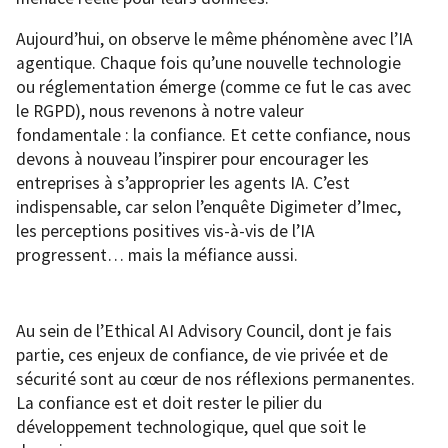
Aujourd’hui, on observe le même phénomène avec l’IA
agentique. Chaque fois qu’une nouvelle technologie
ou réglementation émerge (comme ce fut le cas avec
le RGPD), nous revenons à notre valeur
fondamentale : la confiance. Et cette confiance, nous
devons à nouveau l’inspirer pour encourager les
entreprises à s’approprier les agents IA. C’est
indispensable, car selon l’enquête Digimeter d’Imec,
les perceptions positives vis-à-vis de l’IA
progressent… mais la méfiance aussi.
Au sein de l’Ethical AI Advisory Council, dont je fais
partie, ces enjeux de confiance, de vie privée et de
sécurité sont au cœur de nos réflexions permanentes.
La confiance est et doit rester le pilier du
développement technologique, quel que soit le