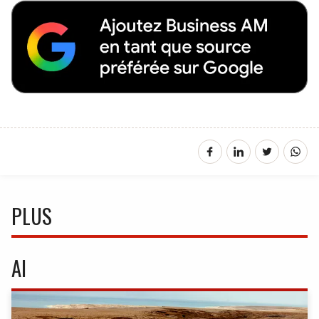
PLUS
AI