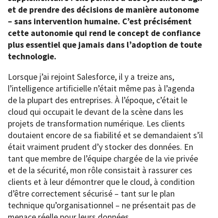
et de prendre des décisions de manière autonome
– sans intervention humaine. C’est précisément
cette autonomie qui rend le concept de confiance
plus essentiel que jamais dans l’adoption de toute
technologie.
Lorsque j’ai rejoint Salesforce, il y a treize ans,
l’intelligence artificielle n’était même pas à l’agenda
de la plupart des entreprises. À l’époque, c’était le
cloud qui occupait le devant de la scène dans les
projets de transformation numérique. Les clients
doutaient encore de sa fiabilité et se demandaient s’il
était vraiment prudent d’y stocker des données. En
tant que membre de l’équipe chargée de la vie privée
et de la sécurité, mon rôle consistait à rassurer ces
clients et à leur démontrer que le cloud, à condition
d’être correctement sécurisé – tant sur le plan
technique qu’organisationnel – ne présentait pas de
menace réelle pour leurs données.