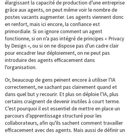
élargissant la capacité de production d’une entreprise
grâce aux agents, on peut même voir le nombre de
postes vacants augmenter. Les agents viennent donc
en renfort, mais ici encore, la confiance est
primordiale. Si on ignore comment un agent
fonctionne, si on n’a pas intégré de principes « Privacy
by Design », ou si on ne dispose pas d’un cadre clair
pour encadrer leur déploiement, on ne peut pas
introduire des agents efficacement dans
l’organisation.
Or, beaucoup de gens peinent encore à utiliser l’IA
correctement, ne sachant pas clairement quand et
dans quel but y recourir. Et plus on déploie l’IA, plus
certains craignent de devenir inutiles à court terme.
C’est pourquoi il est essentiel de mettre en place un
parcours d’apprentissage structuré pour les
collaborateurs, afin qu’ils sachent comment travailler
efficacement avec des agents. Mais aussi de définir un