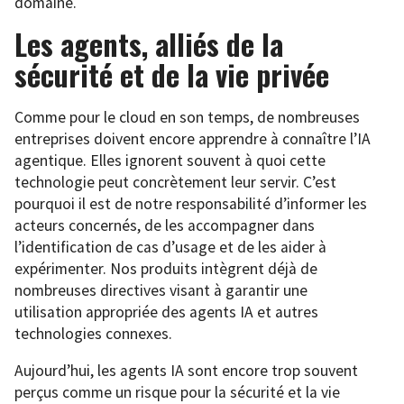
domaine.
Les agents, alliés de la
sécurité et de la vie privée
Comme pour le cloud en son temps, de nombreuses
entreprises doivent encore apprendre à connaître l’IA
agentique. Elles ignorent souvent à quoi cette
technologie peut concrètement leur servir. C’est
pourquoi il est de notre responsabilité d’informer les
acteurs concernés, de les accompagner dans
l’identification de cas d’usage et de les aider à
expérimenter. Nos produits intègrent déjà de
nombreuses directives visant à garantir une
utilisation appropriée des agents IA et autres
technologies connexes.
Aujourd’hui, les agents IA sont encore trop souvent
perçus comme un risque pour la sécurité et la vie