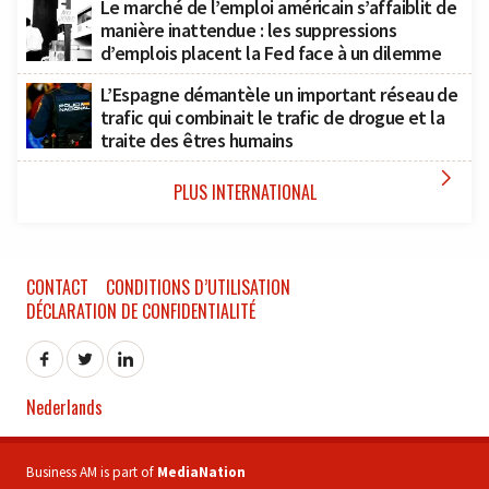
Le marché de l’emploi américain s’affaiblit de
manière inattendue : les suppressions
d’emplois placent la Fed face à un dilemme
L’Espagne démantèle un important réseau de
trafic qui combinait le trafic de drogue et la
traite des êtres humains

PLUS INTERNATIONAL
CONTACT
CONDITIONS D’UTILISATION
DÉCLARATION DE CONFIDENTIALITÉ
Nederlands
Business AM is part of
MediaNation