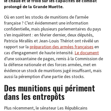
le chaud et le froid sur les capacités de combat
prolongé de la Grande Muette.
Où en sont les stocks de munitions de l’armée
française ? C’est évidemment une information
confidentielle, mais plusieurs parlementaires du pays
s’en inquiètent : en février dernier, deux députés,
Patricia Mirallès et Jean-Louis Thériot ont révélé un
rapport sur la
préparation des armées françaises
en
cas d’engagement de haute intensité.
Le document
d’une soixantaine de pages, remis à la Commission de
la défense nationale et des forces armées, met en
évidence un stock de munitions jugé insuffisant, mais
aussi la péremption d’une partie des stocks.
Des munitions qui périment
dans les entrepôts
Plus récemment, le sénateur Les Républicains