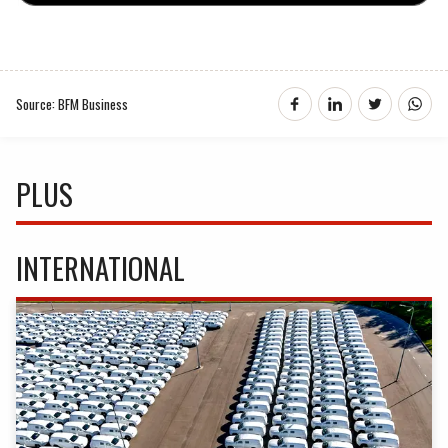
Source: BFM Business
PLUS
INTERNATIONAL