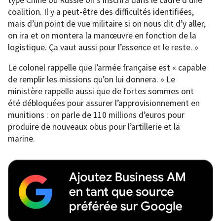
coalition. Il y a peut-être des difficultés identifiées,
mais d’un point de vue militaire si on nous dit d’y aller,
on ira et on montera la manœuvre en fonction de la
logistique. Ça vaut aussi pour l’essence et le reste. »
Le colonel rappelle que l’armée française est « capable
de remplir les missions qu’on lui donnera. » Le
ministère rappelle aussi que de fortes sommes ont
été débloquées pour assurer l’approvisionnement en
munitions : on parle de 110 millions d’euros pour
produire de nouveaux obus pour l’artillerie et la
marine.