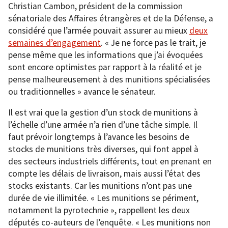
Christian Cambon, président de la commission
sénatoriale des Affaires étrangères et de la Défense, a
considéré que l’armée pouvait assurer au mieux
deux
semaines d’engagement
. « Je ne force pas le trait, je
pense même que les informations que j’ai évoquées
sont encore optimistes par rapport à la réalité et je
pense malheureusement à des munitions spécialisées
ou traditionnelles » avance le sénateur.
Il est vrai que la gestion d’un stock de munitions à
l’échelle d’une armée n’a rien d’une tâche simple. Il
faut prévoir longtemps à l’avance les besoins de
stocks de munitions très diverses, qui font appel à
des secteurs industriels différents, tout en prenant en
compte les délais de livraison, mais aussi l’état des
stocks existants. Car les munitions n’ont pas une
durée de vie illimitée. « Les munitions se périment,
notamment la pyrotechnie », rappellent les deux
députés co-auteurs de l’enquête. « Les munitions non