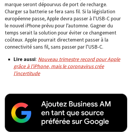
marque seront dépourvus de port de recharge.
Charger sa batterie se fera sans fil. Si la législation
européenne passe, Apple devra passer à l’USB-C pour
le nouvel iPhone prévu pour l’automne. Gagner du
temps serait la solution pour éviter ce changement
coûteux. Apple pourrait directement passer à la
connectivité sans fil, sans passer par l’USB-C.
Lire aussi
:
Nouveau trimestre record pour Apple
grâce à l’iPhone, mais le coronavirus crée
l’incertitude