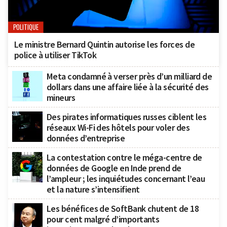
POLITIQUE
Le ministre Bernard Quintin autorise les forces de
police à utiliser TikTok
Meta condamné à verser près d’un milliard de
dollars dans une affaire liée à la sécurité des
mineurs
Des pirates informatiques russes ciblent les
réseaux Wi-Fi des hôtels pour voler des
données d’entreprise
La contestation contre le méga-centre de
données de Google en Inde prend de
l’ampleur ; les inquiétudes concernant l’eau
et la nature s’intensifient
Les bénéfices de SoftBank chutent de 18
pour cent malgré d’importants