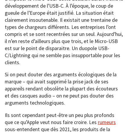
développement de l’USB-C. À l’époque, le coup de
gueule de l’Europe était justifié. La situation était
clairement insoutenable. Il existait une trentaine de
types de chargeurs différents. Les entreprises l’ont
compris et se sont recentrées sur un seul. Aujourd’hui,
il n’en reste d’ailleurs plus que trois, et le Micro-USB
est sur le point de disparaitre. Un duopole USB-
C/Lightning qui ne semble pas insupportable pour les
clients.
Si on peut douter des arguments écologiques de la
marque – qui avait supprimé la prise jack de ses
appareils rendant obsolète la plupart des écouteurs
et des casques audio – on ne peut pas douter des
arguments technologiques.
Ils sont cependant peut-être un peu plus profonds
que ce qu’Apple veut nous faire croire. Les
rumeurs
sous-entendent que dès 2021, les produits de la