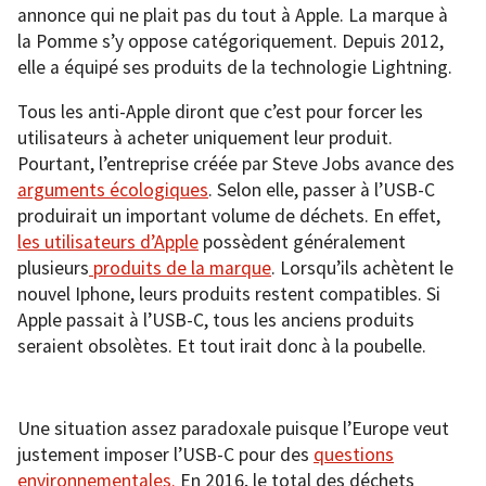
annonce qui ne plait pas du tout à Apple. La marque à
la Pomme s’y oppose catégoriquement. Depuis 2012,
elle a équipé ses produits de la technologie Lightning.
Tous les anti-Apple diront que c’est pour forcer les
utilisateurs à acheter uniquement leur produit.
Pourtant, l’entreprise créée par Steve Jobs avance des
arguments écologiques
. Selon elle, passer à l’USB-C
produirait un important volume de déchets. En effet,
les utilisateurs d’Apple
possèdent généralement
plusieurs
produits de la marque
. Lorsqu’ils achètent le
nouvel Iphone, leurs produits restent compatibles. Si
Apple passait à l’USB-C, tous les anciens produits
seraient obsolètes. Et tout irait donc à la poubelle.
Une situation assez paradoxale puisque l’Europe veut
justement imposer l’USB-C pour des
questions
environnementales.
En 2016, le total des déchets