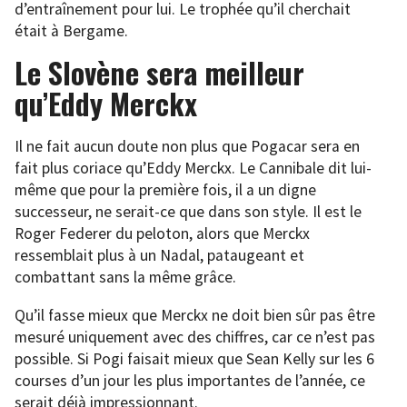
d’entraînement pour lui. Le trophée qu’il cherchait
était à Bergame.
Le Slovène sera meilleur
qu’Eddy Merckx
Il ne fait aucun doute non plus que Pogacar sera en
fait plus coriace qu’Eddy Merckx. Le Cannibale dit lui-
même que pour la première fois, il a un digne
successeur, ne serait-ce que dans son style. Il est le
Roger Federer du peloton, alors que Merckx
ressemblait plus à un Nadal, pataugeant et
combattant sans la même grâce.
Qu’il fasse mieux que Merckx ne doit bien sûr pas être
mesuré uniquement avec des chiffres, car ce n’est pas
possible. Si Pogi faisait mieux que Sean Kelly sur les 6
courses d’un jour les plus importantes de l’année, ce
serait déjà impressionnant.