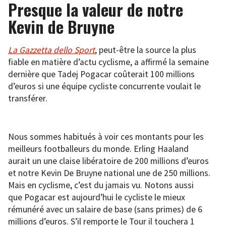
Presque la valeur de notre
Kevin de Bruyne
La Gazzetta dello Sport
, peut-être la source la plus
fiable en matière d’actu cyclisme, a affirmé la semaine
dernière que Tadej Pogacar coûterait 100 millions
d’euros si une équipe cycliste concurrente voulait le
transférer.
Nous sommes habitués à voir ces montants pour les
meilleurs footballeurs du monde. Erling Haaland
aurait un une claise libératoire de 200 millions d’euros
et notre Kevin De Bruyne national une de 250 millions.
Mais en cyclisme, c’est du jamais vu. Notons aussi
que Pogacar est aujourd’hui le cycliste le mieux
rémunéré avec un salaire de base (sans primes) de 6
millions d’euros. S’il remporte le Tour il touchera 1