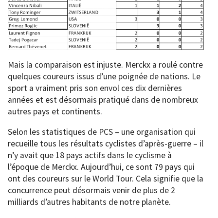
Mais la comparaison est injuste. Merckx a roulé contre
quelques coureurs issus d’une poignée de nations. Le
sport a vraiment pris son envol ces dix dernières
années et est désormais pratiqué dans de nombreux
autres pays et continents.
Selon les statistiques de PCS – une organisation qui
recueille tous les résultats cyclistes d’après-guerre – il
n’y avait que 18 pays actifs dans le cyclisme à
l’époque de Merckx. Aujourd’hui, ce sont 79 pays qui
ont des coureurs sur le World Tour. Cela signifie que la
concurrence peut désormais venir de plus de 2
milliards d’autres habitants de notre planète.