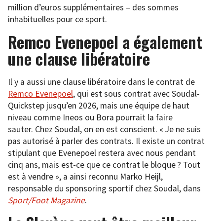
million d’euros supplémentaires – des sommes
inhabituelles pour ce sport.
Remco Evenepoel a également
une clause libératoire
Il y a aussi une clause libératoire dans le contrat de
Remco Evenepoel
, qui est sous contrat avec Soudal-
Quickstep jusqu’en 2026, mais une équipe de haut
niveau comme Ineos ou Bora pourrait la faire
sauter. Chez Soudal, on en est conscient. « Je ne suis
pas autorisé à parler des contrats. Il existe un contrat
stipulant que Evenepoel restera avec nous pendant
cinq ans, mais est-ce que ce contrat le bloque ? Tout
est à vendre », a ainsi reconnu Marko Heijl,
responsable du sponsoring sportif chez Soudal, dans
Sport/Foot Magazine
.