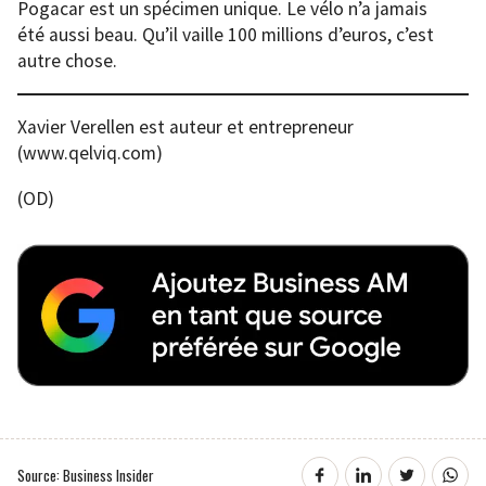
Pogacar est un spécimen unique. Le vélo n’a jamais
été aussi beau. Qu’il vaille 100 millions d’euros, c’est
autre chose.
Xavier Verellen est auteur et entrepreneur
(www.qelviq.com)
(OD)
Source: Business Insider