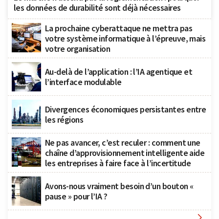
les données de durabilité sont déjà nécessaires
La prochaine cyberattaque ne mettra pas
votre système informatique à l’épreuve, mais
votre organisation
Au-delà de l’application : l’IA agentique et
l’interface modulable
Divergences économiques persistantes entre
les régions
Ne pas avancer, c’est reculer : comment une
chaîne d’approvisionnement intelligente aide
les entreprises à faire face à l’incertitude
Avons-nous vraiment besoin d’un bouton «
pause » pour l’IA ?
