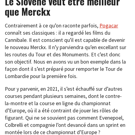
Le Slovène veut être meilleur
que Merckx
Contrairement à ce qu’on raconte parfois,
Pogacar
connaît ses classiques : il a regardé les films du
Cannibale. Il est conscient qu’il est capable de devenir
le nouveau Merckx. Il n’y parviendra qu’en excellant sur
les routes du Tour et des Monuments. Et c’est donc
son objectif. Nous en avons vu un bon exemple dans la
façon dont il s’est préparé pour remporter le Tour de
Lombardie pour la première fois.
Pour y parvenir, en 2021, il s’est échauffé sur d’autres
courses pendant plusieurs semaines, dont le contre-
la-montre et la course en ligne du championnat
d’Europe, où il a été contraint de jouer les rôles de
figurant. Qui ne se souvient pas comment Evenepoel,
Colbrelli et compagnie l’ont devancé dans un sprint en
montée lors de ce championnat d’Europe ?