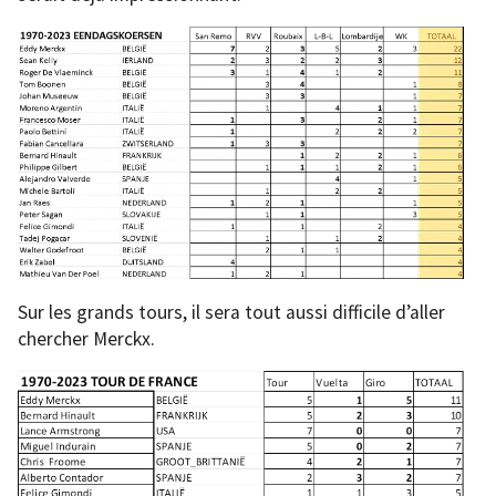
Sur les grands tours, il sera tout aussi difficile d’aller
chercher Merckx.