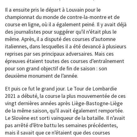
Il a ensuite pris le départ à Louvain pour le
championnat du monde de contre-la-montre et de
course en ligne, où il a également peiné. Il y avait déjà
des journalistes pour suggérer qu’il n’était plus le
même. Après, il a disputé des courses d’automne
italiennes, dans lesquelles il a été devancé à plusieurs
reprises par ses principaux adversaires. Mais ces
épreuves étaient toutes des courses d’entraînement
pour son grand objectif de fin de saison : son
deuxième monument de l’année.
Et puis ce fut le grand jour. Le Tour de Lombardie
2021 a débuté, la course la plus mouvementée de ces
vingt dernières années après Liège-Bastogne-Liège
de la même saison, qu’il avait également remportée.
Le Slovène est sorti vainqueur de la bataille. Il n’avait
pas arrêté d’être battu les semaines précédentes,
mais il savait que ce n’étaient que des courses