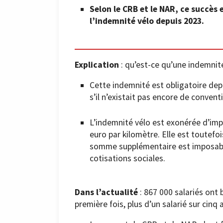
Selon le CRB et le NAR, ce succès 
l’indemnité vélo depuis 2023.
Explication
: qu’est-ce qu’une indemnité
Cette indemnité est obligatoire depu
s’il n’existait pas encore de conventi
L’indemnité vélo est exonérée d’imp
euro par kilomètre. Elle est toutefo
somme supplémentaire est imposabl
cotisations sociales.
Dans l’actualité
: 867 000 salariés ont 
première fois, plus d’un salarié sur cinq