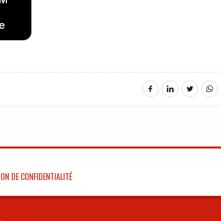
ON DE CONFIDENTIALITÉ