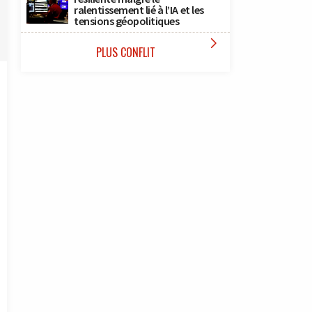
ralentissement lié à l’IA et les
tensions géopolitiques

PLUS CONFLIT