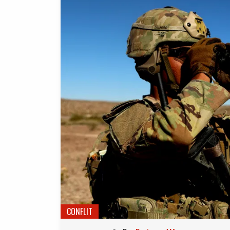
CONFLIT