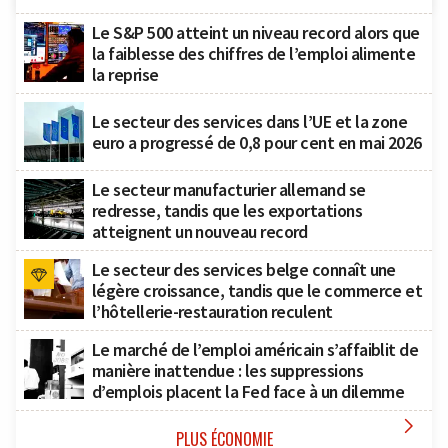
Le S&P 500 atteint un niveau record alors que
la faiblesse des chiffres de l’emploi alimente
la reprise
Le secteur des services dans l’UE et la zone
euro a progressé de 0,8 pour cent en mai 2026
Le secteur manufacturier allemand se
redresse, tandis que les exportations
atteignent un nouveau record
Le secteur des services belge connaît une
légère croissance, tandis que le commerce et
l’hôtellerie-restauration reculent
Le marché de l’emploi américain s’affaiblit de
manière inattendue : les suppressions
d’emplois placent la Fed face à un dilemme

PLUS ÉCONOMIE