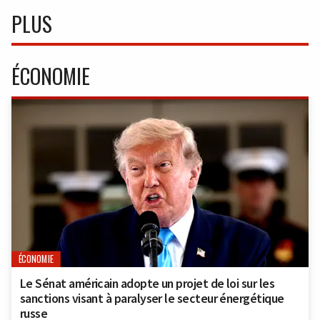
PLUS
ÉCONOMIE
ÉCONOMIE
Le Sénat américain adopte un projet de loi sur les
sanctions visant à paralyser le secteur énergétique
russe