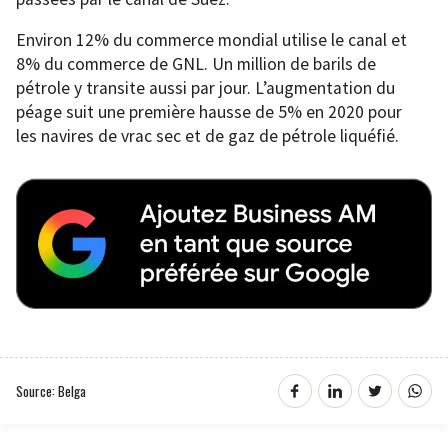
Environ 12% du commerce mondial utilise le canal et
8% du commerce de GNL. Un million de barils de
pétrole y transite aussi par jour. L’augmentation du
péage suit une première hausse de 5% en 2020 pour
les navires de vrac sec et de gaz de pétrole liquéfié.
Source: Belga