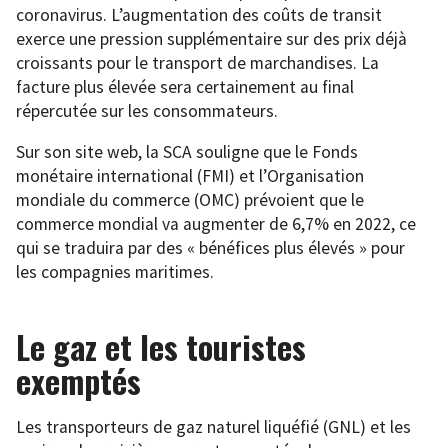
coronavirus. L’augmentation des coûts de transit
exerce une pression supplémentaire sur des prix déjà
croissants pour le transport de marchandises. La
facture plus élevée sera certainement au final
répercutée sur les consommateurs.
Sur son site web, la SCA souligne que le Fonds
monétaire international (FMI) et l’Organisation
mondiale du commerce (OMC) prévoient que le
commerce mondial va augmenter de 6,7% en 2022, ce
qui se traduira par des « bénéfices plus élevés » pour
les compagnies maritimes.
Le gaz et les touristes
exemptés
Les transporteurs de gaz naturel liquéfié (GNL) et les