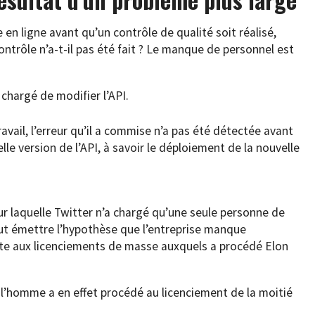
e en ligne avant qu’un contrôle de qualité soit réalisé,
ontrôle n’a-t-il pas été fait ? Le manque de personnel est
 chargé de modifier l’API.
avail, l’erreur qu’il a commise n’a pas été détectée avant
lle version de l’API, à savoir le déploiement de la nouvelle
 pour laquelle Twitter n’a chargé qu’une seule personne de
ut émettre l’hypothèse que l’entreprise manque
te aux licenciements de masse auxquels a procédé Elon
, l’homme a en effet procédé au licenciement de la moitié