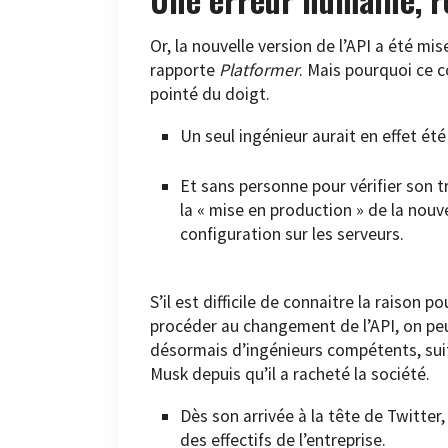
Or, la nouvelle version de l’API a été mis
rapporte
Platformer
. Mais pourquoi ce c
pointé du doigt.
Un seul ingénieur aurait en effet été
Et sans personne pour vérifier son tr
la « mise en production » de la nouve
configuration sur les serveurs.
S’il est difficile de connaitre la raison
procéder au changement de l’API, on pe
désormais d’ingénieurs compétents, sui
Musk depuis qu’il a racheté la société.
Dès son arrivée à la tête de Twitter
des effectifs de l’entreprise.