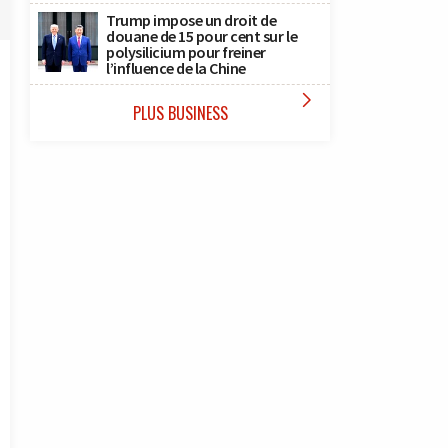
Trump impose un droit de
douane de 15 pour cent sur le
polysilicium pour freiner
l’influence de la Chine

PLUS BUSINESS