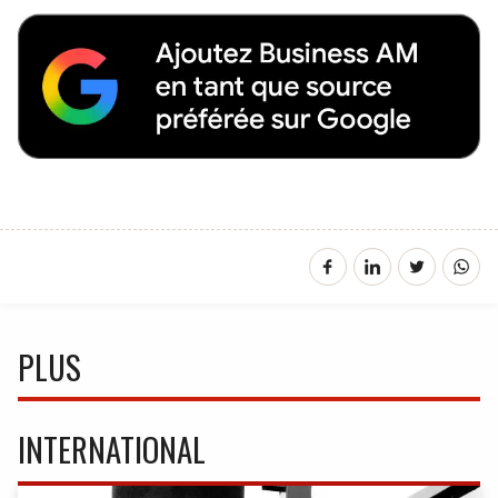
PLUS
INTERNATIONAL