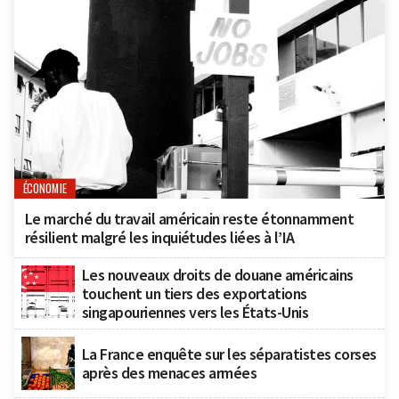
ÉCONOMIE
Le marché du travail américain reste étonnamment
résilient malgré les inquiétudes liées à l’IA
Les nouveaux droits de douane américains
touchent un tiers des exportations
singapouriennes vers les États-Unis
La France enquête sur les séparatistes corses
après des menaces armées