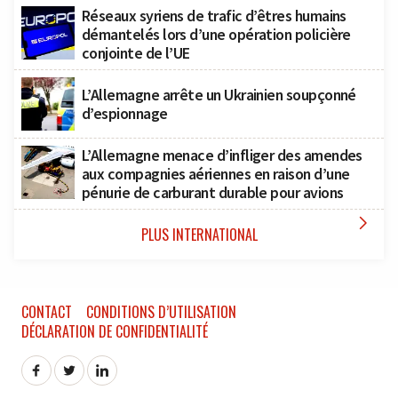
Réseaux syriens de trafic d’êtres humains
démantelés lors d’une opération policière
conjointe de l’UE
L’Allemagne arrête un Ukrainien soupçonné
d’espionnage
L’Allemagne menace d’infliger des amendes
aux compagnies aériennes en raison d’une
pénurie de carburant durable pour avions

PLUS INTERNATIONAL
CONTACT
CONDITIONS D’UTILISATION
DÉCLARATION DE CONFIDENTIALITÉ