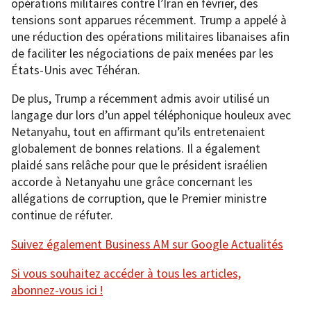
opérations militaires contre l’Iran en février, des
tensions sont apparues récemment. Trump a appelé à
une réduction des opérations militaires libanaises afin
de faciliter les négociations de paix menées par les
États-Unis avec Téhéran.
De plus, Trump a récemment admis avoir utilisé un
langage dur lors d’un appel téléphonique houleux avec
Netanyahu, tout en affirmant qu’ils entretenaient
globalement de bonnes relations. Il a également
plaidé sans relâche pour que le président israélien
accorde à Netanyahu une grâce concernant les
allégations de corruption, que le Premier ministre
continue de réfuter.
Suivez également Business AM sur Google Actualités
Si vous souhaitez accéder à tous les articles,
abonnez-vous ici !