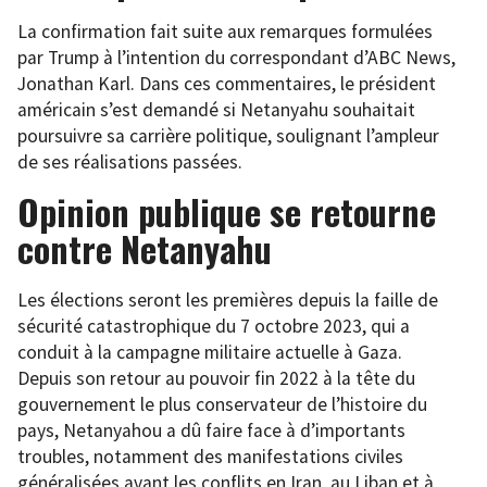
La confirmation fait suite aux remarques formulées
par Trump à l’intention du correspondant d’ABC News,
Jonathan Karl. Dans ces commentaires, le président
américain s’est demandé si Netanyahu souhaitait
poursuivre sa carrière politique, soulignant l’ampleur
de ses réalisations passées.
Opinion publique se retourne
contre Netanyahu
Les élections seront les premières depuis la faille de
sécurité catastrophique du 7 octobre 2023, qui a
conduit à la campagne militaire actuelle à Gaza.
Depuis son retour au pouvoir fin 2022 à la tête du
gouvernement le plus conservateur de l’histoire du
pays, Netanyahou a dû faire face à d’importants
troubles, notamment des manifestations civiles
généralisées avant les conflits en Iran, au Liban et à