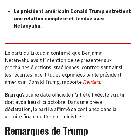
Le président américain Donald Trump entretient
une relation complexe et tendue avec
Netanyahu.
Le parti du Likoud a confirmé que Benjamin
Netanyahu avait l’intention de se présenter aux
prochaines élections israéliennes, contredisant ainsi
les récentes incertitudes exprimées par le président
américain Donald Trump, rapporte
Reuters
.
Bien qu’aucune date officielle n’ait été fixée, le scrutin
doit avoir lieu d’ici octobre. Dans une brève
déclaration, le parti a affirmé sa confiance dans la
victoire finale du Premier ministre.
Remarques de Trump