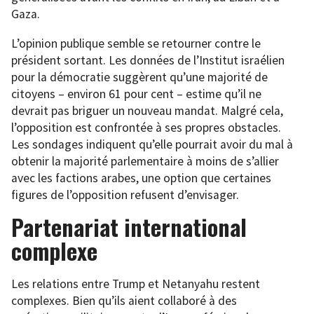
Gaza.
L’opinion publique semble se retourner contre le
président sortant. Les données de l’Institut israélien
pour la démocratie suggèrent qu’une majorité de
citoyens – environ 61 pour cent – estime qu’il ne
devrait pas briguer un nouveau mandat. Malgré cela,
l’opposition est confrontée à ses propres obstacles.
Les sondages indiquent qu’elle pourrait avoir du mal à
obtenir la majorité parlementaire à moins de s’allier
avec les factions arabes, une option que certaines
figures de l’opposition refusent d’envisager.
Partenariat international
complexe
Les relations entre Trump et Netanyahu restent
complexes. Bien qu’ils aient collaboré à des