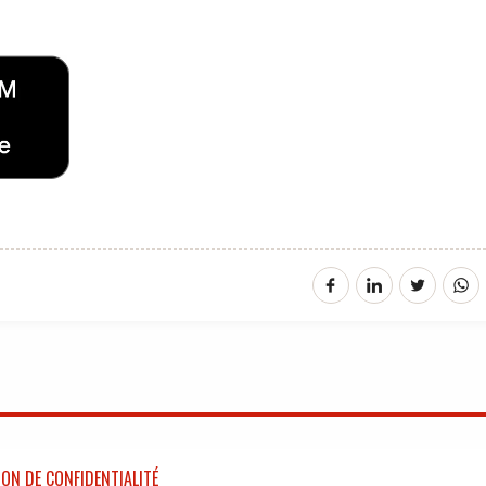
ON DE CONFIDENTIALITÉ