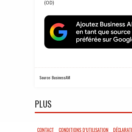
(OD)
Source: BusinessAM
PLUS
CONTACT
CONDITIONS D’UTILISATION
DÉCLARATI