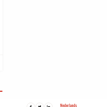
Nederlands