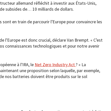
tructeur allemand réfléchit à investir aux États-Unis,
de subsides de… 10 milliards de dollars.
 sont en train de parcourir l’Europe pour convaincre les
de l’Europe est donc crucial, déclare Van Brempt. « C’est
nos connaissances technologiques et pour notre avenir
opéenne à l’IRA, le
Net Zero Industry Act
? « La
ntenant une proposition selon laquelle, par exemple,
 nos batteries doivent être produits sur le sol