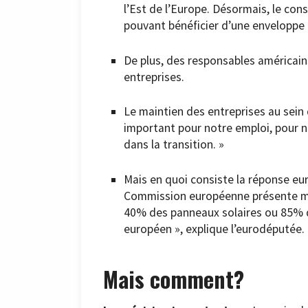
l’Est de l’Europe. Désormais, le cons
pouvant bénéficier d’une enveloppe 
De plus, des responsables américains
entreprises.
Le maintien des entreprises au sein 
important pour notre emploi, pour 
dans la transition. »
Mais en quoi consiste la réponse eur
Commission européenne présente mai
40% des panneaux solaires ou 85% de
européen », explique l’eurodéputée.
Mais comment?