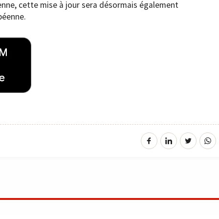
nne, cette mise à jour sera désormais également
opéenne.