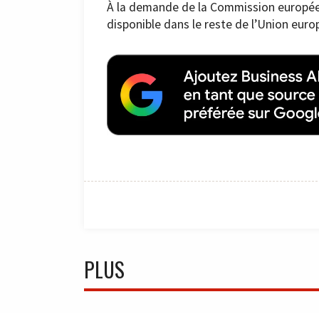
À la demande de la Commission europée
disponible dans le reste de l’Union eur
PLUS