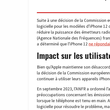
Suite à une décision de la Commission e
logicielle pour les modèles d’iPhone 12 
réduire la puissance des émetteurs radio
(Agence Nationale des Fréquences) franç
a déterminé que l’iPhone 12
ne répondai
Impact sur les utilisa
Bien qu’Apple maintienne son désaccord 
la décision de la Commission européenne.
continuer à utiliser leurs appareils iPho
En septembre 2023, l’ANFR a ordonné l’a
préoccupations concernant les émission
lorsque le téléphone est tenu en main. 
logicielle pour résoudre le problème, mai